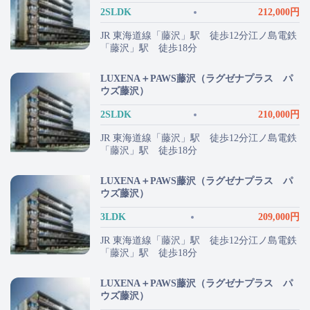
2SLDK
212,000円
JR 東海道線「藤沢」駅 徒歩12分江ノ島電鉄
「藤沢」駅 徒歩18分
LUXENA＋PAWS藤沢（ラグゼナプラス パ
ウズ藤沢）
2SLDK
210,000円
JR 東海道線「藤沢」駅 徒歩12分江ノ島電鉄
「藤沢」駅 徒歩18分
LUXENA＋PAWS藤沢（ラグゼナプラス パ
ウズ藤沢）
3LDK
209,000円
JR 東海道線「藤沢」駅 徒歩12分江ノ島電鉄
「藤沢」駅 徒歩18分
LUXENA＋PAWS藤沢（ラグゼナプラス パ
ウズ藤沢）