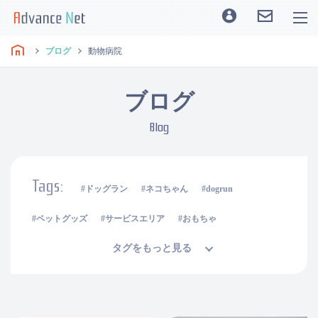
ブログ
動物病院
ブログ
Blog
Tags:
ドッグラン
ネコちゃん
dogrun
ペットグッズ
サービスエリア
おもちゃ
タグをもっと見る