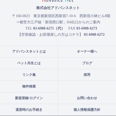
株式会社アドバンスネット
〒160-0023
東京都新宿区西新宿7-10-6 西新宿小林ビル8階
⇒都営大江戸線「新宿西口駅」D4出口からのご案内
TEL
03-6908-6271（代）
FAX
03-6908-6273
【空室確認・お部屋探しの方はコチラ】
03-6908-6272
アドバンスネットとは
オーナー様へ
ペット共生とは
ブログ
リンク集
採用
物件検索
新規登録/ログイン
お問い合わせ
退室時のお手続き
個人情報保護方針