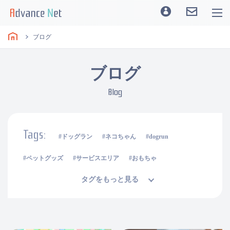
ブログ
ブログ
Blog
Tags:
ドッグラン
ネコちゃん
dogrun
ペットグッズ
サービスエリア
おもちゃ
タグをもっと見る