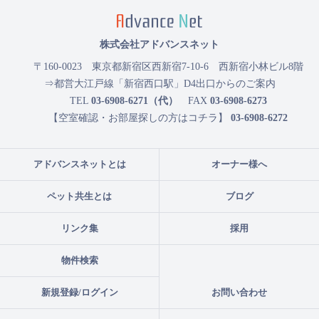
株式会社アドバンスネット
〒160-0023
東京都新宿区西新宿7-10-6 西新宿小林ビル8階
⇒都営大江戸線「新宿西口駅」D4出口からのご案内
TEL
03-6908-6271（代）
FAX
03-6908-6273
【空室確認・お部屋探しの方はコチラ】
03-6908-6272
アドバンスネットとは
オーナー様へ
ペット共生とは
ブログ
リンク集
採用
物件検索
新規登録/ログイン
お問い合わせ