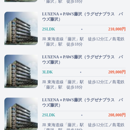
「藤沢」駅 徒歩18分
LUXENA＋PAWS藤沢（ラグゼナプラス パ
ウズ藤沢）
2SLDK
210,000円
JR 東海道線「藤沢」駅 徒歩12分江ノ島電鉄
「藤沢」駅 徒歩18分
LUXENA＋PAWS藤沢（ラグゼナプラス パ
ウズ藤沢）
3LDK
209,000円
JR 東海道線「藤沢」駅 徒歩12分江ノ島電鉄
「藤沢」駅 徒歩18分
LUXENA＋PAWS藤沢（ラグゼナプラス パ
ウズ藤沢）
2SLDK
208,000円
JR 東海道線「藤沢」駅 徒歩12分江ノ島電鉄