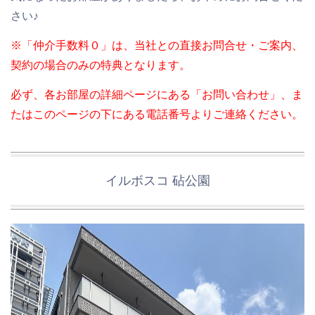
さい♪
※「仲介手数料０」は、当社との直接お問合せ・ご案内、
契約の場合のみの特典となります。
必ず、各お部屋の詳細ページにある「お問い合わせ」、ま
たはこのページの下にある電話番号よりご連絡ください。
イルボスコ 砧公園