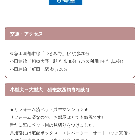
交通・アクセス
東急田園都市線「つきみ野」駅 徒歩20分
小田急線「相模大野」駅 徒歩30分（バス利用8分 徒歩2分）
小田急線「町田」駅 徒歩36分
小型犬～大型犬、猫複数匹飼育相談可
★リフォーム済ペット共生マンション★
リフォーム済なので、お部屋はとても綺麗です♪
新たに壁にペット用の見切りをつけました。
共用部には宅配ボックス・エレベーター・オートロック完備♪