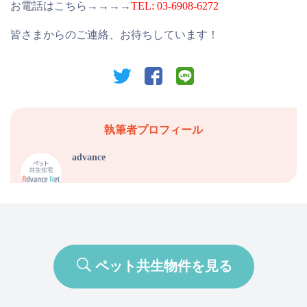
お電話はこちら→→→→
TEL: 03-6908-6272
皆さまからのご連絡、お待ちしています！
twitter
facebook
line
執筆者プロフィール
advance
ペット共生物件を見る