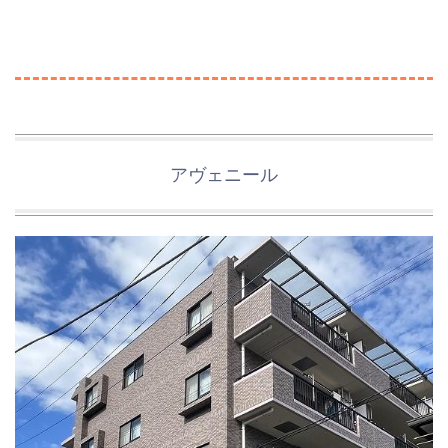
アヴェニール