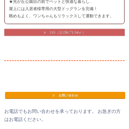
★光が丘公園目の前でペットと快適な暮らし..
屋上には入居者様専用の大型ドッグランを完備！
眺めもよく、ワンちゃんもリラックスして運動できます。
310（2LDK/71.94㎡）
お電話でもお問い合わせを承っております。 お急ぎの方
はお電話ください。