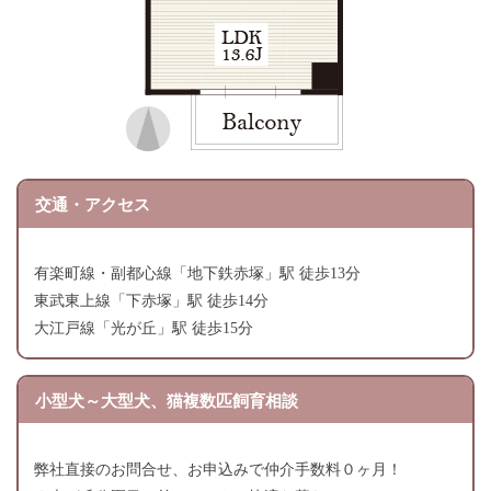
交通・アクセス
有楽町線・副都心線「地下鉄赤塚」駅 徒歩13分
東武東上線「下赤塚」駅 徒歩14分
大江戸線「光が丘」駅 徒歩15分
小型犬～大型犬、猫複数匹飼育相談
弊社直接のお問合せ、お申込みで仲介手数料０ヶ月！