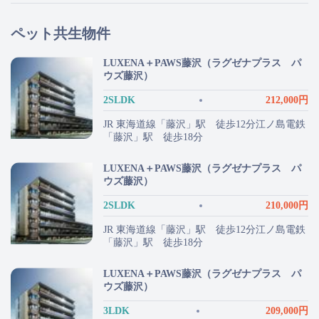
ペット共生物件
LUXENA＋PAWS藤沢（ラグゼナプラス パ
ウズ藤沢）
2SLDK
212,000円
JR 東海道線「藤沢」駅 徒歩12分江ノ島電鉄
「藤沢」駅 徒歩18分
LUXENA＋PAWS藤沢（ラグゼナプラス パ
ウズ藤沢）
2SLDK
210,000円
JR 東海道線「藤沢」駅 徒歩12分江ノ島電鉄
「藤沢」駅 徒歩18分
LUXENA＋PAWS藤沢（ラグゼナプラス パ
ウズ藤沢）
3LDK
209,000円