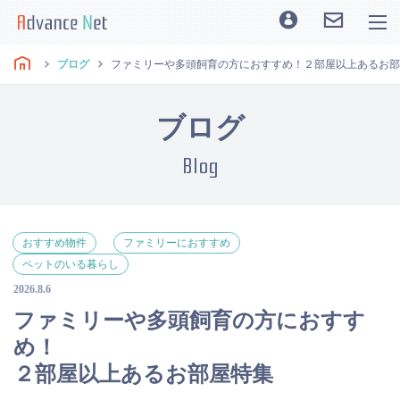
ブログ
ファミリーや多頭飼育の方におすすめ！２部屋以上あるお部
ブログ
Blog
おすすめ物件
ファミリーにおすすめ
ペットのいる暮らし
2026.8.6
ファミリーや多頭飼育の方におすす
め！
２部屋以上あるお部屋特集