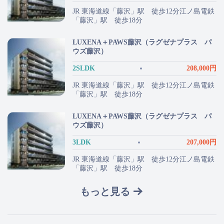
JR 東海道線「藤沢」駅 徒歩12分江ノ島電鉄
「藤沢」駅 徒歩18分
LUXENA＋PAWS藤沢（ラグゼナプラス パ
ウズ藤沢）
2SLDK
208,000円
JR 東海道線「藤沢」駅 徒歩12分江ノ島電鉄
「藤沢」駅 徒歩18分
LUXENA＋PAWS藤沢（ラグゼナプラス パ
ウズ藤沢）
3LDK
207,000円
JR 東海道線「藤沢」駅 徒歩12分江ノ島電鉄
「藤沢」駅 徒歩18分
もっと見る