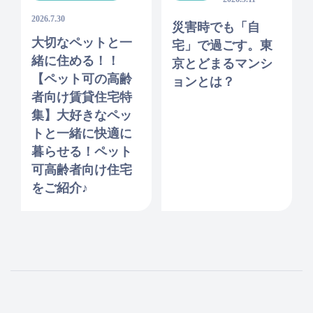
2026.7.30
災害時でも「自
大切なペットと一
宅」で過ごす。東
緒に住める！！
京とどまるマンシ
【ペット可の高齢
ョンとは？
者向け賃貸住宅特
集】大好きなペッ
トと一緒に快適に
暮らせる！ペット
可高齢者向け住宅
をご紹介♪