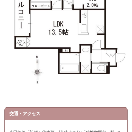
交通・アクセス