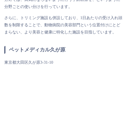
分野ごとの使い分けを行っています。
さらに、トリミング施設も併設しており、1日あたりの受け入れ頭
数を制限することで、動物病院の美容部門という位置付けにとど
まらない、より美容と健康に特化した施設を目指しています。
ペットメディカル久が原
東京都大田区久が原3-31-10