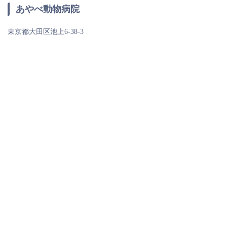
あやべ動物病院
東京都大田区池上6-38-3