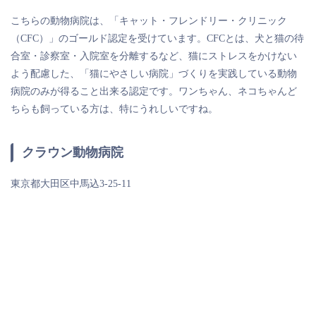
こちらの動物病院は、「キャット・フレンドリー・クリニック
（CFC）」のゴールド認定を受けています。CFCとは、犬と猫の待
合室・診察室・入院室を分離するなど、猫にストレスをかけない
よう配慮した、「猫にやさしい病院」づくりを実践している動物
病院のみが得ること出来る認定です。ワンちゃん、ネコちゃんど
ちらも飼っている方は、特にうれしいですね。
クラウン動物病院
東京都大田区中馬込3-25-11