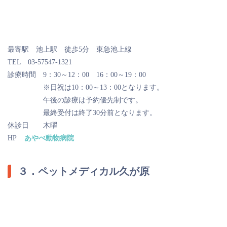
最寄駅 池上駅 徒歩5分 東急池上線
TEL 03-57547-1321
診療時間 9：30～12：00 16：00～19：00
※日祝は10：00～13：00となります。
午後の診療は予約優先制です。
最終受付は終了30分前となります。
休診日 木曜
HP
あやべ動物病院
３．ペットメディカル久が原