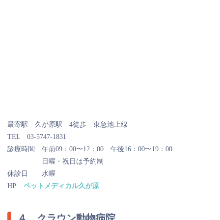
最寄駅 久が原駅 4徒歩 東急池上線
TEL 03-5747-1831
診療時間 午前09：00〜12：00 午後16：00〜19：00
日曜・祝日は予約制
休診日 水曜
HP
ペットメディカル久が原
４．クラウン動物病院