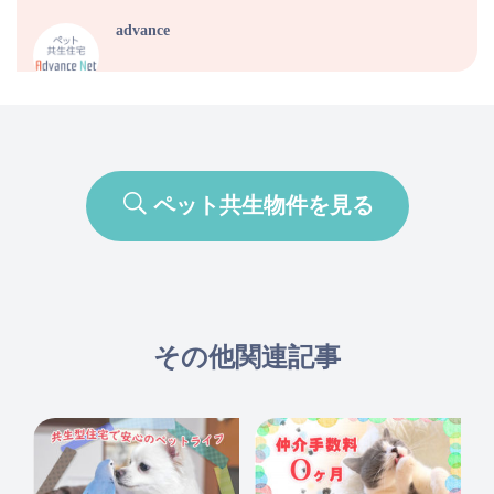
advance
ペット共生物件を見る
その他関連記事