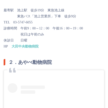
最寄駅 池上駅 徒歩19分 東急池上線
東急バス「池上営業所」下車 徒歩9分
TEL 03-5747-6055
診療時間 午前9：00～12：00 午後16：00～19：00
祝日は午前のみ
休診日 日曜
HP
大田中央動物病院
２．あやべ動物病院