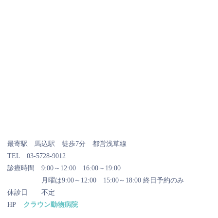
最寄駅 馬込駅 徒歩7分 都営浅草線
TEL 03-5728-9012
診療時間 9:00～12:00 16:00～19:00
月曜は9:00～12:00 15:00～18:00 終日予約のみ
休診日 不定
HP
クラウン動物病院