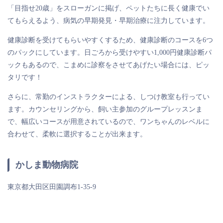
「目指せ20歳」をスローガンに掲げ、ペットたちに長く健康でい
てもらえるよう、病気の早期発見・早期治療に注力しています。
健康診断を受けてもらいやすくするため、健康診断のコースを6つ
のパックにしています。日ごろから受けやすい1,000円健康診断パ
ックもあるので、こまめに診察をさせてあげたい場合には、ピッ
タリです！
さらに、常勤のインストラクターによる、しつけ教室も行ってい
ます。カウンセリングから、飼い主参加のグループレッスンま
で、幅広いコースが用意されているので、ワンちゃんのレベルに
合わせて、柔軟に選択することが出来ます。
かしま動物病院
東京都大田区田園調布1-35-9