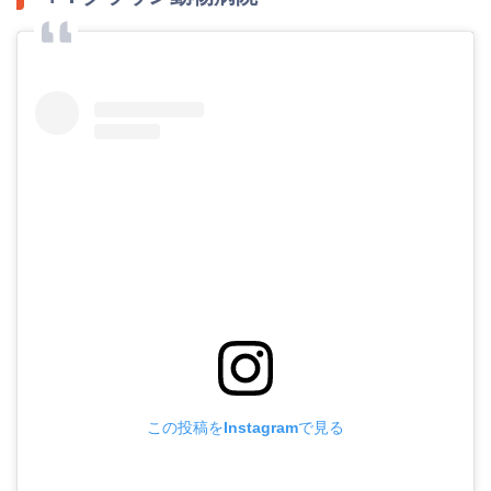
この投稿をInstagramで見る