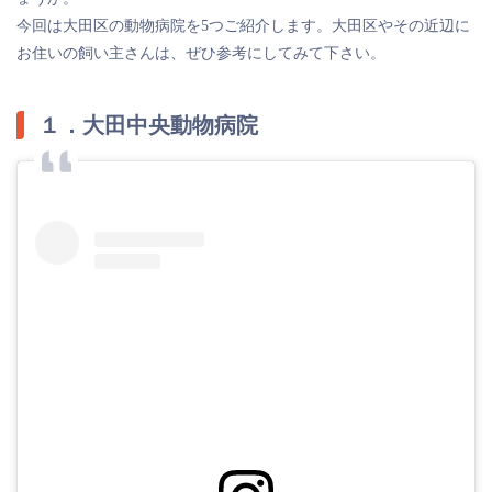
今回は大田区の動物病院を5つご紹介します。大田区やその近辺に
お住いの飼い主さんは、ぜひ参考にしてみて下さい。
１．大田中央動物病院