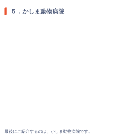
５．かしま動物病院
最後にご紹介するのは、かしま動物病院です。