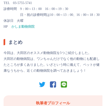
TEL 03-5755-5741
診療時間 9：00～13：00 16：00～19：30
日・祝の診療時間は10：00～13：00、16：00～18：30
休診日 火曜
HP
かしま動物病院
まとめ
今回は、大田区のオススメ動物病院を5つご紹介しました。
大田区の動物病院は、ワンちゃんだけでなく他の動物にも配慮し
たところが多くありました。いざという時に備えて、ペットが健
康なうちから、近くの動物病院を調べておきましょう！
twitter
facebook
line
執筆者プロフィール