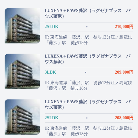
LUXENA＋PAWS藤沢（ラグゼナプラス パ
ウズ藤沢）
2SLDK
210,000円
JR 東海道線「藤沢」駅 徒歩12分江ノ島電鉄
「藤沢」駅 徒歩18分
LUXENA＋PAWS藤沢（ラグゼナプラス パ
ウズ藤沢）
3LDK
209,000円
JR 東海道線「藤沢」駅 徒歩12分江ノ島電鉄
「藤沢」駅 徒歩18分
LUXENA＋PAWS藤沢（ラグゼナプラス パ
ウズ藤沢）
2SLDK
208,000円
JR 東海道線「藤沢」駅 徒歩12分江ノ島電鉄
「藤沢」駅 徒歩18分