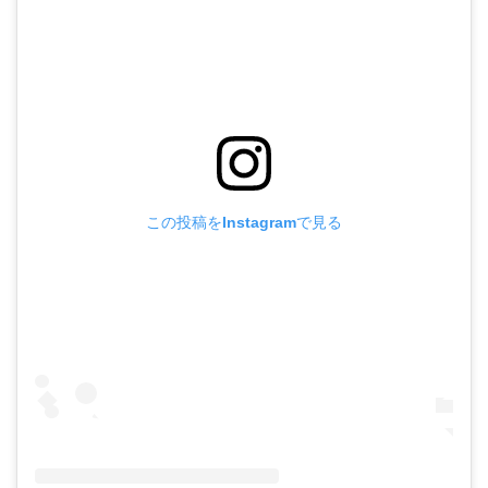
この投稿をInstagramで見る