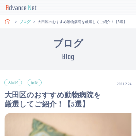
ブログ
大田区のおすすめ動物病院を厳選してご紹介！【5選】
ブログ
Blog
大田区
病院
2021.2.24
大田区のおすすめ動物病院を
厳選してご紹介！【5選】