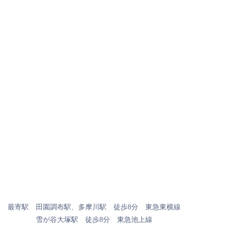
最寄駅 田園調布駅、多摩川駅 徒歩8分 東急東横線
雪が谷大塚駅 徒歩8分 東急池上線