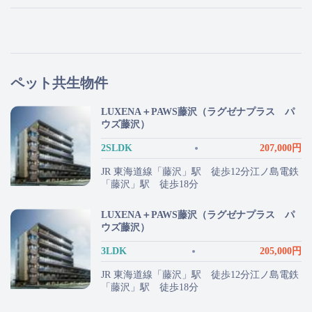
ペット共生物件
LUXENA＋PAWS藤沢（ラグゼナプラス パ
ウズ藤沢）
2SLDK
207,000円
JR 東海道線「藤沢」駅 徒歩12分江ノ島電鉄
「藤沢」駅 徒歩18分
LUXENA＋PAWS藤沢（ラグゼナプラス パ
ウズ藤沢）
3LDK
205,000円
JR 東海道線「藤沢」駅 徒歩12分江ノ島電鉄
「藤沢」駅 徒歩18分