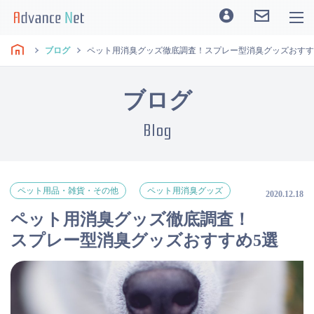
ブログ
ペット用消臭グッズ徹底調査！スプレー型消臭グッズおすす
ブログ
Blog
ペット用品・雑貨・その他
ペット用消臭グッズ
2020.12.18
ペット用消臭グッズ徹底調査！
スプレー型消臭グッズおすすめ5選