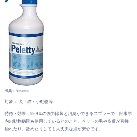
出典：Amazon
対象： 犬・猫・小動物等
特徴・効果：99.9％の強力除菌と消臭ができるスプレーで、関東県
内の動物病院も使用しているとのこと。ペットの毛や皮膚が直接
触れたり、舐めたりしても大丈夫な点が安心です。