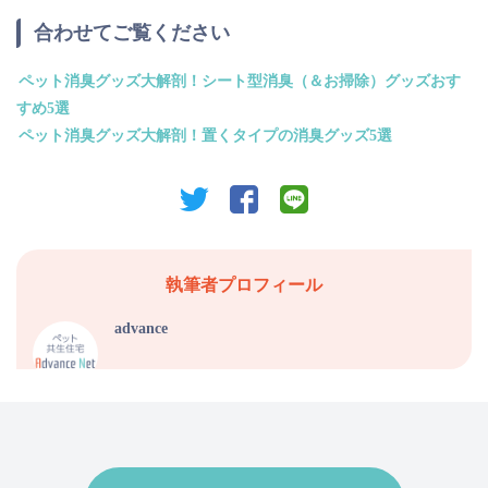
合わせてご覧ください
ペット消臭グッズ大解剖！シート型消臭（＆お掃除）グッズおす
すめ5選
ペット消臭グッズ大解剖！置くタイプの消臭グッズ5選
twitter
facebook
line
執筆者プロフィール
advance