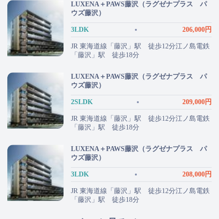
LUXENA＋PAWS藤沢（ラグゼナプラス パ
ウズ藤沢）
3LDK
206,000円
JR 東海道線「藤沢」駅 徒歩12分江ノ島電鉄
「藤沢」駅 徒歩18分
LUXENA＋PAWS藤沢（ラグゼナプラス パ
ウズ藤沢）
2SLDK
209,000円
JR 東海道線「藤沢」駅 徒歩12分江ノ島電鉄
「藤沢」駅 徒歩18分
LUXENA＋PAWS藤沢（ラグゼナプラス パ
ウズ藤沢）
3LDK
208,000円
JR 東海道線「藤沢」駅 徒歩12分江ノ島電鉄
「藤沢」駅 徒歩18分