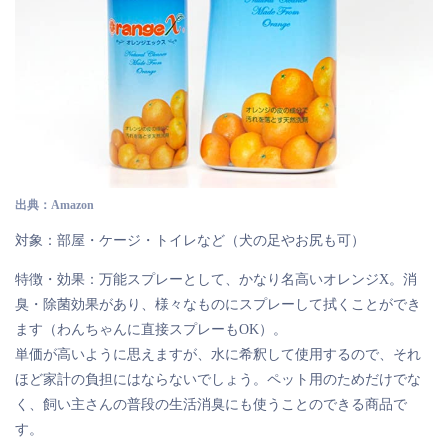
出典：Amazon
対象：部屋・ケージ・トイレなど（犬の足やお尻も可）
特徴・効果：万能スプレーとして、かなり名高いオレンジX。消
臭・除菌効果があり、様々なものにスプレーして拭くことができ
ます（わんちゃんに直接スプレーもOK）。
単価が高いように思えますが、水に希釈して使用するので、それ
ほど家計の負担にはならないでしょう。ペット用のためだけでな
く、飼い主さんの普段の生活消臭にも使うことのできる商品で
す。