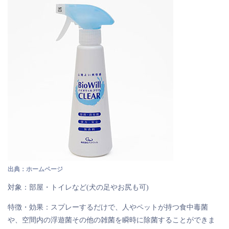
出典：ホームページ
対象：部屋・トイレなど(犬の足やお尻も可)
特徴・効果：スプレーするだけで、人やペットが持つ食中毒菌
や、空間内の浮遊菌その他の雑菌を瞬時に除菌することができま