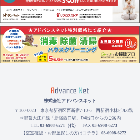
株式会社アドバンスネット
〒160-0023
東京都新宿区西新宿7-10-6 西新宿小林ビル8階
⇒都営大江戸線「新宿西口駅」D4出口からのご案内
TEL
03-6908-6271（代）
FAX
03-6908-6273
【空室確認・お部屋探しの方はコチラ】
03-6908-6272