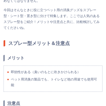
めなくてはなりません。
今回はそんなときに役に立つペット用の消臭グッズをスプレー
型・シート型・置き型に分けて特集します。ここでは人気のある
スプレー型をご紹介！メリットや注意点と共に、比較検討してみ
てくださいね。
スプレー型メリット＆注意点
メリット
即効性がある（臭いのもとに吹きかけられる）
ペット用消臭の製品でも、トイレなど他の用途でも使用可
能
注意点