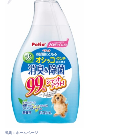
出典：ホームページ