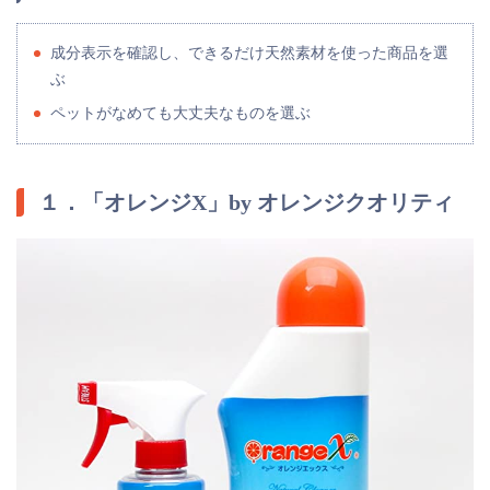
成分表示を確認し、できるだけ天然素材を使った商品を選
ぶ
ペットがなめても大丈夫なものを選ぶ
１．「オレンジX」by オレンジクオリティ