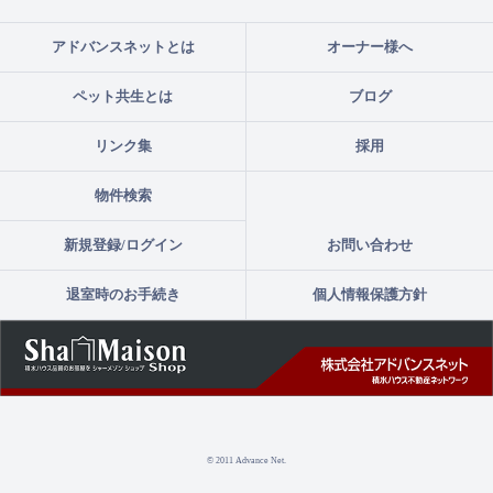
アドバンスネットとは
オーナー様へ
ペット共生とは
ブログ
リンク集
採用
物件検索
新規登録/ログイン
お問い合わせ
退室時のお手続き
個人情報保護方針
© 2011 Advance Net.