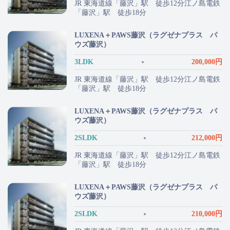
JR 東海道線「藤沢」駅 徒歩12分江ノ島電鉄
「藤沢」駅 徒歩18分
LUXENA＋PAWS藤沢（ラグゼナプラス パ
ウズ藤沢）
3LDK
200,000円
JR 東海道線「藤沢」駅 徒歩12分江ノ島電鉄
「藤沢」駅 徒歩18分
LUXENA＋PAWS藤沢（ラグゼナプラス パ
ウズ藤沢）
2SLDK
212,000円
JR 東海道線「藤沢」駅 徒歩12分江ノ島電鉄
「藤沢」駅 徒歩18分
LUXENA＋PAWS藤沢（ラグゼナプラス パ
ウズ藤沢）
2SLDK
210,000円