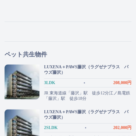
ペット共生物件
LUXENA＋PAWS藤沢（ラグゼナプラス パ
ウズ藤沢）
3LDK
208,000円
JR 東海道線「藤沢」駅 徒歩12分江ノ島電鉄
「藤沢」駅 徒歩18分
LUXENA＋PAWS藤沢（ラグゼナプラス パ
ウズ藤沢）
2SLDK
202,000円