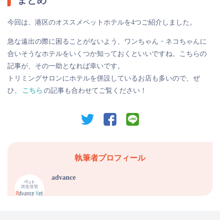
今回は、港区のオススメペットホテルを4つご紹介しました。
急な遠出の際に困ることがないよう、ワンちゃん・ネコちゃんに
合いそうなホテルをいくつか知っておくといいですね。こちらの
記事が、その一助となれば幸いです。
トリミングサロンにホテルを併設しているお店も多いので、ぜ
ひ、
こちら
の記事も合わせてご覧ください！
twitter
facebook
line
執筆者プロフィール
advance