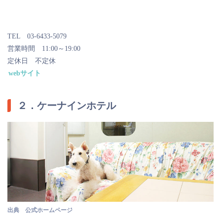
TEL 03-6433-5079
営業時間 11:00～19:00
定休日 不定休
webサイト
２．ケーナインホテル
出典 公式ホームページ