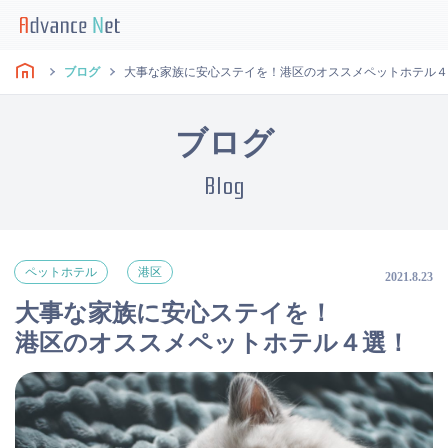
ブログ
大事な家族に安心ステイを！港区のオススメペットホテル４
ブログ
Blog
ペットホテル
港区
2021.8.23
大事な家族に安心ステイを！
港区のオススメペットホテル４選！