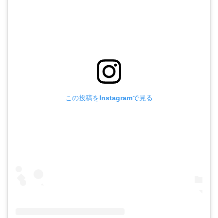
この投稿をInstagramで見る