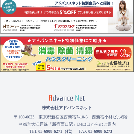
株式会社アドバンスネット
〒160-0023
東京都新宿区西新宿7-10-6 西新宿小林ビル8階
⇒都営大江戸線「新宿西口駅」D4出口からのご案内
TEL
03-6908-6271（代）
FAX
03-6908-6273