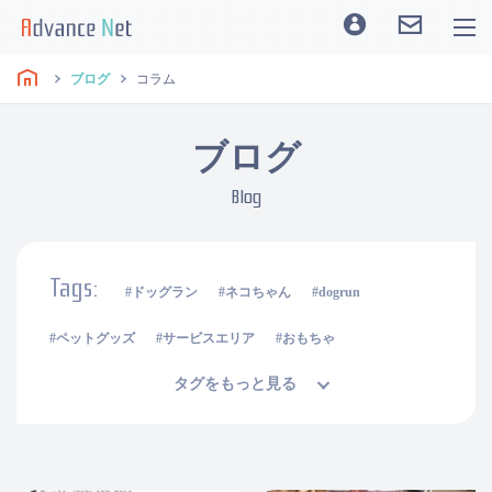
ブログ
コラム
ブログ
Blog
Tags:
ドッグラン
ネコちゃん
dogrun
ペットグッズ
サービスエリア
おもちゃ
タグをもっと見る