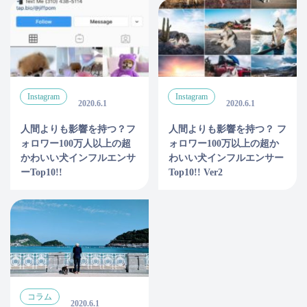
Instagram
Instagram
2020.6.1
2020.6.1
人間よりも影響を持つ？フ
人間よりも影響を持つ？ フ
ォロワー100万人以上の超
ォロワー100万以上の超か
かわいい犬インフルエンサ
わいい犬インフルエンサー
ーTop10!!
Top10!! Ver2
コラム
2020.6.1