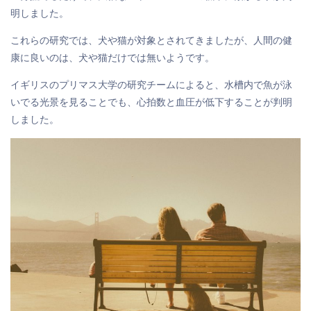
明しました。
これらの研究では、犬や猫が対象とされてきましたが、人間の健
康に良いのは、犬や猫だけでは無いようです。
イギリスのプリマス大学の研究チームによると、水槽内で魚が泳
いでる光景を見ることでも、心拍数と血圧が低下することが判明
しました。