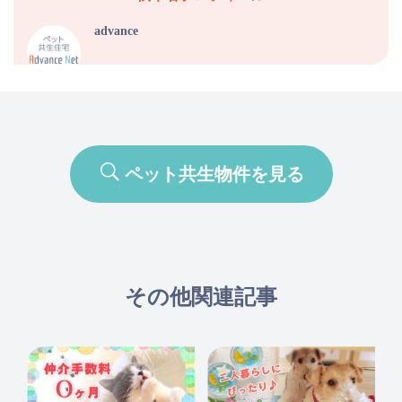
advance
ペット共生物件を見る
その他関連記事