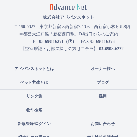
株式会社アドバンスネット
〒160-0023
東京都新宿区西新宿7-10-6 西新宿小林ビル8階
⇒都営大江戸線「新宿西口駅」D4出口からのご案内
TEL
03-6908-6271（代）
FAX
03-6908-6273
【空室確認・お部屋探しの方はコチラ】
03-6908-6272
アドバンスネットとは
オーナー様へ
ペット共生とは
ブログ
リンク集
採用
物件検索
新規登録/ログイン
お問い合わせ