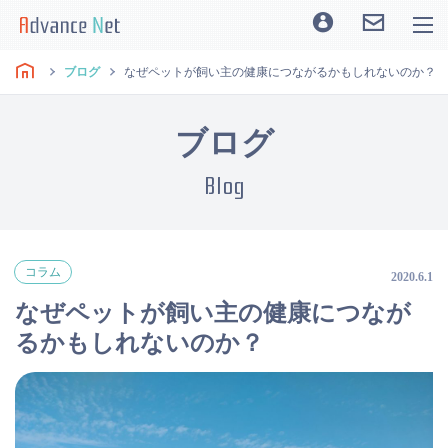
ブログ
なぜペットが飼い主の健康につながるかもしれないのか？
ブログ
Blog
コラム
2020.6.1
なぜペットが飼い主の健康につなが
るかもしれないのか？