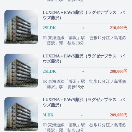
LUXENA＋PAWS藤沢（ラグゼナプラス パ
ウズ藤沢）
2SLDK
210,000円
JR 東海道線「藤沢」駅 徒歩12分江ノ島電鉄
「藤沢」駅 徒歩18分
LUXENA＋PAWS藤沢（ラグゼナプラス パ
ウズ藤沢）
2SLDK
208,000円
JR 東海道線「藤沢」駅 徒歩12分江ノ島電鉄
「藤沢」駅 徒歩18分
LUXENA＋PAWS藤沢（ラグゼナプラス パ
ウズ藤沢）
3LDK
209,000円
JR 東海道線「藤沢」駅 徒歩12分江ノ島電鉄
「藤沢」駅 徒歩18分