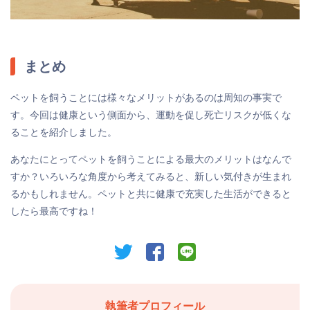
まとめ
ペットを飼うことには様々なメリットがあるのは周知の事実で
す。今回は健康という側面から、運動を促し死亡リスクが低くな
ることを紹介しました。
あなたにとってペットを飼うことによる最大のメリットはなんで
すか？いろいろな角度から考えてみると、新しい気付きが生まれ
るかもしれません。ペットと共に健康で充実した生活ができると
したら最高ですね！
twitter
facebook
line
執筆者プロフィール