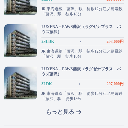
JR 東海道線「藤沢」駅 徒歩12分江ノ島電鉄
「藤沢」駅 徒歩18分
LUXENA＋PAWS藤沢（ラグゼナプラス パ
ウズ藤沢）
2SLDK
208,000円
JR 東海道線「藤沢」駅 徒歩12分江ノ島電鉄
「藤沢」駅 徒歩18分
LUXENA＋PAWS藤沢（ラグゼナプラス パ
ウズ藤沢）
3LDK
207,000円
JR 東海道線「藤沢」駅 徒歩12分江ノ島電鉄
「藤沢」駅 徒歩18分
もっと見る