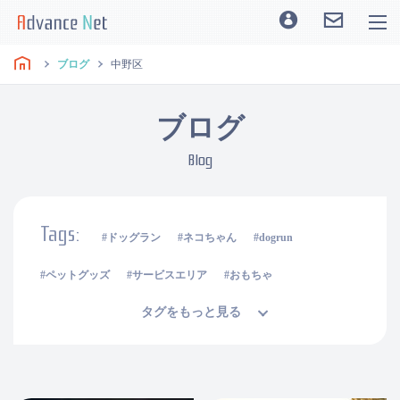
ブログ
中野区
ブログ
Blog
Tags:
ドッグラン
ネコちゃん
dogrun
ペットグッズ
サービスエリア
おもちゃ
タグをもっと見る