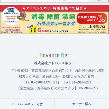
株式会社アドバンスネット
〒160-0023
東京都新宿区西新宿7-10-6 西新宿小林ビル8階
⇒都営大江戸線「新宿西口駅」D4出口からのご案内
TEL
03-6908-6271（代）
FAX
03-6908-6273
【空室確認・お部屋探しの方はコチラ】
03-6908-6272
アドバンスネットとは
オーナー様へ