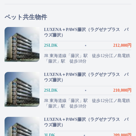
ペット共生物件
LUXENA＋PAWS藤沢（ラグゼナプラス パ
ウズ藤沢）
2SLDK
212,000円
JR 東海道線「藤沢」駅 徒歩12分江ノ島電鉄
「藤沢」駅 徒歩18分
LUXENA＋PAWS藤沢（ラグゼナプラス パ
ウズ藤沢）
2SLDK
210,000円
JR 東海道線「藤沢」駅 徒歩12分江ノ島電鉄
「藤沢」駅 徒歩18分
LUXENA＋PAWS藤沢（ラグゼナプラス パ
ウズ藤沢）
3LDK
209,000円