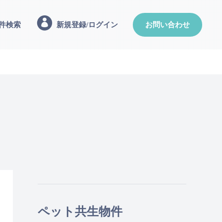
件検索
新規登録/ログイン
お問い合わせ
ペット共生物件