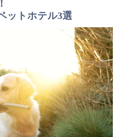
！
ペットホテル3選