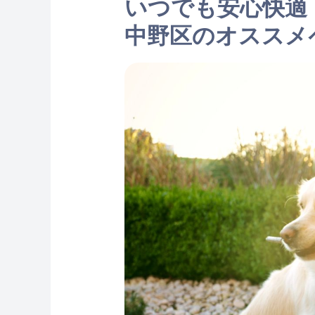
いつでも安心快適
中野区のオススメ