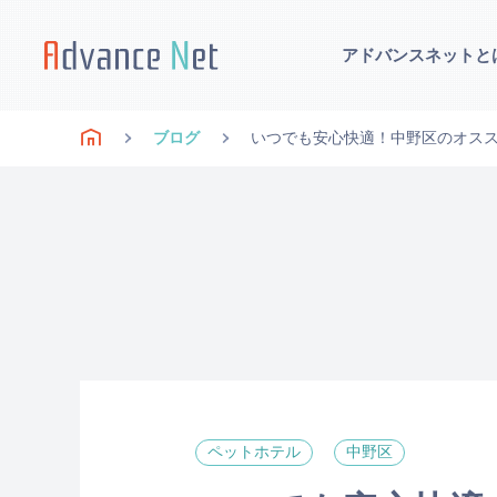
アドバンスネットと
ブログ
いつでも安心快適！中野区のオスス
ペットホテル
中野区