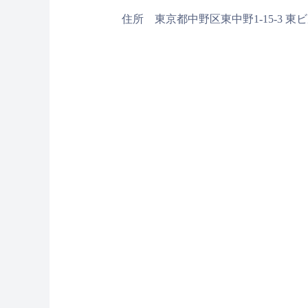
住所 東京都中野区東中野1-15-3 東ビ