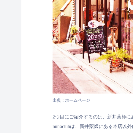
出典：ホームページ
2つ目にご紹介するのは、新井薬師にあるn
nunoclubは、新井薬師にある本