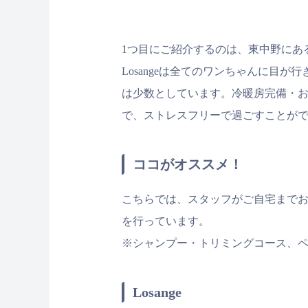
1つ目にご紹介するのは、東中野にあるド
Losangeは全てのワンちゃんに目
は少数としています。冷暖房完備・
で、ストレスフリーで過ごすことが
ココがオススメ！
こちらでは、スタッフがご自宅まで
を行っています。
※シャンプー・トリミングコース、
Losange