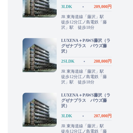
3LDK
209,000円
JR 東海道線「藤沢」駅
徒歩12分江ノ島電鉄「藤
沢」駅 徒歩18分
LUXENA＋PAWS藤沢（ラ
グゼナプラス パウズ藤
沢）
2SLDK
208,000円
JR 東海道線「藤沢」駅
徒歩12分江ノ島電鉄「藤
沢」駅 徒歩18分
LUXENA＋PAWS藤沢（ラ
グゼナプラス パウズ藤
沢）
3LDK
207,000円
JR 東海道線「藤沢」駅
徒歩12分江ノ島電鉄「藤