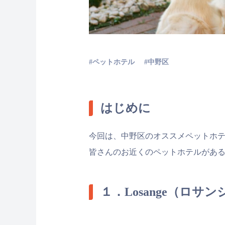
ペットホテル
中野区
はじめに
今回は、中野区のオススメペットホテ
皆さんのお近くのペットホテルがあ
１．Losange（ロサ