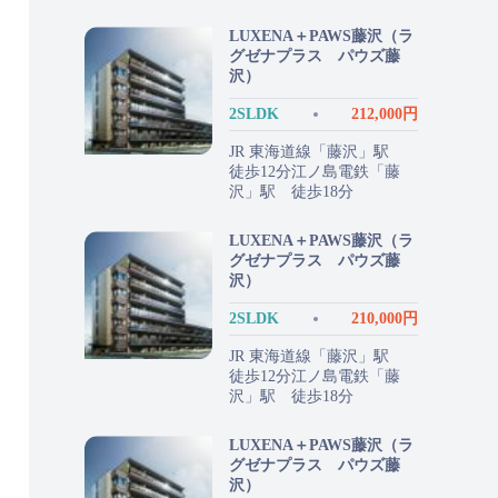
LUXENA＋PAWS藤沢（ラ
グゼナプラス パウズ藤
沢）
2SLDK
212,000円
JR 東海道線「藤沢」駅
徒歩12分江ノ島電鉄「藤
沢」駅 徒歩18分
LUXENA＋PAWS藤沢（ラ
グゼナプラス パウズ藤
沢）
2SLDK
210,000円
JR 東海道線「藤沢」駅
徒歩12分江ノ島電鉄「藤
沢」駅 徒歩18分
LUXENA＋PAWS藤沢（ラ
グゼナプラス パウズ藤
沢）