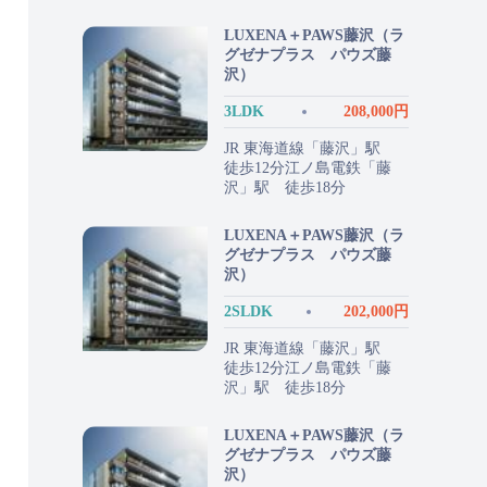
LUXENA＋PAWS藤沢（ラ
グゼナプラス パウズ藤
沢）
3LDK
208,000円
JR 東海道線「藤沢」駅
徒歩12分江ノ島電鉄「藤
沢」駅 徒歩18分
LUXENA＋PAWS藤沢（ラ
グゼナプラス パウズ藤
沢）
2SLDK
202,000円
JR 東海道線「藤沢」駅
徒歩12分江ノ島電鉄「藤
沢」駅 徒歩18分
LUXENA＋PAWS藤沢（ラ
グゼナプラス パウズ藤
沢）