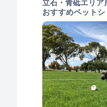
立石・青砥エリア
おすすめペットシ