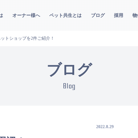
は
オーナー様へ
ペット共生とは
ブログ
採用
物
ットショップを2件ご紹介！
ブログ
Blog
2022.8.29