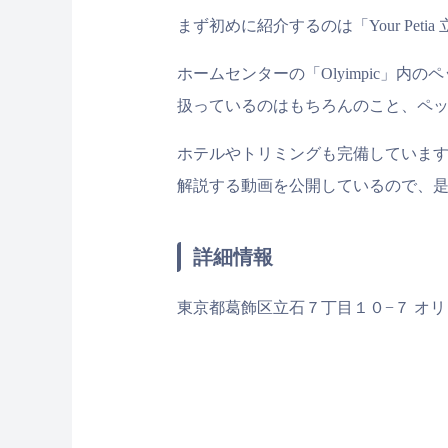
まず初めに紹介するのは「Your Peti
ホームセンターの「Olyimpic」
扱っているのはもちろんのこと、ペ
ホテルやトリミングも完備しています
解説する動画を公開しているので、
詳細情報
東京都葛飾区立石７丁目１０−７ オ