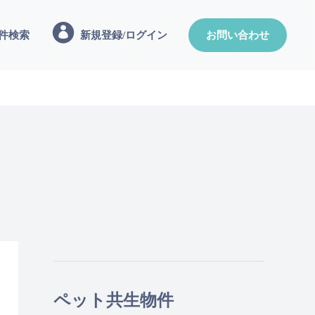
件検索
新規登録/ログイン
お問い合わせ
ペット共生物件