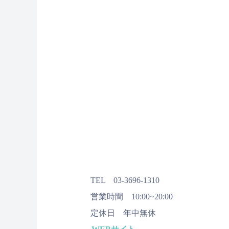
TEL 03-3696-1310
営業時間 10:00~20:00
定休日 年中無休