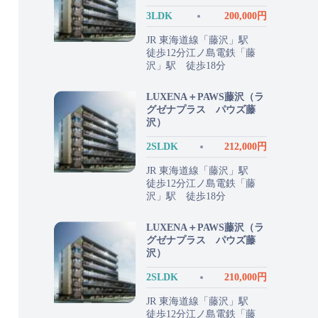
3LDK
200,000円
JR 東海道線「藤沢」駅
徒歩12分江ノ島電鉄「藤
沢」駅 徒歩18分
LUXENA＋PAWS藤沢（ラ
グゼナプラス パウズ藤
沢）
2SLDK
212,000円
JR 東海道線「藤沢」駅
徒歩12分江ノ島電鉄「藤
沢」駅 徒歩18分
LUXENA＋PAWS藤沢（ラ
グゼナプラス パウズ藤
沢）
2SLDK
210,000円
JR 東海道線「藤沢」駅
徒歩12分江ノ島電鉄「藤