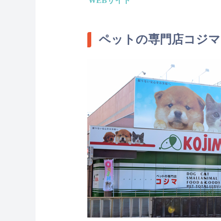
WEBサイト
ペットの専門店コジマ