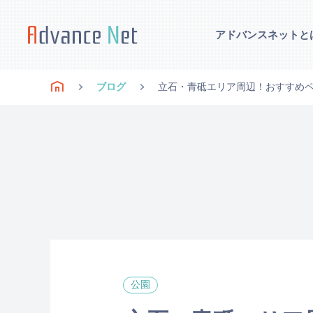
アドバンスネットと
ブログ
立石・青砥エリア周辺！おすすめペ
公園