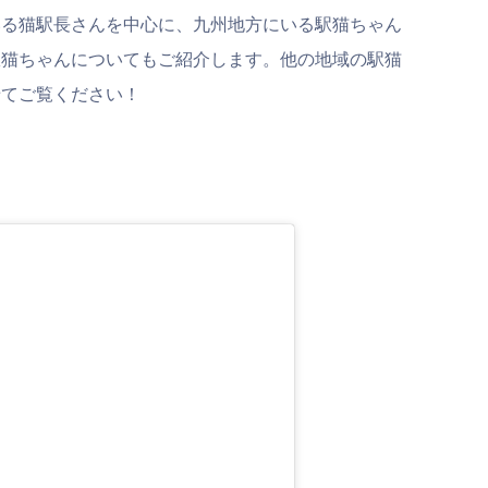
いる猫駅長さんを中心に、九州地方にいる駅猫ちゃん
駅猫ちゃんについてもご紹介します。他の地域の駅猫
せてご覧ください！