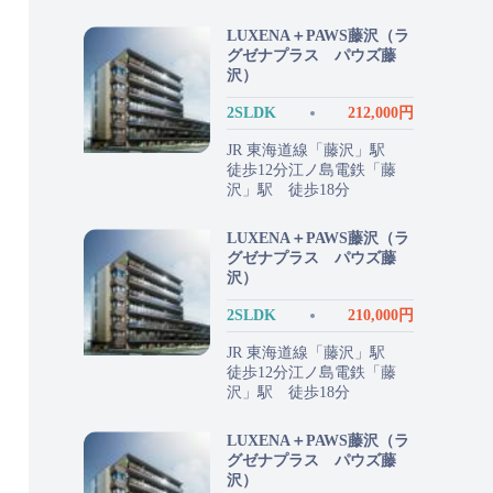
LUXENA＋PAWS藤沢（ラ
グゼナプラス パウズ藤
沢）
2SLDK
212,000円
JR 東海道線「藤沢」駅
徒歩12分江ノ島電鉄「藤
沢」駅 徒歩18分
LUXENA＋PAWS藤沢（ラ
グゼナプラス パウズ藤
沢）
2SLDK
210,000円
JR 東海道線「藤沢」駅
徒歩12分江ノ島電鉄「藤
沢」駅 徒歩18分
LUXENA＋PAWS藤沢（ラ
グゼナプラス パウズ藤
沢）