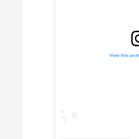
View this pos