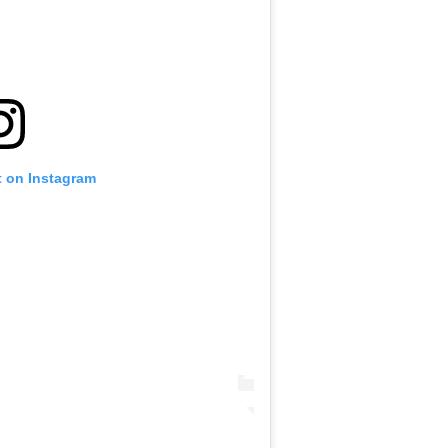
t on Instagram