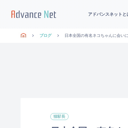
アドバンスネットと
ブログ
日本全国の有名ネコちゃんに会いに行
猫駅長