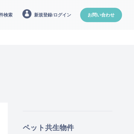
件検索
新規登録/ログイン
お問い合わせ
ペット共生物件