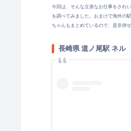
今回は、そんな立派なお仕事をされ
を調べてみました。おまけで海外の
ちゃんもまとめているので、是非併
長崎県 道ノ尾駅 ネル