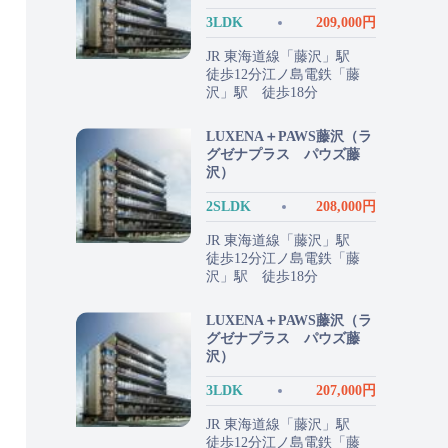
3LDK
209,000円
JR 東海道線「藤沢」駅
徒歩12分江ノ島電鉄「藤
沢」駅 徒歩18分
LUXENA＋PAWS藤沢（ラ
グゼナプラス パウズ藤
沢）
2SLDK
208,000円
JR 東海道線「藤沢」駅
徒歩12分江ノ島電鉄「藤
沢」駅 徒歩18分
LUXENA＋PAWS藤沢（ラ
グゼナプラス パウズ藤
沢）
3LDK
207,000円
JR 東海道線「藤沢」駅
徒歩12分江ノ島電鉄「藤