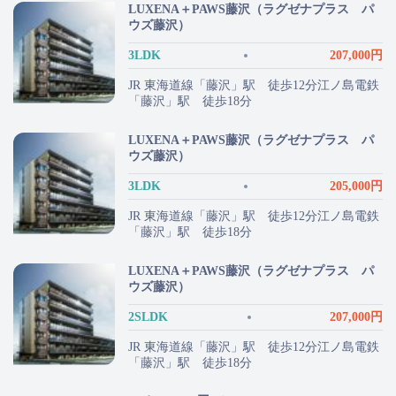
LUXENA＋PAWS藤沢（ラグゼナプラス パ
ウズ藤沢）
3LDK
207,000円
JR 東海道線「藤沢」駅 徒歩12分江ノ島電鉄
「藤沢」駅 徒歩18分
LUXENA＋PAWS藤沢（ラグゼナプラス パ
ウズ藤沢）
3LDK
205,000円
JR 東海道線「藤沢」駅 徒歩12分江ノ島電鉄
「藤沢」駅 徒歩18分
LUXENA＋PAWS藤沢（ラグゼナプラス パ
ウズ藤沢）
2SLDK
207,000円
JR 東海道線「藤沢」駅 徒歩12分江ノ島電鉄
「藤沢」駅 徒歩18分