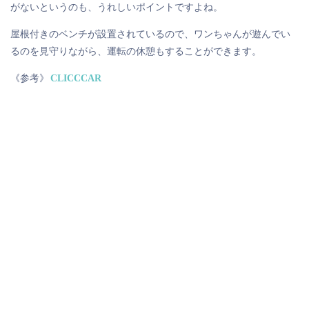
がないというのも、うれしいポイントですよね。
屋根付きのベンチが設置されているので、ワンちゃんが遊んでい
るのを見守りながら、運転の休憩もすることができます。
《参考》
CLICCCAR