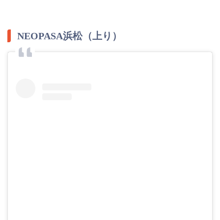
NEOPASA浜松（上り）