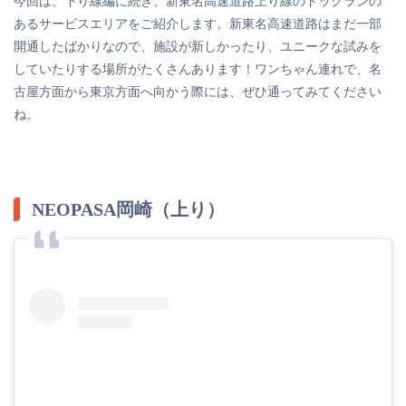
今回は、下り線編に続き、新東名高速道路上り線のドッグランの
あるサービスエリアをご紹介します。新東名高速道路はまだ一部
開通したばかりなので、施設が新しかったり、ユニークな試みを
していたりする場所がたくさんあります！ワンちゃん連れで、名
古屋方面から東京方面へ向かう際には、ぜひ通ってみてください
ね。
NEOPASA岡崎（上り）