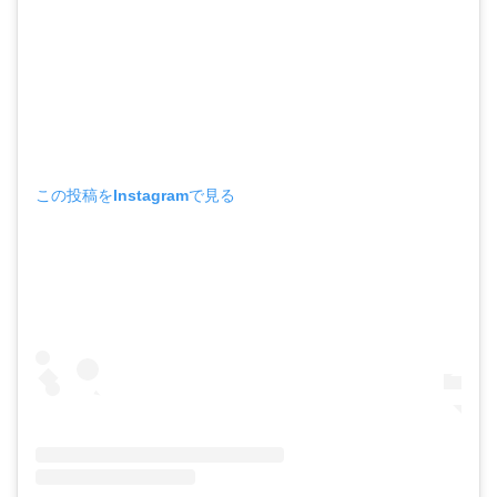
この投稿をInstagramで見る