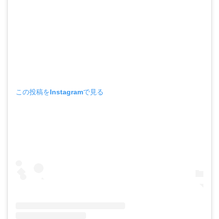
この投稿をInstagramで見る