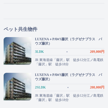
ペット共生物件
LUXENA＋PAWS藤沢（ラグゼナプラス パ
ウズ藤沢）
3LDK
209,000円
JR 東海道線「藤沢」駅 徒歩12分江ノ島電鉄
「藤沢」駅 徒歩18分
LUXENA＋PAWS藤沢（ラグゼナプラス パ
ウズ藤沢）
2SLDK
208,000円
JR 東海道線「藤沢」駅 徒歩12分江ノ島電鉄
「藤沢」駅 徒歩18分