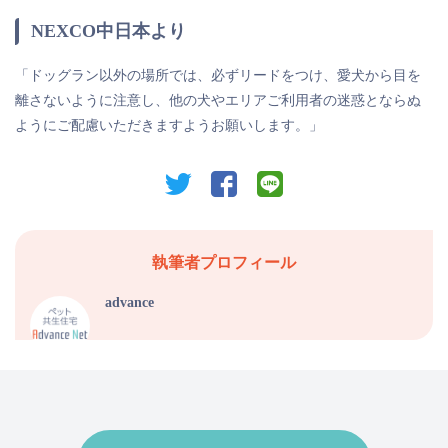
NEXCO中日本より
「ドッグラン以外の場所では、必ずリードをつけ、愛犬から目を
離さないように注意し、他の犬やエリアご利用者の迷惑とならぬ
ようにご配慮いただきますようお願いします。」
twitter
facebook
line
執筆者プロフィール
advance