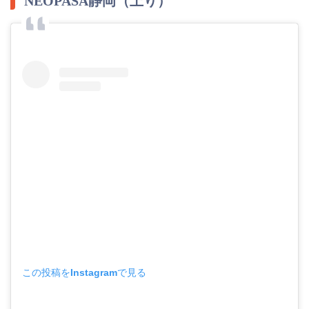
NEOPASA静岡（上り）
この投稿をInstagramで見る