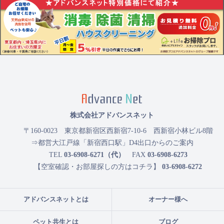
株式会社アドバンスネット
〒160-0023
東京都新宿区西新宿7-10-6 西新宿小林ビル8階
⇒都営大江戸線「新宿西口駅」D4出口からのご案内
TEL
03-6908-6271（代）
FAX
03-6908-6273
【空室確認・お部屋探しの方はコチラ】
03-6908-6272
アドバンスネットとは
オーナー様へ
ペット共生とは
ブログ