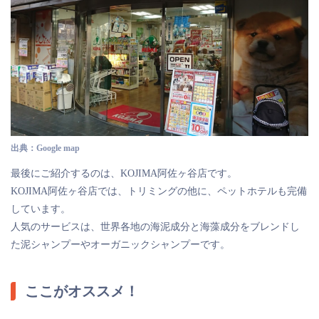
出典：Google map
最後にご紹介するのは、KOJIMA阿佐ヶ谷店です。
KOJIMA阿佐ヶ谷店では、トリミングの他に、ペットホテルも完備
しています。
人気のサービスは、世界各地の海泥成分と海藻成分をブレンドし
た泥シャンプーやオーガニックシャンプーです。
ここがオススメ！