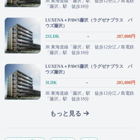
JR 東海道線「藤沢」駅 徒歩12分江ノ島電鉄
「藤沢」駅 徒歩18分
LUXENA＋PAWS藤沢（ラグゼナプラス パ
ウズ藤沢）
2SLDK
207,000円
JR 東海道線「藤沢」駅 徒歩12分江ノ島電鉄
「藤沢」駅 徒歩18分
LUXENA＋PAWS藤沢（ラグゼナプラス パ
ウズ藤沢）
3LDK
205,000円
JR 東海道線「藤沢」駅 徒歩12分江ノ島電鉄
「藤沢」駅 徒歩18分
もっと見る