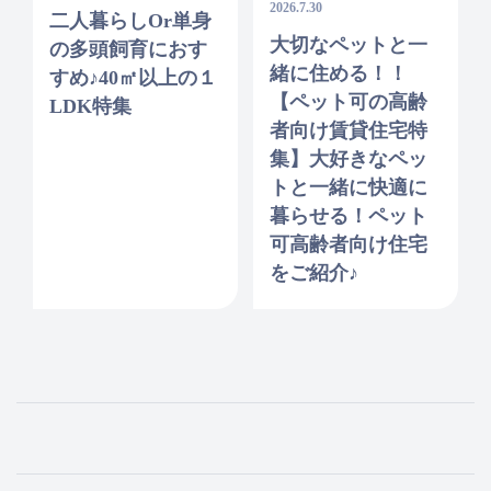
2026.7.30
二人暮らしor単身
大切なペットと一
の多頭飼育におす
緒に住める！！
すめ♪40㎡以上の１
【ペット可の高齢
LDK特集
者向け賃貸住宅特
集】大好きなペッ
トと一緒に快適に
暮らせる！ペット
可高齢者向け住宅
をご紹介♪