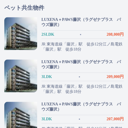
ペット共生物件
LUXENA＋PAWS藤沢（ラグゼナプラス パ
ウズ藤沢）
2SLDK
208,000円
JR 東海道線「藤沢」駅 徒歩12分江ノ島電鉄
「藤沢」駅 徒歩18分
LUXENA＋PAWS藤沢（ラグゼナプラス パ
ウズ藤沢）
3LDK
209,000円
JR 東海道線「藤沢」駅 徒歩12分江ノ島電鉄
「藤沢」駅 徒歩18分
LUXENA＋PAWS藤沢（ラグゼナプラス パ
ウズ藤沢）
3LDK
207,000円