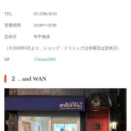
TEL
03-3396-8110
営業時間
10:00〜19:00
定休日
年中無休
（※2020年6月より、ショップ・トリミングは水曜日は定休日）
HP
Chianti2002
２．and WAN