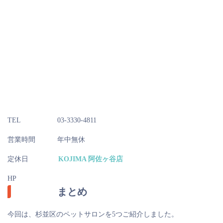
TEL
03-3330-4811
営業時間
年中無休
定休日
KOJIMA 阿佐ヶ谷店
HP
まとめ
今回は、杉並区のペットサロンを5つご紹介しました。