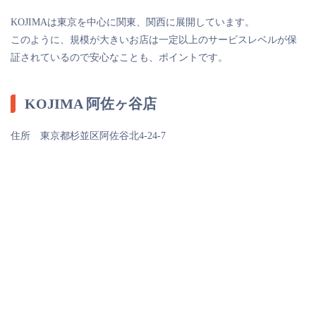
KOJIMAは東京を中心に関東、関西に展開しています。
このように、規模が大きいお店は一定以上のサービスレベルが保
証されているので安心なことも、ポイントです。
KOJIMA 阿佐ヶ谷店
住所 東京都杉並区阿佐谷北4-24-7