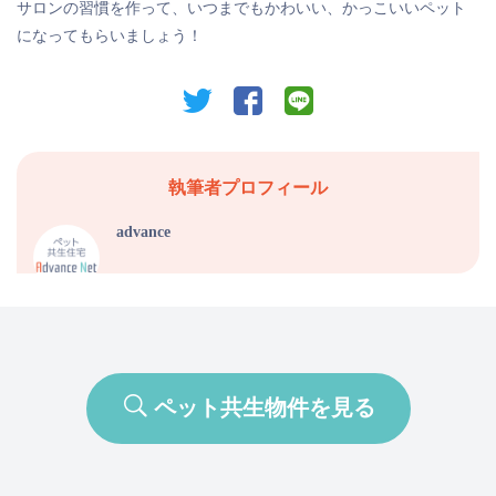
サロンの習慣を作って、いつまでもかわいい、かっこいいペット
になってもらいましょう！
twitter
facebook
line
執筆者プロフィール
advance
ペット共生物件を見る