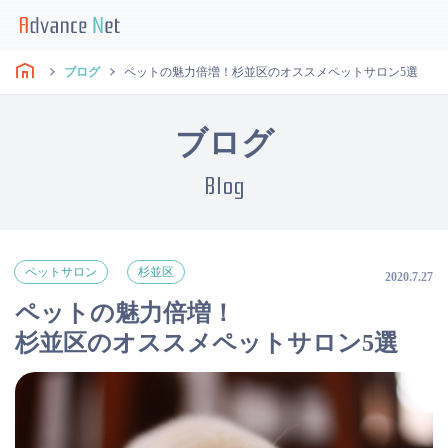
ブログ
ペットの魅力倍増！杉並区のオススメペットサロン5選
ブログ
Blog
ペットサロン
杉並区
2020.7.27
ペットの魅力倍増！
杉並区のオススメペットサロン5選