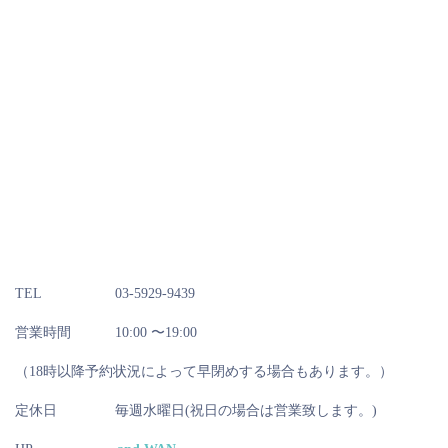
TEL
03-5929-9439
営業時間
10:00 〜19:00
（18時以降予約状況によって早閉めする場合もあります。）
定休日
毎週水曜日(祝日の場合は営業致します。)