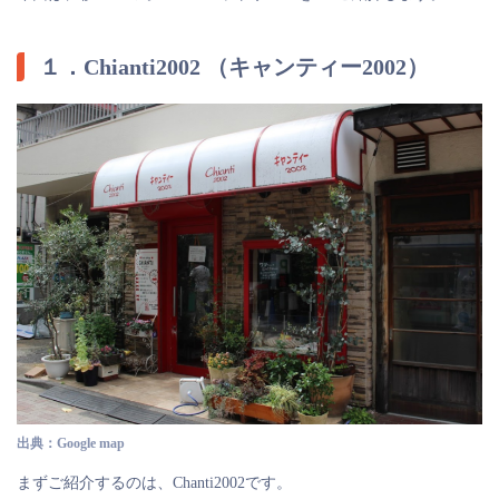
１．Chianti2002 （キャンティー2002）
出典：Google map
まずご紹介するのは、Chanti2002です。