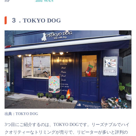
HP
and WAN
３．TOKYO DOG
出典：TOKYO DOG
3つ目にご紹介するのは、TOKYO DOGです。リーズナブルでハイ
クオリティーなトリミングが売りで、リピーターが多いと評判の