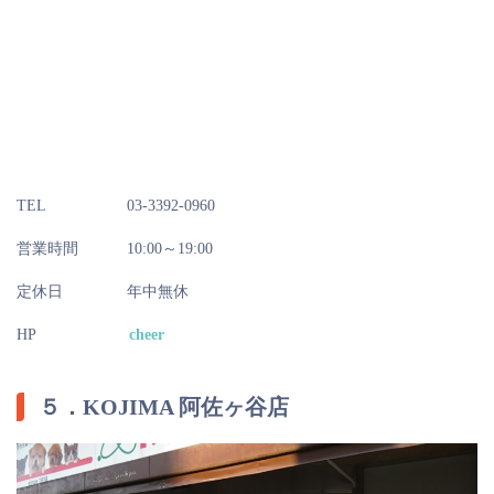
TEL
03-3392-0960
営業時間
10:00～19:00
定休日
年中無休
HP
cheer
５．KOJIMA 阿佐ヶ谷店