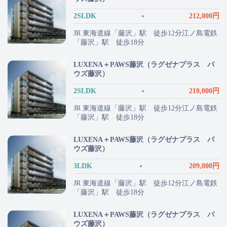
2SLDK
212,000円
JR 東海道線「藤沢」駅 徒歩12分江ノ島電鉄
「藤沢」駅 徒歩18分
LUXENA＋PAWS藤沢（ラグゼナプラス パ
ウズ藤沢）
2SLDK
210,000円
JR 東海道線「藤沢」駅 徒歩12分江ノ島電鉄
「藤沢」駅 徒歩18分
LUXENA＋PAWS藤沢（ラグゼナプラス パ
ウズ藤沢）
3LDK
209,000円
JR 東海道線「藤沢」駅 徒歩12分江ノ島電鉄
「藤沢」駅 徒歩18分
LUXENA＋PAWS藤沢（ラグゼナプラス パ
ウズ藤沢）