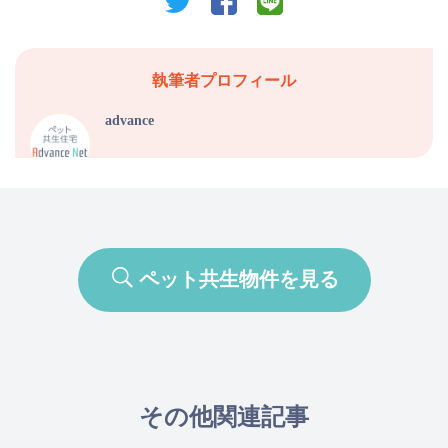
執筆者プロフィール
advance
ペット共生物件を見る
その他関連記事