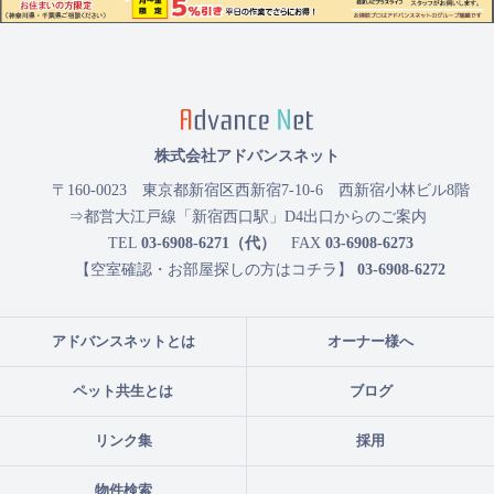
株式会社アドバンスネット
〒160-0023
東京都新宿区西新宿7-10-6 西新宿小林ビル8階
⇒都営大江戸線「新宿西口駅」D4出口からのご案内
TEL
03-6908-6271（代）
FAX
03-6908-6273
【空室確認・お部屋探しの方はコチラ】
03-6908-6272
アドバンスネットとは
オーナー様へ
ペット共生とは
ブログ
リンク集
採用
物件検索