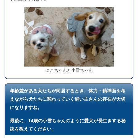
にこちゃんと小雪ちゃん
年齢差がある犬たちが同居するとき、体力・精神面を考
えながら犬たちに関わっていく飼い主さんの存在が大切
になりますね。
最後に、14歳の小雪ちゃんのように愛犬が長生きする秘
訣を教えてください。