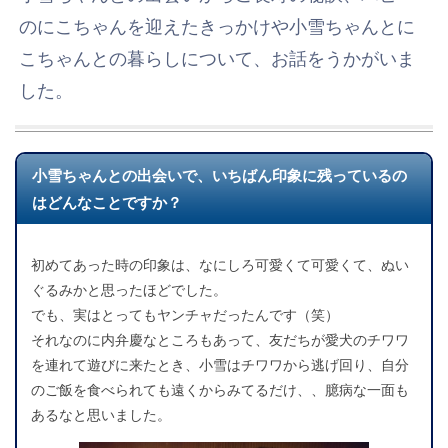
のにこちゃんを迎えたきっかけや小雪ちゃんとに
こちゃんとの暮らしについて、お話をうかがいま
した。
小雪ちゃんとの出会いで、いちばん印象に残っているの
はどんなことですか？
初めてあった時の印象は、なにしろ可愛くて可愛くて、ぬい
ぐるみかと思ったほどでした。
でも、実はとってもヤンチャだったんです（笑）
それなのに内弁慶なところもあって、友だちが愛犬のチワワ
を連れて遊びに来たとき、小雪はチワワから逃げ回り、自分
のご飯を食べられても遠くからみてるだけ、、臆病な一面も
あるなと思いました。