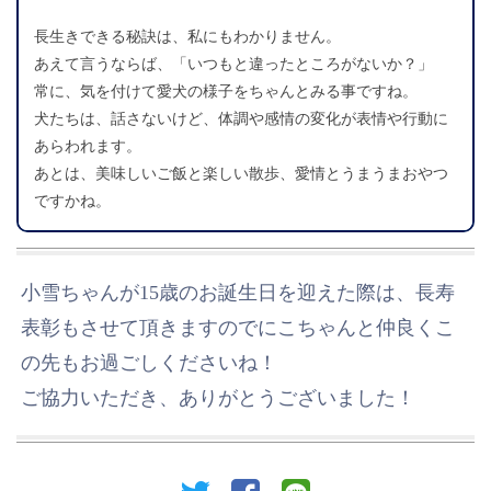
長生きできる秘訣は、私にもわかりません。
あえて言うならば、「いつもと違ったところがないか？」
常に、気を付けて愛犬の様子をちゃんとみる事ですね。
犬たちは、話さないけど、体調や感情の変化が表情や行動に
あらわれます。
あとは、美味しいご飯と楽しい散歩、愛情とうまうまおやつ
ですかね。
小雪ちゃんが15歳のお誕生日を迎えた際は、長寿
表彰もさせて頂きますのでにこちゃんと仲良くこ
の先もお過ごしくださいね！
ご協力いただき、ありがとうございました！
twitter
facebook
line