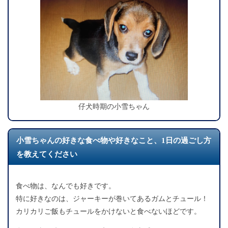
仔犬時期の小雪ちゃん
小雪ちゃんの好きな食べ物や好きなこと、1日の過ごし方
を教えてください
食べ物は、なんでも好きです。
特に好きなのは、ジャーキーが巻いてあるガムとチュール！
カリカリご飯もチュールをかけないと食べないほどです。