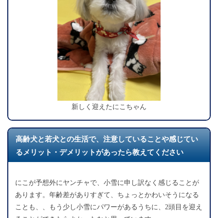
新しく迎えたにこちゃん
高齢犬と若犬との生活で、注意していることや感じてい
るメリット・デメリットがあったら教えてください
にこが予想外にヤンチャで、小雪に申し訳なく感じることが
あります。年齢差がありすぎて、ちょっとかわいそうになる
ことも、、もう少し小雪にパワーがあるうちに、2頭目を迎え