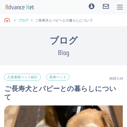
ブログ
ご長寿犬とパピーとの暮らしについて
ブログ
Blog
入居者様ペット紹介
長寿ペット
2020.5.14
ご長寿犬とパピーとの暮らしについ
て