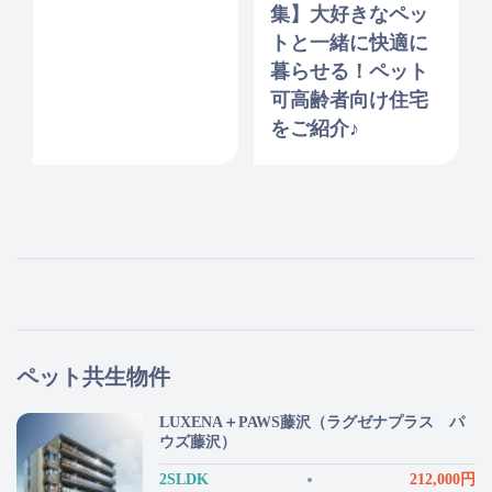
集】大好きなペッ
トと一緒に快適に
暮らせる！ペット
可高齢者向け住宅
をご紹介♪
ペット共生物件
LUXENA＋PAWS藤沢（ラグゼナプラス パ
ウズ藤沢）
2SLDK
212,000円