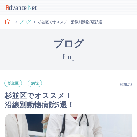
ブログ
杉並区でオススメ！沿線別動物病院5選！
ブログ
Blog
杉並区
病院
2020.7.3
杉並区でオススメ！
沿線別動物病院5選！