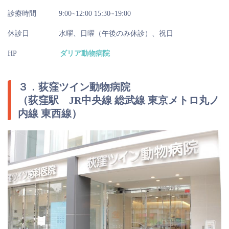
診療時間
9:00~12:00 15:30~19:00
休診日
水曜、日曜（午後のみ休診）、祝日
HP
ダリア動物病院
３．荻窪ツイン動物病院
（荻窪駅 JR中央線 総武線 東京メトロ丸ノ
内線 東西線）