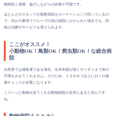
物病院と連携、協力しながらの診療が可能です。
ほとんどのスタッフが複数病院をローテーションで回っているの
で、何かの事情でグループの別の病院にかかられた場合でも、同
様の治療やサービスを受けられます。
ここがオススメ！
小動物OK！鳥類OK！爬虫類OK！な総合病
院
自然界では捕食者である場合、生存本能が強くギリギリまで体の
不調をみせてくれません。そのため、イヌやネコ以上に日々の健
康チェックが必要になります。
こういった動物を診てくれる動物病院が近所にあると安心です
ね。