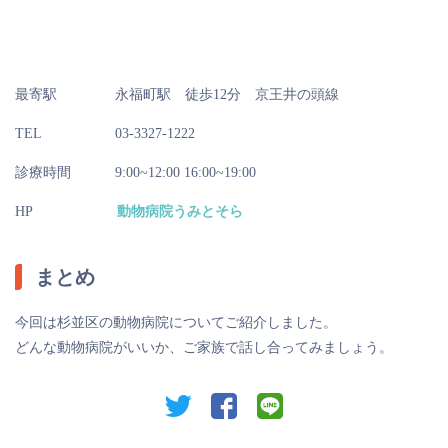
最寄駅
永福町駅 徒歩12分 京王井の頭線
TEL
03-3327-1222
診療時間
9:00~12:00 16:00~19:00
HP
動物病院うみとそら
まとめ
今回は杉並区の動物病院についてご紹介しました。
どんな動物病院がいいか、ご家族で話し合ってみましょう。
twitter
facebook
line