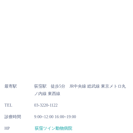
最寄駅
荻窪駅 徒歩5分 JR中央線 総武線 東京メトロ丸
ノ内線 東西線
TEL
03-3220-1122
診療時間
9:00~12:00 16:00~19:00
HP
荻窪ツイン動物病院