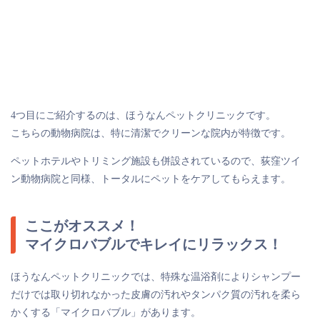
4つ目にご紹介するのは、ほうなんペットクリニックです。
こちらの動物病院は、特に清潔でクリーンな院内が特徴です。
ペットホテルやトリミング施設も併設されているので、荻窪ツイ
ン動物病院と同様、トータルにペットをケアしてもらえます。
ここがオススメ！
マイクロバブルでキレイにリラックス！
ほうなんペットクリニックでは、特殊な温浴剤によりシャンプー
だけでは取り切れなかった皮膚の汚れやタンパク質の汚れを柔ら
かくする「マイクロバブル」があります。