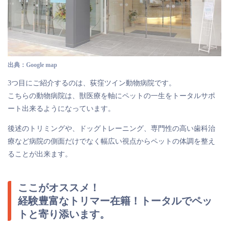
出典：Google map
3つ目にご紹介するのは、荻窪ツイン動物病院です。
こちらの動物病院は、獣医療を軸にペットの一生をトータルサポ
ート出来るようになっています。
後述のトリミングや、ドッグトレーニング、専門性の高い歯科治
療など病院の側面だけでなく幅広い視点からペットの体調を整え
ることが出来ます。
ここがオススメ！
経験豊富なトリマー在籍！トータルでペッ
トと寄り添います。