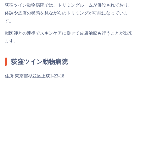
荻窪ツイン動物病院では、トリミングルームが併設されており、
体調や皮膚の状態を見ながらのトリミングが可能になっていま
す。
獣医師との連携でスキンケアに併せて皮膚治療も行うことが出来
ます。
荻窪ツイン動物病院
住所 東京都杉並区上荻1-23-18