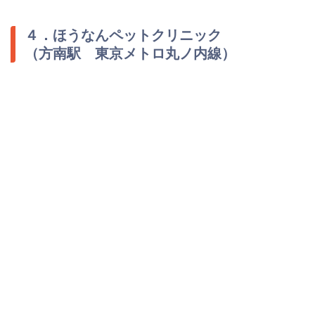
４．ほうなんペットクリニック
（方南駅 東京メトロ丸ノ内線）