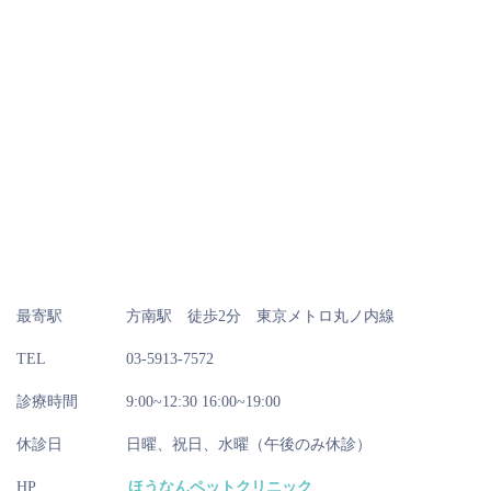
最寄駅
方南駅 徒歩2分 東京メトロ丸ノ内線
TEL
03-5913-7572
診療時間
9:00~12:30 16:00~19:00
休診日
日曜、祝日、水曜（午後のみ休診）
HP
ほうなんペットクリニック