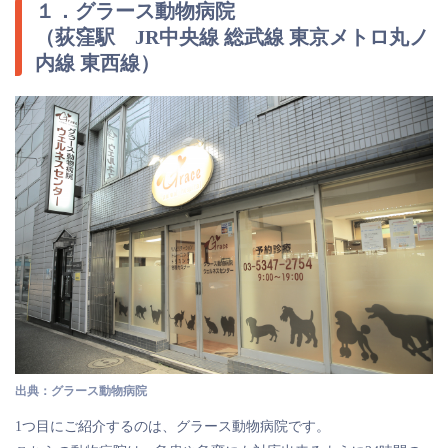
１．グラース動物病院
（荻窪駅 JR中央線 総武線 東京メトロ丸ノ
内線 東西線）
出典：グラース動物病院
1つ目にご紹介するのは、グラース動物病院です。