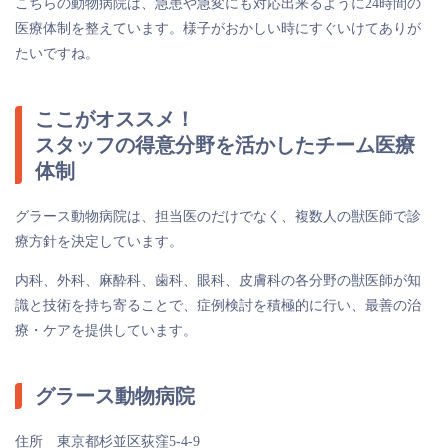
こちらの動物病院は、急患や急変にも対応出来るように24時間の
医療体制を整えています。様子がおかしい時にすぐいけてありが
たいですね。
ここがオススメ！
スタッフの得意分野を活かしたチーム医療
体制
グラース動物病院は、担当医のだけでなく、複数人の獣医師で診
療方針を決定しています。
内科、外科、麻酔科、歯科、眼科、皮膚科の各分野の獣医師が知
識と技術を持ち寄ることで、症例検討を積極的に行い、最善の治
療・ケアを提供しています。
グラース動物病院
住所 東京都杉並区荻窪5-4-9