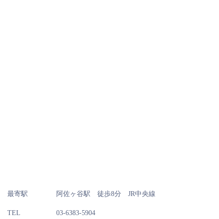
最寄駅
阿佐ヶ谷駅 徒歩8分 JR中央線
TEL
03-6383-5904