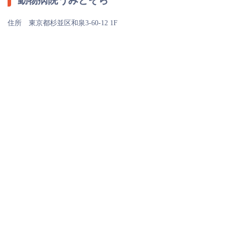
動物病院うみとそら
住所 東京都杉並区和泉3-60-12 1F