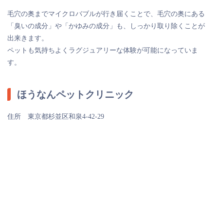
毛穴の奥までマイクロバブルが行き届くことで、毛穴の奥にある
「臭いの成分」や「かゆみの成分」も、しっかり取り除くことが
出来きます。
ペットも気持ちよくラグジュアリーな体験が可能になっていま
す。
ほうなんペットクリニック
住所 東京都杉並区和泉4-42-29