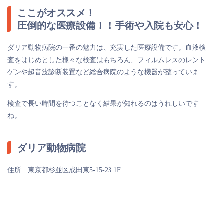
ここがオススメ！
圧倒的な医療設備！！手術や入院も安心！
ダリア動物病院の一番の魅力は、充実した医療設備です。血液検
査をはじめとした様々な検査はもちろん、フィルムレスのレント
ゲンや超音波診断装置など総合病院のような機器が整っていま
す。
検査で長い時間を待つことなく結果が知れるのはうれしいです
ね。
ダリア動物病院
住所 東京都杉並区成田東5-15-23 1F