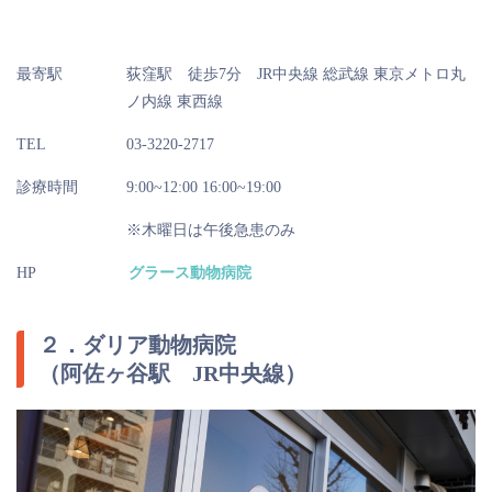
最寄駅
荻窪駅 徒歩7分 JR中央線 総武線 東京メトロ丸
ノ内線 東西線
TEL
03-3220-2717
診療時間
9:00~12:00 16:00~19:00
※木曜日は午後急患のみ
HP
グラース動物病院
２．ダリア動物病院
（阿佐ヶ谷駅 JR中央線）