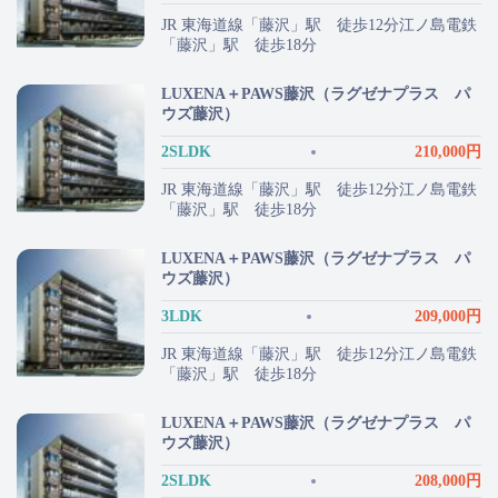
JR 東海道線「藤沢」駅 徒歩12分江ノ島電鉄
「藤沢」駅 徒歩18分
LUXENA＋PAWS藤沢（ラグゼナプラス パ
ウズ藤沢）
2SLDK
210,000円
JR 東海道線「藤沢」駅 徒歩12分江ノ島電鉄
「藤沢」駅 徒歩18分
LUXENA＋PAWS藤沢（ラグゼナプラス パ
ウズ藤沢）
3LDK
209,000円
JR 東海道線「藤沢」駅 徒歩12分江ノ島電鉄
「藤沢」駅 徒歩18分
LUXENA＋PAWS藤沢（ラグゼナプラス パ
ウズ藤沢）
2SLDK
208,000円