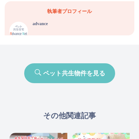
執筆者プロフィール
advance
ペット共生物件を見る
その他関連記事