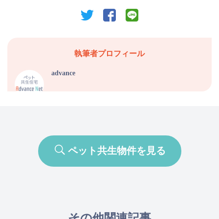
twitter
facebook
line
執筆者プロフィール
advance
ペット共生物件を見る
その他関連記事