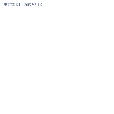
東京都 港区 西麻布2-4-9