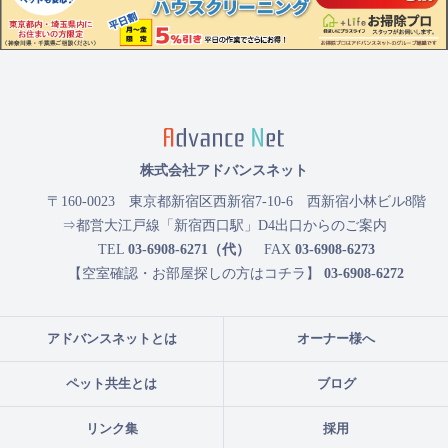
株式会社アドバンスネット
〒160-0023
東京都新宿区西新宿7-10-6 西新宿小林ビル8階
⇒都営大江戸線「新宿西口駅」D4出口からのご案内
TEL
03-6908-6271（代）
FAX
03-6908-6273
【空室確認・お部屋探しの方はコチラ】
03-6908-6272
アドバンスネットとは
オーナー様へ
ペット共生とは
ブログ
リンク集
採用