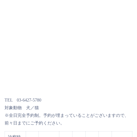
TEL 03-6427-5780
対象動物 犬／猫
※全日完全予約制。予約が埋まっていることがございますので、
前々日までにご予約ください。