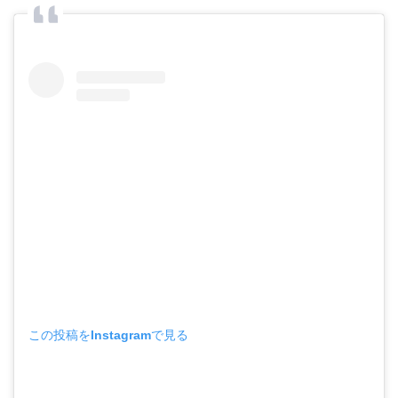
この投稿をInstagramで見る