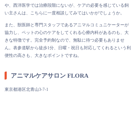
や、西洋医学では治療段階にないが、ケアの必要を感じている飼
い主さんは、こちらに一度相談してみてはいかがでしょうか。
また、獣医師と専門スタッフであるアニマルコミュニケーターが
協力し、ペットの心のケアをしてくれる心療内科があるのも、大
きな特徴です。完全予約制なので、無駄に待つ必要もありませ
ん。表参道駅から徒歩1分、日曜・祝日も対応してくれるという利
便性の高さも、大きなポイントですね。
アニマルケアサロン FLORA
東京都港区北青山3-7-1