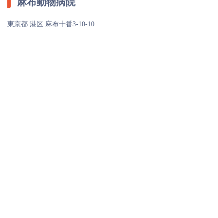
麻布動物病院
東京都 港区 麻布十番3-10-10