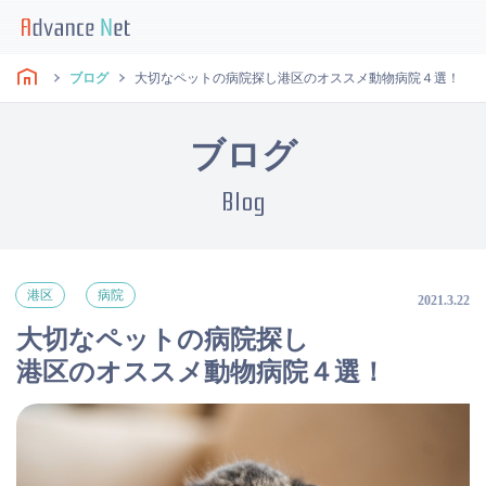
ブログ
大切なペットの病院探し港区のオススメ動物病院４選！
ブログ
Blog
港区
病院
2021.3.22
大切なペットの病院探し
港区のオススメ動物病院４選！