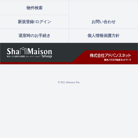
物件検索
新規登録/ログイン
お問い合わせ
退室時のお手続き
個人情報保護方針
© 2011 Advance Net.