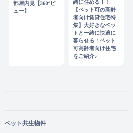
緒に住める！！
部屋内見【360°ビ
【ペット可の高齢
ュー】
者向け賃貸住宅特
集】大好きなペッ
トと一緒に快適に
暮らせる！ペット
可高齢者向け住宅
をご紹介♪
ペット共生物件