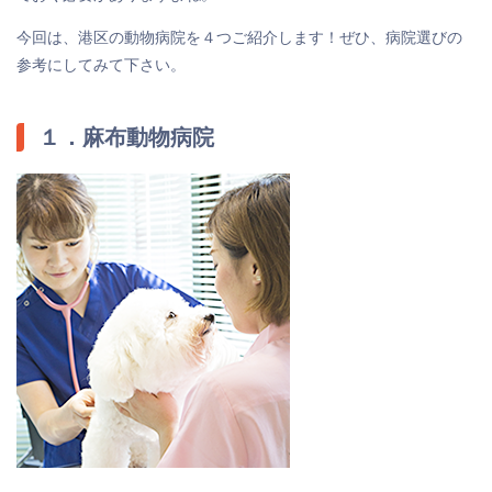
今回は、港区の動物病院を４つご紹介します！ぜひ、病院選びの
参考にしてみて下さい。
１．麻布動物病院