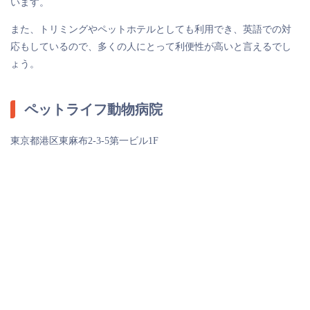
います。
また、トリミングやペットホテルとしても利用でき、英語での対
応もしているので、多くの人にとって利便性が高いと言えるでし
ょう。
ペットライフ動物病院
東京都港区東麻布2-3-5第一ビル1F