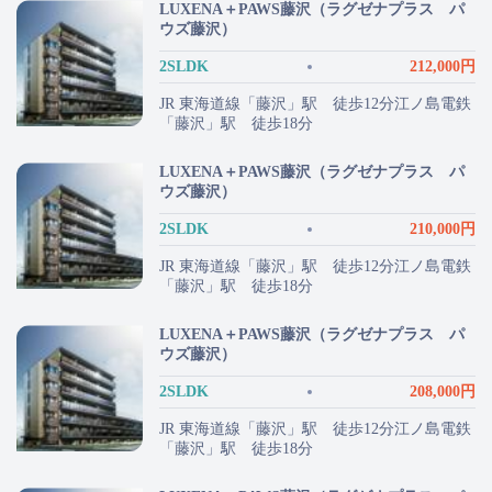
LUXENA＋PAWS藤沢（ラグゼナプラス パ
ウズ藤沢）
2SLDK
212,000円
JR 東海道線「藤沢」駅 徒歩12分江ノ島電鉄
「藤沢」駅 徒歩18分
LUXENA＋PAWS藤沢（ラグゼナプラス パ
ウズ藤沢）
2SLDK
210,000円
JR 東海道線「藤沢」駅 徒歩12分江ノ島電鉄
「藤沢」駅 徒歩18分
LUXENA＋PAWS藤沢（ラグゼナプラス パ
ウズ藤沢）
2SLDK
208,000円
JR 東海道線「藤沢」駅 徒歩12分江ノ島電鉄
「藤沢」駅 徒歩18分