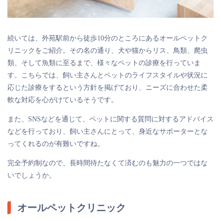
続いては、外苑駅前から徒歩10分のところにあるオールペットク
リニックをご紹介。その名の通り、犬や猫からリス、鳥類、爬虫
類、そして魚類に至るまで、様々なペットの診療を行っていま
す。こちらでは、飼い主さんとペットのライフスタイルや状況に
応じた診療をするという方針を掲げており、ニーズに合わせた柔
軟な対応を心がけているそうです。
また、SNSなどを通じて、ペットに関する質問に対するアドバイス
などを行っており、飼い主さんにとって、身近なサポーターとな
ってくれるのが有難いですね。
完全予約制なので、長時間待たなくて済むのも魅力の一つではな
いでしょうか。
オールペットクリニック