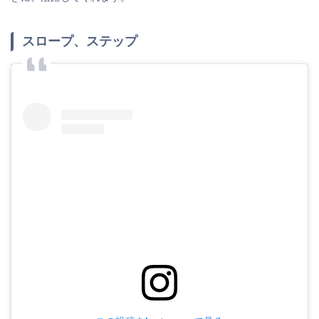
スロープ、ステップ