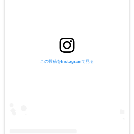
この投稿をInstagramで見る