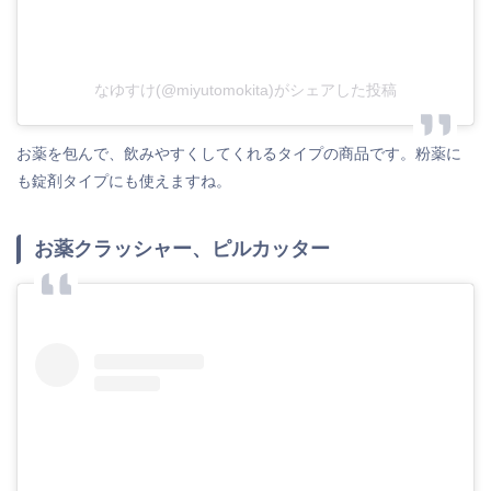
なゆすけ(@miyutomokita)がシェアした投稿
お薬を包んで、飲みやすくしてくれるタイプの商品です。粉薬に
も錠剤タイプにも使えますね。
お薬クラッシャー、ピルカッター