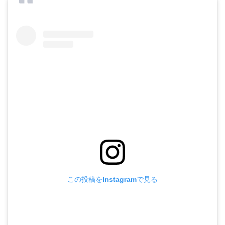
この投稿をInstagramで見る