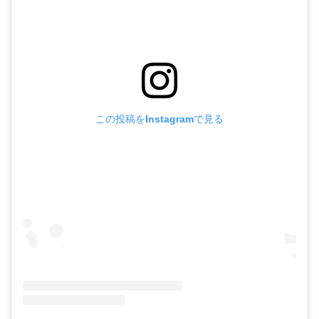
この投稿をInstagramで見る