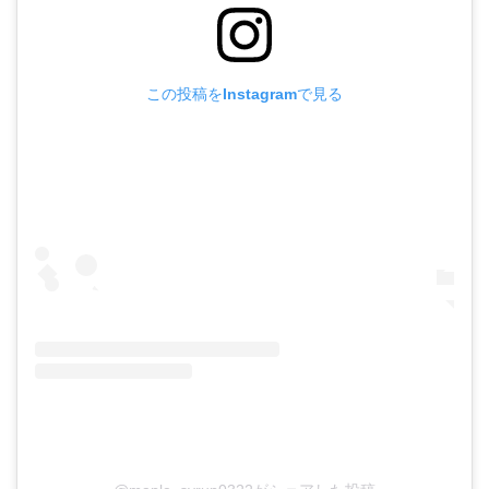
この投稿をInstagramで見る