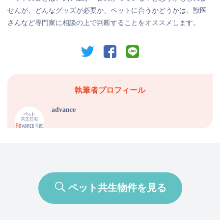
せんが、どんなグッズが必要か、ペットに合うかどうかは、獣医
さんなど専門家に相談の上で判断することをオススメします。
twitter
facebook
line
執筆者プロフィール
advance
ペット共生物件を見る