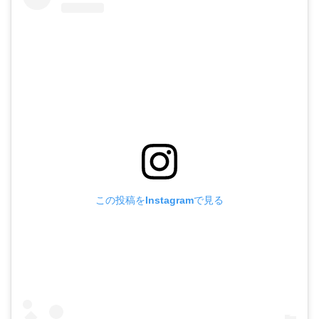
この投稿をInstagramで見る