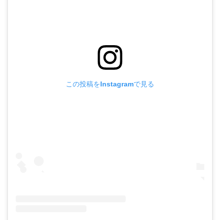
この投稿をInstagramで見る