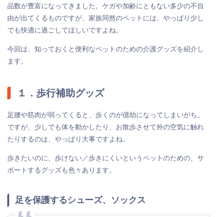
品数が豊富になってきました。ケガや加齢にともない多少の不自
由が出てくるものですが、家族同然のペットには、やっぱり少し
でも快適に過ごしてほしいですよね。
今回は、知っておくと便利なペットのための介護グッズを紹介し
ます。
１．歩行補助グッズ
足腰や筋肉が弱ってくると、歩くのが億劫になってしまいがち。
ですが、少しでも体を動かしたり、お散歩させて外の空気に触れ
たりするのは、やっぱり大事ですよね。
歩きたいのに、歩けない／歩きにくいというペットのための、サ
ポートするグッズも色々あります。
足を保護するシューズ、ソックス