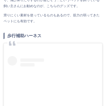
り、飛び降りたりするのが難しそう…というペットを飼っている
飼い主さんにお勧めなのが、こちらのグッズです。
滑りにくい素材を使っているものもあるので、筋力の弱ってきた
ペットにも有効です。
歩行補助ハーネス