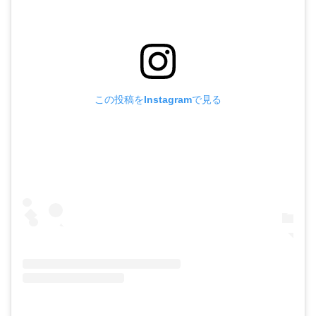
この投稿をInstagramで見る