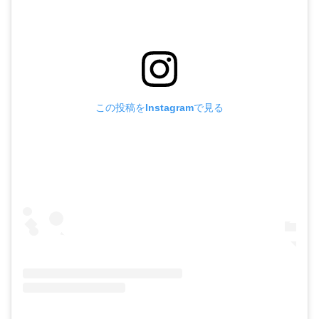
この投稿をInstagramで見る