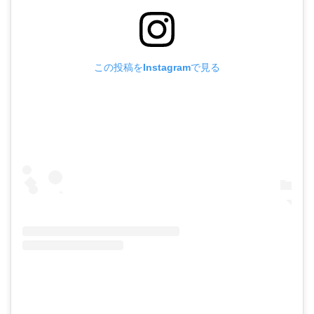
この投稿をInstagramで見る