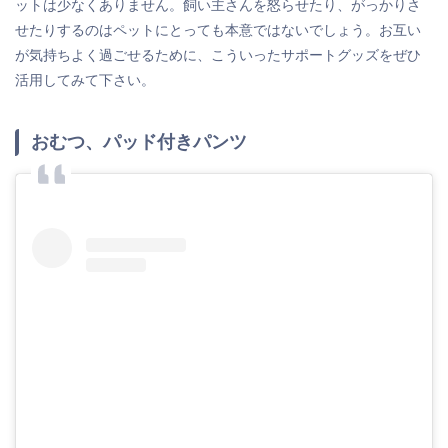
ットは少なくありません。飼い主さんを怒らせたり、がっかりさ
せたりするのはペットにとっても本意ではないでしょう。お互い
が気持ちよく過ごせるために、こういったサポートグッズをぜひ
活用してみて下さい。
おむつ、パッド付きパンツ