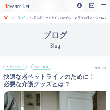
ブログ
快適な老ペットライフのために！必要な介護グッズとは？
ブログ
Blog
ペットグッズ
ペット介護
2021.10.4
快適な老ペットライフのために！
必要な介護グッズとは？