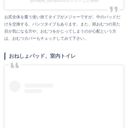
@maple_syrup0322がシェアした投稿
お尻全体を覆う使い捨てタイプがメジャーですが、中のパッドだ
けを交換する、パンツタイプもあります。また、紙おむつの見た
目が気になる方や、おむつをかじってしまうのが心配という方
は、おむつカバーもチェックしてみて下さい。
おねしょパッド、室内トイレ