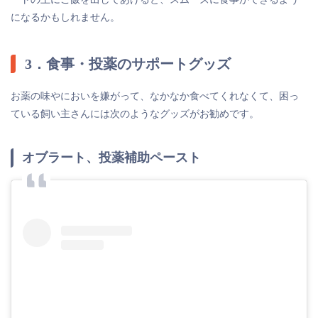
になるかもしれません。
3．食事・投薬のサポートグッズ
お薬の味やにおいを嫌がって、なかなか食べてくれなくて、困っ
ている飼い主さんには次のようなグッズがお勧めです。
オブラート、投薬補助ペースト