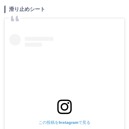
滑り止めシート
この投稿をInstagramで見る