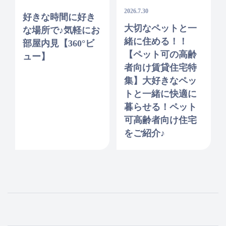
2026.7.30
好きな時間に好き
大切なペットと一
な場所で♪気軽にお
緒に住める！！
部屋内見【360°ビ
【ペット可の高齢
ュー】
者向け賃貸住宅特
集】大好きなペッ
トと一緒に快適に
暮らせる！ペット
可高齢者向け住宅
をご紹介♪