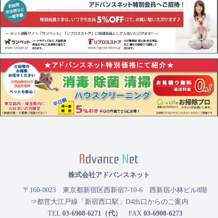
株式会社アドバンスネット
〒160-0023
東京都新宿区西新宿7-10-6 西新宿小林ビル8階
⇒都営大江戸線「新宿西口駅」D4出口からのご案内
TEL
03-6908-6271（代）
FAX
03-6908-6273