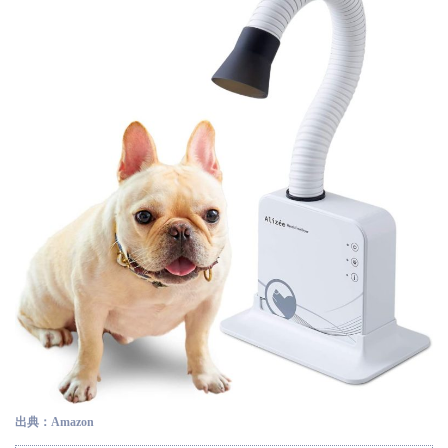
出典：Amazon