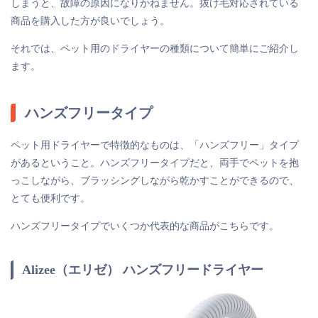
しまうと、故障の原因になりかねません。抜け毛対応されている
商品を購入した方が良いでしょう。
それでは、ペット用のドライヤーの種類について簡単にご紹介し
ます。
ハンズフリータイプ
ペット用ドライヤーで特徴的なものは、「ハンズフリー」タイプ
があるということ。ハンズフリータイプだと、両手でペットを抱
っこしながら、ブラッシングしながら乾かすことができるので、
とても便利です。
ハンズフリータイプでいくつか代表的な商品がこちらです。
Alizee（エリゼ） ハンズフリードライヤー