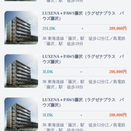
「藤沢」駅 徒歩18分
LUXENA＋PAWS藤沢（ラグゼナプラス パ
ウズ藤沢）
2SLDK
209,000円
JR 東海道線「藤沢」駅 徒歩12分江ノ島電鉄
「藤沢」駅 徒歩18分
LUXENA＋PAWS藤沢（ラグゼナプラス パ
ウズ藤沢）
3LDK
206,000円
JR 東海道線「藤沢」駅 徒歩12分江ノ島電鉄
「藤沢」駅 徒歩18分
LUXENA＋PAWS藤沢（ラグゼナプラス パ
ウズ藤沢）
3LDK
208,000円
JR 東海道線「藤沢」駅 徒歩12分江ノ島電鉄
「藤沢」駅 徒歩18分