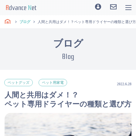
ブログ
人間と共用はダメ！？ペット専用ドライヤーの種類と選び方
ブログ
Blog
ペットグッズ
ペット用家電
2022.6.28
人間と共用はダメ！？
ペット専用ドライヤーの種類と選び方