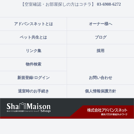
【空室確認・お部屋探しの方はコチラ】
03-6908-6272
アドバンスネットとは
オーナー様へ
ペット共生とは
ブログ
リンク集
採用
物件検索
新規登録/ログイン
お問い合わせ
退室時のお手続き
個人情報保護方針