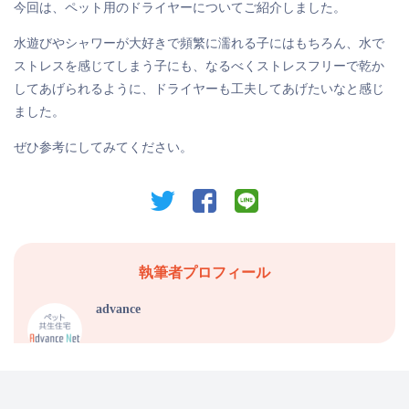
今回は、ペット用のドライヤーについてご紹介しました。
水遊びやシャワーが大好きで頻繁に濡れる子にはもちろん、水で
ストレスを感じてしまう子にも、なるべくストレスフリーで乾か
してあげられるように、ドライヤーも工夫してあげたいなと感じ
ました。
ぜひ参考にしてみてください。
twitter
facebook
line
執筆者プロフィール
advance