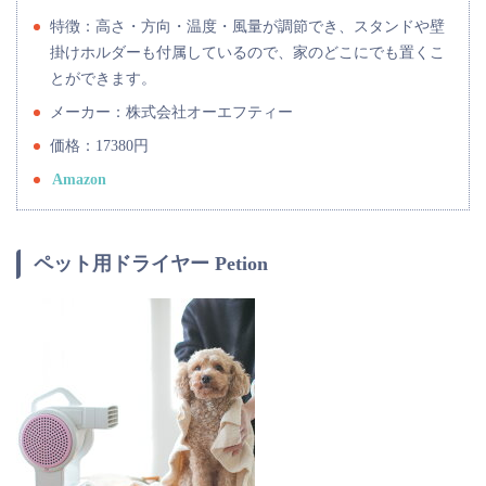
特徴：高さ・方向・温度・風量が調節でき、スタンドや壁
掛けホルダーも付属しているので、家のどこにでも置くこ
とができます。
メーカー：株式会社オーエフティー
価格：17380円
Amazon
ペット用ドライヤー Petion