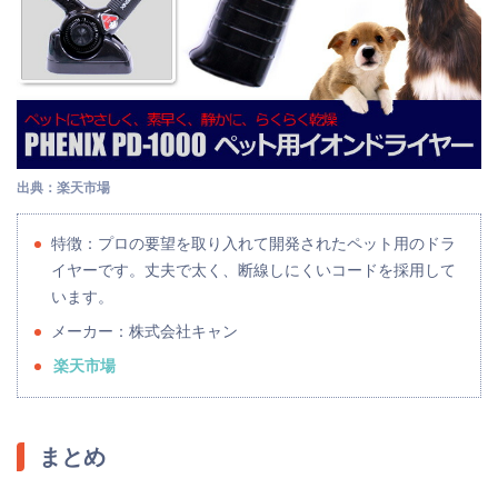
出典：楽天市場
特徴：プロの要望を取り入れて開発されたペット用のドラ
イヤーです。丈夫で太く、断線しにくいコードを採用して
います。
メーカー：株式会社キャン
楽天市場
まとめ