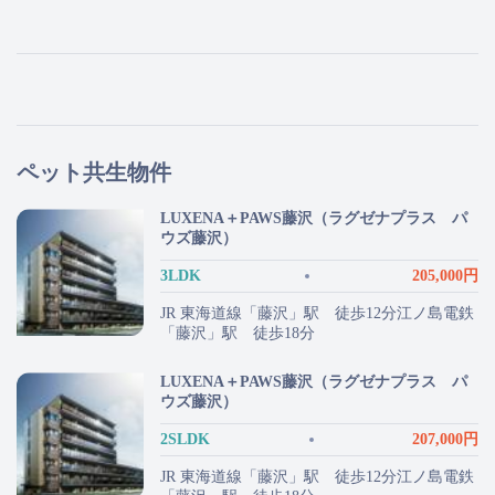
ペット共生物件
LUXENA＋PAWS藤沢（ラグゼナプラス パ
ウズ藤沢）
3LDK
205,000円
JR 東海道線「藤沢」駅 徒歩12分江ノ島電鉄
「藤沢」駅 徒歩18分
LUXENA＋PAWS藤沢（ラグゼナプラス パ
ウズ藤沢）
2SLDK
207,000円
JR 東海道線「藤沢」駅 徒歩12分江ノ島電鉄