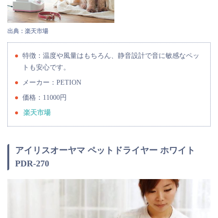
出典：楽天市場
特徴：温度や風量はもちろん、静音設計で音に敏感なペッ
トも安心です。
メーカー：PETION
価格：11000円
楽天市場
アイリスオーヤマ ペットドライヤー ホワイト
PDR-270