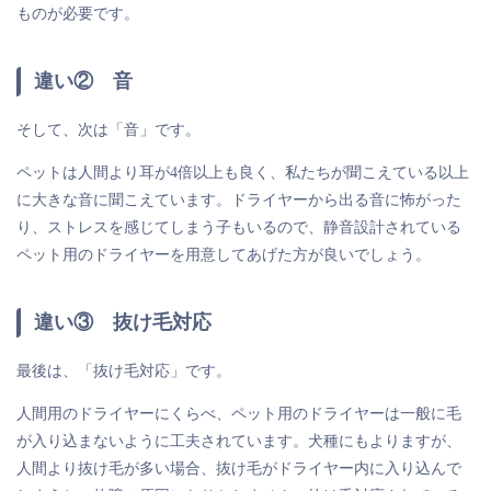
ものが必要です。
違い② 音
そして、次は「音」です。
ペットは人間より耳が4倍以上も良く、私たちが聞こえている以上
に大きな音に聞こえています。ドライヤーから出る音に怖がった
り、ストレスを感じてしまう子もいるので、静音設計されている
ペット用のドライヤーを用意してあげた方が良いでしょう。
違い③ 抜け毛対応
最後は、「抜け毛対応」です。
人間用のドライヤーにくらべ、ペット用のドライヤーは一般に毛
が入り込まないように工夫されています。犬種にもよりますが、
人間より抜け毛が多い場合、抜け毛がドライヤー内に入り込んで