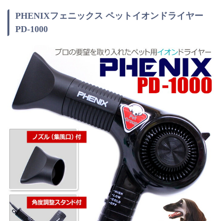
PHENIXフェニックス ペットイオンドライヤー
PD-1000