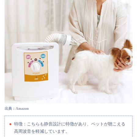
出典：Amazon
特徴：こちらも静音設計に特徴があり、ペットが聴こえる
高周波音を軽減しています。