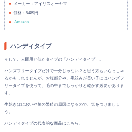
メーカー：アイリスオーヤマ
価格：5489円
Amazon
ハンディタイプ
そして、人間用と似たタイプの「ハンディタイプ」。
ハンズフリータイプだけで十分じゃない？と思う方もいらっしゃ
るかもしれませんが、お腹部分や、毛並みが長い子にはハンズフ
リータイプを使って、毛の中までしっかりと乾かす必要がありま
す。
生乾きはにおいや菌の繁殖の原因になるので、気をつけましょ
う。
ハンディタイプの代表的な商品はこちら。