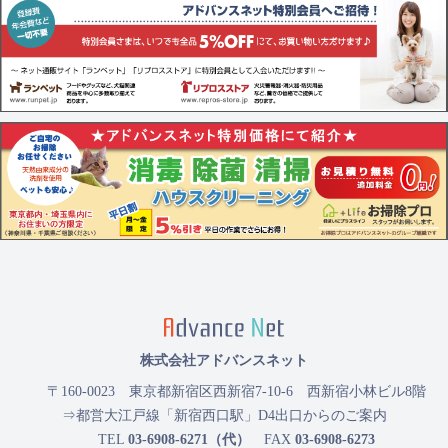
株式会社アドバンスネット
〒160-0023
東京都新宿区西新宿7-10-6 西新宿小林ビル8階
⇒都営大江戸線「新宿西口駅」D4出口からのご案内
TEL
03-6908-6271（代）
FAX
03-6908-6273