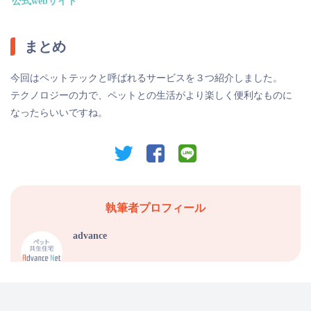
公式webサイト
まとめ
今回はペットテックと呼ばれるサービスを３つ紹介しました。
テクノロジーの力で、ペットとの生活がより楽しく便利なものに
なったらいいですね。
twitter
facebook
line
執筆者プロフィール
advance