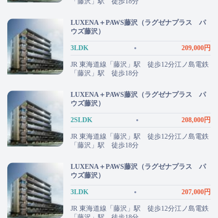
「藤沢」駅 徒歩18分
LUXENA＋PAWS藤沢（ラグゼナプラス パ
ウズ藤沢）
3LDK
209,000円
JR 東海道線「藤沢」駅 徒歩12分江ノ島電鉄
「藤沢」駅 徒歩18分
LUXENA＋PAWS藤沢（ラグゼナプラス パ
ウズ藤沢）
2SLDK
208,000円
JR 東海道線「藤沢」駅 徒歩12分江ノ島電鉄
「藤沢」駅 徒歩18分
LUXENA＋PAWS藤沢（ラグゼナプラス パ
ウズ藤沢）
3LDK
207,000円
JR 東海道線「藤沢」駅 徒歩12分江ノ島電鉄
「藤沢」駅 徒歩18分