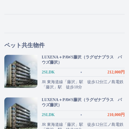
ペット共生物件
LUXENA＋PAWS藤沢（ラグゼナプラス パ
ウズ藤沢）
2SLDK
212,000円
JR 東海道線「藤沢」駅 徒歩12分江ノ島電鉄
「藤沢」駅 徒歩18分
LUXENA＋PAWS藤沢（ラグゼナプラス パ
ウズ藤沢）
2SLDK
210,000円
JR 東海道線「藤沢」駅 徒歩12分江ノ島電鉄