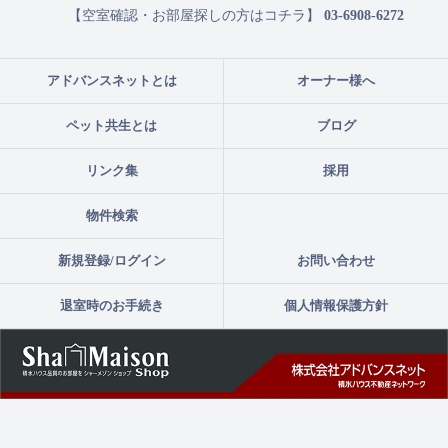
【空室確認・お部屋探しの方はコチラ】
03-6908-6272
アドバンスネットとは
オーナー様へ
ペット共生とは
ブログ
リンク集
採用
物件検索
新規登録/ログイン
お問い合わせ
退室時のお手続き
個人情報保護方針