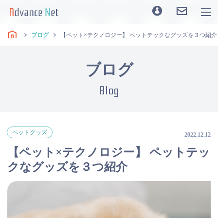
ブログ
【ペット×テクノロジー】 ペットテックなグッズを３つ紹介
ブログ
Blog
ペットグッズ
2022.12.12
【ペット×テクノロジー】 ペットテッ
クなグッズを３つ紹介