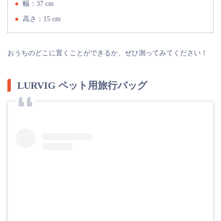
幅：37 cm
高さ：15 cm
おうちのどこに置くことができるか、ぜひ測ってみてください！
LURVIG ペット用旅行バッグ