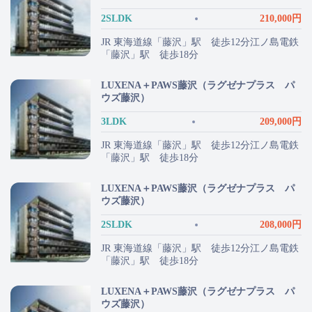
2SLDK
210,000円
JR 東海道線「藤沢」駅 徒歩12分江ノ島電鉄
「藤沢」駅 徒歩18分
LUXENA＋PAWS藤沢（ラグゼナプラス パ
ウズ藤沢）
3LDK
209,000円
JR 東海道線「藤沢」駅 徒歩12分江ノ島電鉄
「藤沢」駅 徒歩18分
LUXENA＋PAWS藤沢（ラグゼナプラス パ
ウズ藤沢）
2SLDK
208,000円
JR 東海道線「藤沢」駅 徒歩12分江ノ島電鉄
「藤沢」駅 徒歩18分
LUXENA＋PAWS藤沢（ラグゼナプラス パ
ウズ藤沢）