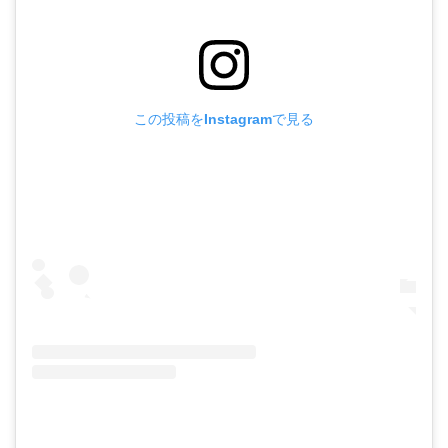
この投稿をInstagramで見る