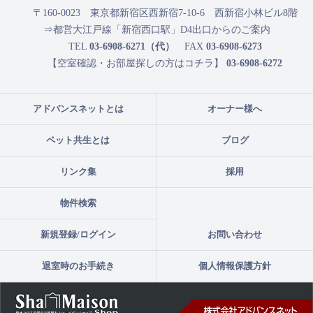
〒160-0023
東京都新宿区西新宿7-10-6 西新宿小林ビル8階
⇒都営大江戸線「新宿西口駅」D4出口からのご案内
TEL
03-6908-6271（代）
FAX
03-6908-6273
【空室確認・お部屋探しの方はコチラ】
03-6908-6272
アドバンスネットとは
オーナー様へ
ペット共生とは
ブログ
リンク集
採用
物件検索
新規登録/ログイン
お問い合わせ
退室時のお手続き
個人情報保護方針