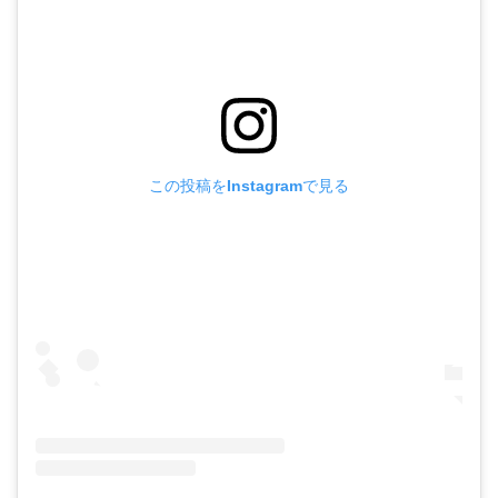
この投稿をInstagramで見る