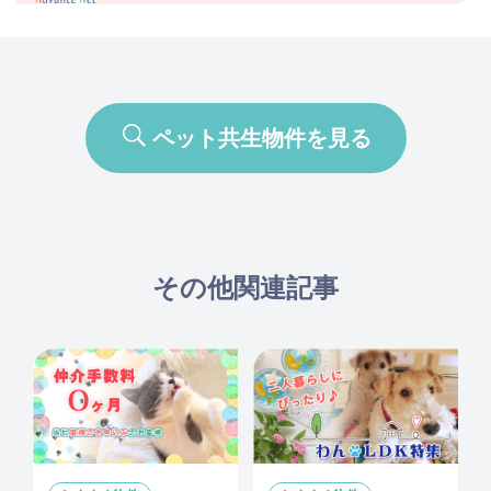
ペット共生物件を見る
その他関連記事