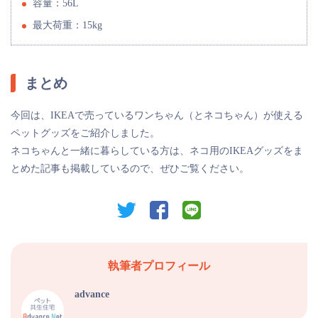
容量：56L
最大荷重：15kg
まとめ
今回は、IKEAで売っているワンちゃん（とネコちゃん）が使える
ペットグッズをご紹介しました。
ネコちゃんと一緒に暮らしている方は、ネコ用のIKEAグッズをま
とめた記事も掲載しているので、ぜひご覧ください。
twitter
facebook
line
執筆者プロフィール
advance