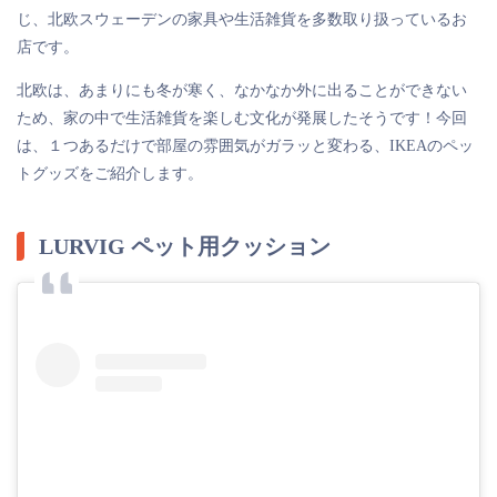
じ、北欧スウェーデンの家具や生活雑貨を多数取り扱っているお
店です。
北欧は、あまりにも冬が寒く、なかなか外に出ることができない
ため、家の中で生活雑貨を楽しむ文化が発展したそうです！今回
は、１つあるだけで部屋の雰囲気がガラッと変わる、IKEAのペッ
トグッズをご紹介します。
LURVIG ペット用クッション