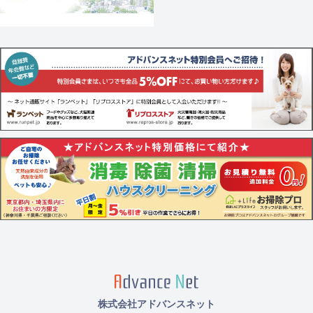
株式会社アドバンスネット