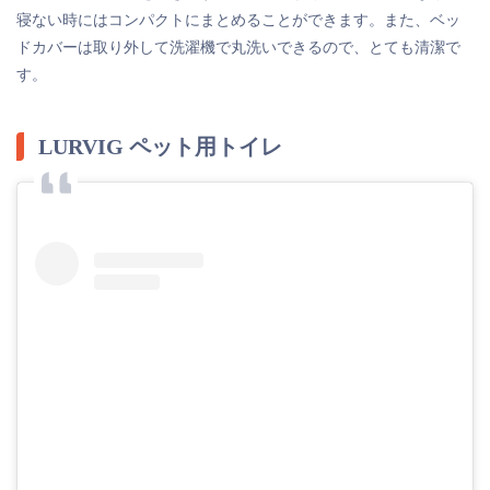
寝ない時にはコンパクトにまとめることができます。また、ベッ
ドカバーは取り外して洗濯機で丸洗いできるので、とても清潔で
す。
LURVIG ペット用トイレ