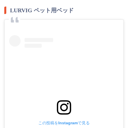
LURVIG ペット用ベッド
この投稿をInstagramで見る