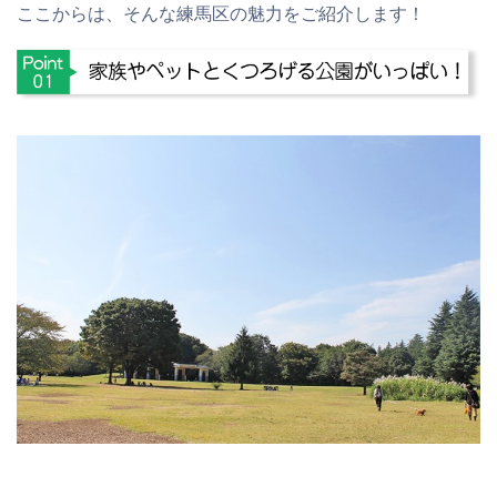
ここからは、そんな練馬区の魅力をご紹介します！