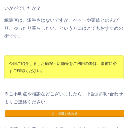
いかがでしたか？
練馬区は、派手さはないですが、ペットや家族とのんび
り、ゆったり暮らしたい、という方にはとてもおすすめの
街です。
今回ご紹介しました病院・店舗等をご利用の際は、事前に必
ずご確認ください。
※ご不明点や相談などございましたら、下記お問い合わせ
よりご連絡ください。