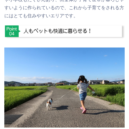
すいように作られているので、これから子育てをされる方
にはとても住みやすいエリアです。