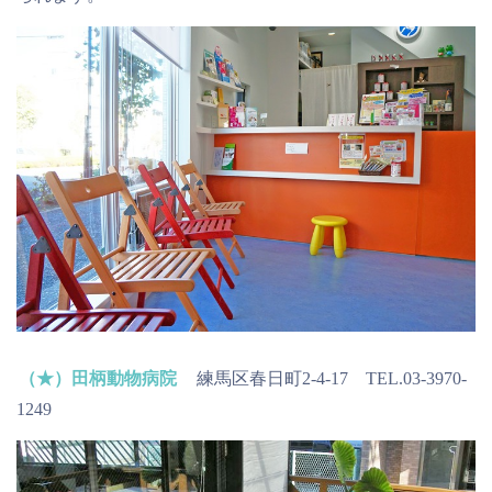
（★）田柄動物病院
練馬区春日町2-4-17 TEL.03-3970-
1249