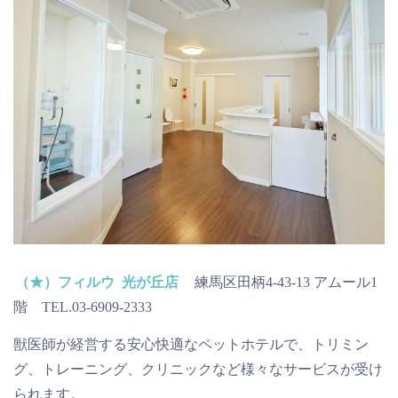
（★）フィルウ 光が丘店
練馬区田柄4-43-13 アムール1
階 TEL.03-6909-2333
獣医師が経営する安心快適なペットホテルで、トリミン
グ、トレーニング、クリニックなど様々なサービスが受け
られます。