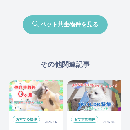
ペット共生物件を見る
その他関連記事
おすすめ物件
おすすめ物件
2026.8.6
2026.8.6