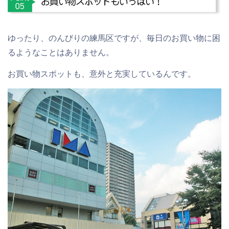
ゆったり、のんびりの練馬区ですが、毎日のお買い物に困
るようなことはありません。
お買い物スポットも、意外と充実しているんです。