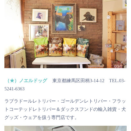
（★）ノエルドッグ
東京都練馬区田柄3-14-12 TEL.03-
5241-6363
ラブラドールレトリバー・ゴールデンレトリバー・フラッ
トコーテッドレトリバー＆ダックスフンドの輸入雑貨・犬
グッズ・ウェアを扱う専門店です。