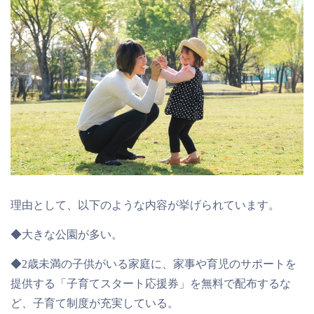
理由として、以下のような内容が挙げられています。
◆
大きな公園が多い
。
◆2歳未満の子供がいる家庭に、家事や育児のサポートを
提供する「子育てスタート応援券」を無料で配布するな
ど、
子育て制度が充実
している。