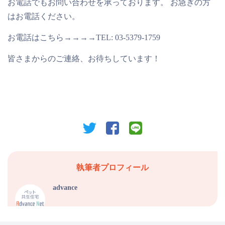
お電話でもお問い合わせを承っております。 お急ぎの方
はお電話ください。
お電話はこちら→→→→
TEL: 03-5379-1759
皆さまからのご連絡、お待ちしています！
twitter
facebook
line
執筆者プロフィール
advance