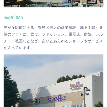
光が丘IMA
光が丘駅前にある、
豊島区最大の商業施設
。地下１階～６
階のフロアに、飲食、ファッション、電器店、病院、カル
チャー教室などなど、ありとあらゆるショップやサービス
が入っています。