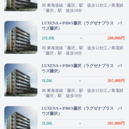
JR 東海道線「藤沢」駅 徒歩12分江ノ島電鉄
「藤沢」駅 徒歩18分
LUXENA＋PAWS藤沢（ラグゼナプラス パ
ウズ藤沢）
2SLDK
208,000円
JR 東海道線「藤沢」駅 徒歩12分江ノ島電鉄
「藤沢」駅 徒歩18分
LUXENA＋PAWS藤沢（ラグゼナプラス パ
ウズ藤沢）
3LDK
207,000円
JR 東海道線「藤沢」駅 徒歩12分江ノ島電鉄
「藤沢」駅 徒歩18分
LUXENA＋PAWS藤沢（ラグゼナプラス パ
ウズ藤沢）
3LDK
205,000円