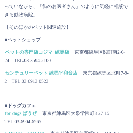
っていながら、「街のお医者さん」のように気軽に相談で
きる動物病院。
【そのほかのペット関連施設】
■ペットショップ
ペットの専門店コジマ 練馬店
東京都練馬区関町南2-6-
24 TEL.03-3594-2100
センチュリーペット 練馬平和台店
東京都練馬区北町7-8-
2 TEL.03-6913-0523
■ドッグカフェ
for dogs ぱうぜ
東京都練馬区大泉学園町8-27-15
TEL.03-6904-6565