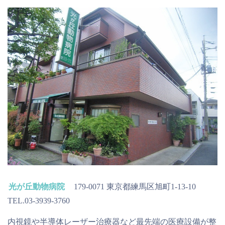
光が丘動物病院
179-0071 東京都練馬区旭町1-13-10
TEL.03-3939-3760
内視鏡や半導体レーザー治療器など最先端の医療設備が整