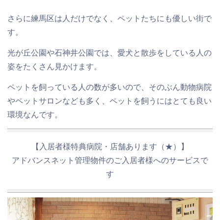
さらに練馬区は人だけでなく、
ペットたちにも優しい街
で
す。
光が丘公園や石神井公園では、愛犬と散歩をしている人の
姿をたくさん見かけます。
ペットを飼っている人の数が多いので、そのぶん動物病院
やペットサロンなども多く、ペットを飼うにはとても良い
環境なんです。
【入居者様特典病院・店舗あります（★）】
アドバンスネット管理物件のご入居者様へのサービスで
す