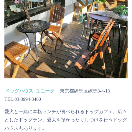
ドッグハウス ユニーク
東京都練馬区練馬3-4-13
TEL.03-3994-3460
愛犬と一緒に本格ランチが食べられるドッグカフェ。広々
としたドッグラン、愛犬を預かったりしつけを行うドッグ
ハウスもあります。