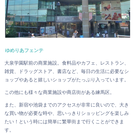
ゆめりあフェンテ
大泉学園駅前の商業施設。食料品やカフェ、レストラン、
雑貨、ドラッグストア、書店など、毎日の生活に必要なシ
ョップやあると嬉しいショップがたっぷり入っています。
この他にも様々な商業施設や商店街がある練馬区。
また、新宿や池袋までのアクセスが非常に良いので、大き
な買い物が必要な時や、思いっきりショッピングを楽しみ
たい！という時には簡単に繁華街まで行くことができま
す。