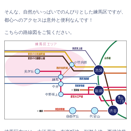
そんな、自然がいっぱいでのんびりとした練馬区ですが、
都心へのアクセスは意外と便利
なんです！
こちらの路線図をご覧ください。