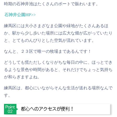
時期の石神井池はたくさんのボートで賑わいます。
石神井公園HP>>
練馬区には大小さまざなま公園や緑地がたくさんあるほ
か、駅から少し歩いた場所には広大な畑が広がっていたり
と、とてものんびりとした空気が流れています。
なんと、２３区で唯一の牧場まであるんです！
どうしても慌ただしくなりがちな毎日の中に、ほっとでき
るような景色や時間があると、それだけでちょっと気持ち
が和らぎますよね。
練馬区は、都心にいながらそんな生活が送れる場所なんで
す。