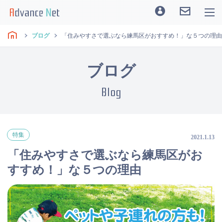
ブログ
「住みやすさで選ぶなら練馬区がおすすめ！」な５つの理由
ブログ
Blog
特集
2021.1.13
「住みやすさで選ぶなら練馬区がお
すすめ！」な５つの理由