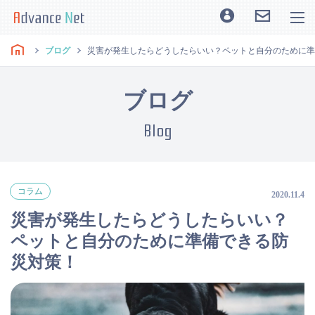
ブログ
災害が発生したらどうしたらいい？ペットと自分のために準
ブログ
Blog
コラム
2020.11.4
災害が発生したらどうしたらいい？
ペットと自分のために準備できる防
災対策！