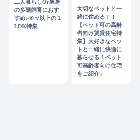
二人暮らしor単身
大切なペットと一
の多頭飼育におす
緒に住める！！
すめ♪40㎡以上の１
【ペット可の高齢
LDK特集
者向け賃貸住宅特
集】大好きなペッ
トと一緒に快適に
暮らせる！ペット
可高齢者向け住宅
をご紹介♪