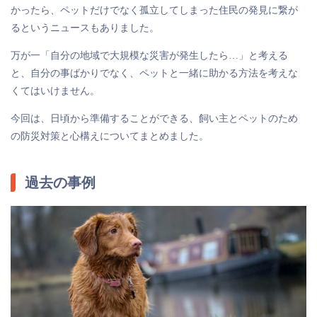
かったら、ペットだけでなく孤立してしまった住民の発見に繋が
るというニュースもありました。
万が一「自分の地域で大規模な災害が発生したら…」と考える
と、自分の事ばかりでなく、ペットと一緒に助かる方法を考えな
くてはいけません。
今回は、日頃から準備することができる、飼い主とペットのため
の防災対策と心構えについてまとめました。
過去の事例