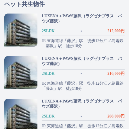
ペット共生物件
LUXENA＋PAWS藤沢（ラグゼナプラス パ
ウズ藤沢）
2SLDK
212,000円
JR 東海道線「藤沢」駅 徒歩12分江ノ島電鉄
「藤沢」駅 徒歩18分
LUXENA＋PAWS藤沢（ラグゼナプラス パ
ウズ藤沢）
2SLDK
210,000円
JR 東海道線「藤沢」駅 徒歩12分江ノ島電鉄
「藤沢」駅 徒歩18分
LUXENA＋PAWS藤沢（ラグゼナプラス パ
ウズ藤沢）
2SLDK
208,000円
JR 東海道線「藤沢」駅 徒歩12分江ノ島電鉄