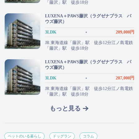
「藤沢」駅 徒歩18分
LUXENA＋PAWS藤沢（ラグゼナプラス パ
ウズ藤沢）
3LDK
209,000円
JR 東海道線「藤沢」駅 徒歩12分江ノ島電鉄
「藤沢」駅 徒歩18分
LUXENA＋PAWS藤沢（ラグゼナプラス パ
ウズ藤沢）
3LDK
207,000円
JR 東海道線「藤沢」駅 徒歩12分江ノ島電鉄
「藤沢」駅 徒歩18分
もっと見る
ペットのいる暮らし
ドッグラン
コラム