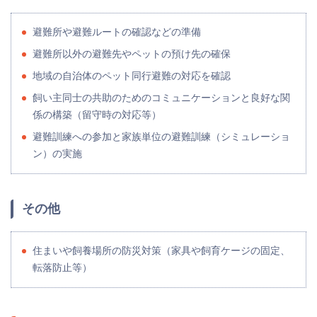
避難所や避難ルートの確認などの準備
避難所以外の避難先やペットの預け先の確保
地域の自治体のペット同行避難の対応を確認
飼い主同士の共助のためのコミュニケーションと良好な関
係の構築（留守時の対応等）
避難訓練への参加と家族単位の避難訓練（シミュレーショ
ン）の実施
その他
住まいや飼養場所の防災対策（家具や飼育ケージの固定、
転落防止等）