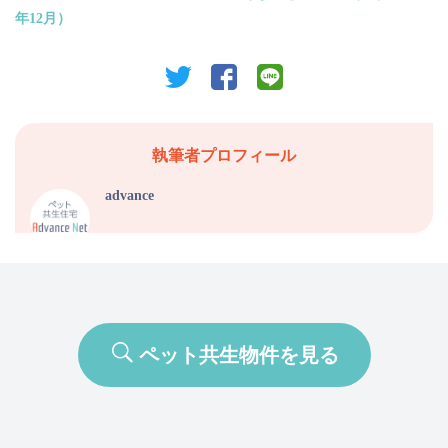
年12月）
twitter
facebook
line
執筆者プロフィール
advance
ペット共生物件を見る