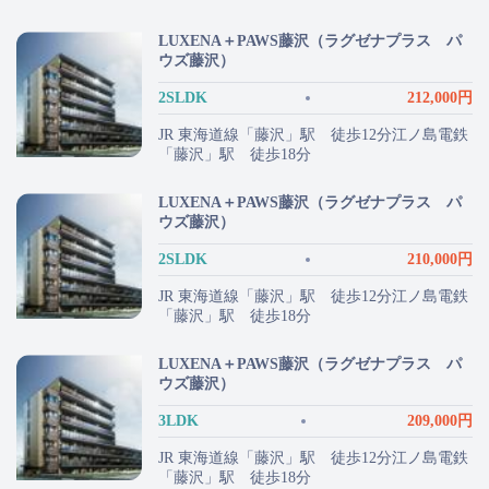
LUXENA＋PAWS藤沢（ラグゼナプラス パ
ウズ藤沢）
2SLDK
212,000円
JR 東海道線「藤沢」駅 徒歩12分江ノ島電鉄
「藤沢」駅 徒歩18分
LUXENA＋PAWS藤沢（ラグゼナプラス パ
ウズ藤沢）
2SLDK
210,000円
JR 東海道線「藤沢」駅 徒歩12分江ノ島電鉄
「藤沢」駅 徒歩18分
LUXENA＋PAWS藤沢（ラグゼナプラス パ
ウズ藤沢）
3LDK
209,000円
JR 東海道線「藤沢」駅 徒歩12分江ノ島電鉄
「藤沢」駅 徒歩18分