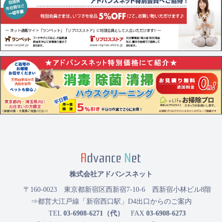
株式会社アドバンスネット
〒160-0023
東京都新宿区西新宿7-10-6 西新宿小林ビル8階
⇒都営大江戸線「新宿西口駅」D4出口からのご案内
TEL
03-6908-6271（代）
FAX
03-6908-6273