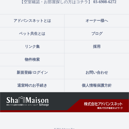
【空室確認・お部屋探しの方はコチラ】
03-6908-6272
アドバンスネットとは
オーナー様へ
ペット共生とは
ブログ
リンク集
採用
物件検索
新規登録/ログイン
お問い合わせ
退室時のお手続き
個人情報保護方針