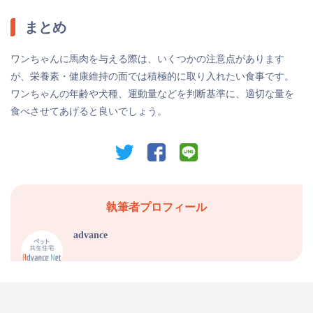
まとめ
ワンちゃんに馬肉を与える際は、いくつかの注意点があります
が、栄養素・健康維持の面では積極的に取り入れたい食事です。
ワンちゃんの年齢や犬種、運動量などを判断基準に、適切な量を
食べさせてあげると良いでしょう。
twitter
facebook
line
執筆者プロフィール
advance