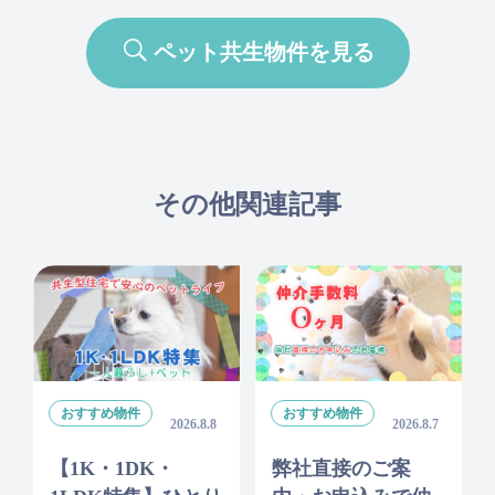
ペット共生物件を見る
その他関連記事
おすすめ物件
おすすめ物件
2026.8.8
2026.8.7
【1K・1DK・
弊社直接のご案