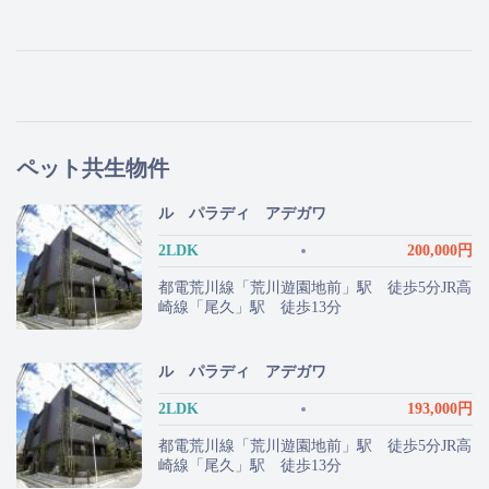
ペット共生物件
ル パラディ アデガワ
2LDK
200,000円
都電荒川線「荒川遊園地前」駅 徒歩5分JR高
崎線「尾久」駅 徒歩13分
ル パラディ アデガワ
2LDK
193,000円
都電荒川線「荒川遊園地前」駅 徒歩5分JR高
崎線「尾久」駅 徒歩13分