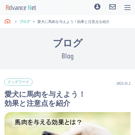
ブログ
愛犬に馬肉を与えよう！効果と注意点を紹介
ブログ
Blog
ドッグフード
2022.11.2
愛犬に馬肉を与えよう！
効果と注意点を紹介