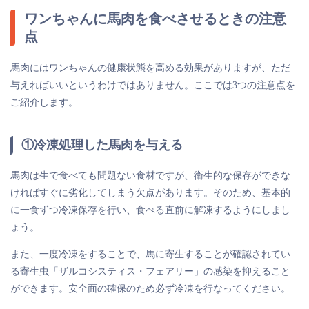
ワンちゃんに馬肉を食べさせるときの注意
点
馬肉にはワンちゃんの健康状態を高める効果がありますが、ただ
与えればいいというわけではありません。ここでは3つの注意点を
ご紹介します。
①冷凍処理した馬肉を与える
馬肉は生で食べても問題ない食材ですが、衛生的な保存ができな
ければすぐに劣化してしまう欠点があります。そのため、基本的
に一食ずつ冷凍保存を行い、食べる直前に解凍するようにしまし
ょう。
また、一度冷凍をすることで、馬に寄生することが確認されてい
る寄生虫「ザルコシスティス・フェアリー」の感染を抑えること
ができます。安全面の確保のため必ず冷凍を行なってください。