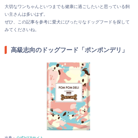
大切なワンちゃんといつまでも健康に過ごしたいと思っている飼
い主さんは多いはず。
ぜひ、この記事を参考に愛犬にぴったりなドッグフードを探して
みてくださいね。
高級志向のドッグフード「ポンポンデリ」
出典：
公式WEBサイト