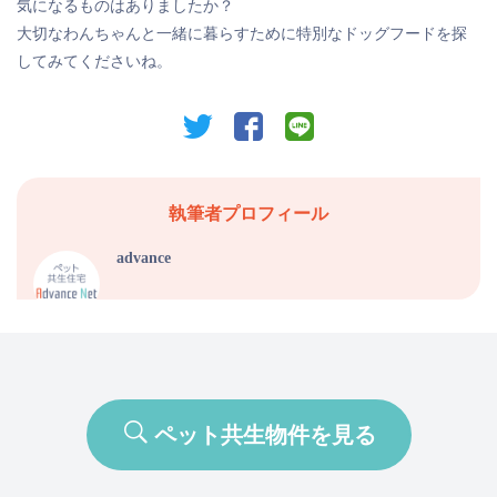
気になるものはありましたか？
大切なわんちゃんと一緒に暮らすために特別なドッグフードを探
してみてくださいね。
twitter
facebook
line
執筆者プロフィール
advance
ペット共生物件を見る