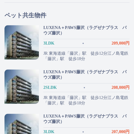
ペット共生物件
LUXENA＋PAWS藤沢（ラグゼナプラス パ
ウズ藤沢）
3LDK
209,000円
JR 東海道線「藤沢」駅 徒歩12分江ノ島電鉄
「藤沢」駅 徒歩18分
LUXENA＋PAWS藤沢（ラグゼナプラス パ
ウズ藤沢）
2SLDK
208,000円
JR 東海道線「藤沢」駅 徒歩12分江ノ島電鉄
「藤沢」駅 徒歩18分
LUXENA＋PAWS藤沢（ラグゼナプラス パ
ウズ藤沢）
3LDK
207,000円