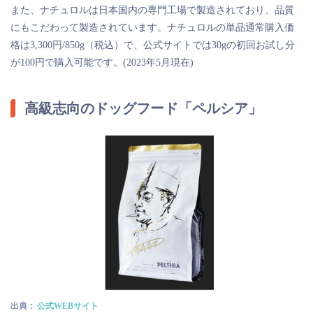
また、ナチュロルは日本国内の専門工場で製造されており、品質
にもこだわって製造されています。ナチュロルの単品通常購入価
格は3,300円/850g（税込）で、公式サイトでは30gの初回お試し分
が100円で購入可能です。(2023年5月現在)
高級志向のドッグフード「ペルシア」
出典：
公式WEBサイト