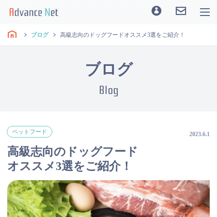
ブログ
高級志向のドッグフードオススメ3選をご紹介！
ブログ
Blog
ペットフード
2023.6.1
高級志向のドッグフード
オススメ3選をご紹介！