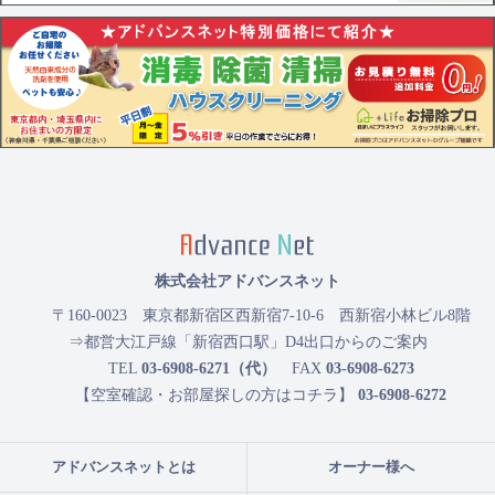
株式会社アドバンスネット
〒160-0023
東京都新宿区西新宿7-10-6 西新宿小林ビル8階
⇒都営大江戸線「新宿西口駅」D4出口からのご案内
TEL
03-6908-6271（代）
FAX
03-6908-6273
【空室確認・お部屋探しの方はコチラ】
03-6908-6272
アドバンスネットとは
オーナー様へ