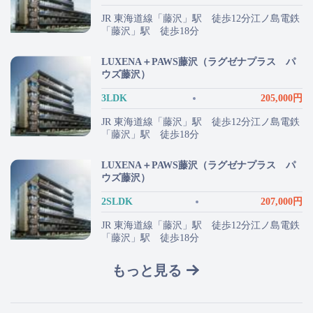
JR 東海道線「藤沢」駅 徒歩12分江ノ島電鉄
「藤沢」駅 徒歩18分
LUXENA＋PAWS藤沢（ラグゼナプラス パ
ウズ藤沢）
3LDK
205,000円
JR 東海道線「藤沢」駅 徒歩12分江ノ島電鉄
「藤沢」駅 徒歩18分
LUXENA＋PAWS藤沢（ラグゼナプラス パ
ウズ藤沢）
2SLDK
207,000円
JR 東海道線「藤沢」駅 徒歩12分江ノ島電鉄
「藤沢」駅 徒歩18分
もっと見る