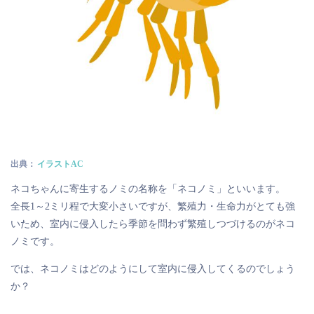
出典：
イラストAC
ネコちゃんに寄生するノミの名称を「ネコノミ」といいます。
全長1～2ミリ程で大変小さいですが、繁殖力・生命力がとても強
いため、室内に侵入したら季節を問わず繁殖しつづけるのがネコ
ノミです。
では、ネコノミはどのようにして室内に侵入してくるのでしょう
か？