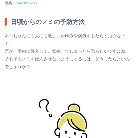
出典：
loosedrawing
日頃からのノミの予防方法
ネコちゃんにも人にも激しいかゆみや病気をもたらす厄介なノ
ミ。
万が一室内に侵入して、繁殖してしまったら恐ろしいですよね。
そもそもノミを侵入させないようにするには、どうしたらよいの
でしょうか？