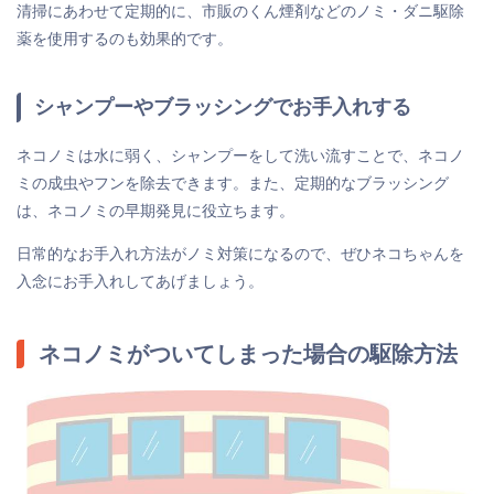
清掃にあわせて定期的に、市販のくん煙剤などのノミ・ダニ駆除
薬を使用するのも効果的です。
シャンプーやブラッシングでお手入れする
ネコノミは水に弱く、シャンプーをして洗い流すことで、ネコノ
ミの成虫やフンを除去できます。また、定期的なブラッシング
は、ネコノミの早期発見に役立ちます。
日常的なお手入れ方法がノミ対策になるので、ぜひネコちゃんを
入念にお手入れしてあげましょう。
ネコノミがついてしまった場合の駆除方法