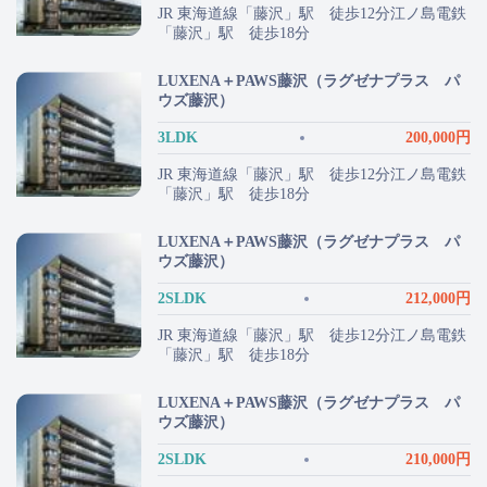
JR 東海道線「藤沢」駅 徒歩12分江ノ島電鉄
「藤沢」駅 徒歩18分
LUXENA＋PAWS藤沢（ラグゼナプラス パ
ウズ藤沢）
3LDK
200,000円
JR 東海道線「藤沢」駅 徒歩12分江ノ島電鉄
「藤沢」駅 徒歩18分
LUXENA＋PAWS藤沢（ラグゼナプラス パ
ウズ藤沢）
2SLDK
212,000円
JR 東海道線「藤沢」駅 徒歩12分江ノ島電鉄
「藤沢」駅 徒歩18分
LUXENA＋PAWS藤沢（ラグゼナプラス パ
ウズ藤沢）
2SLDK
210,000円