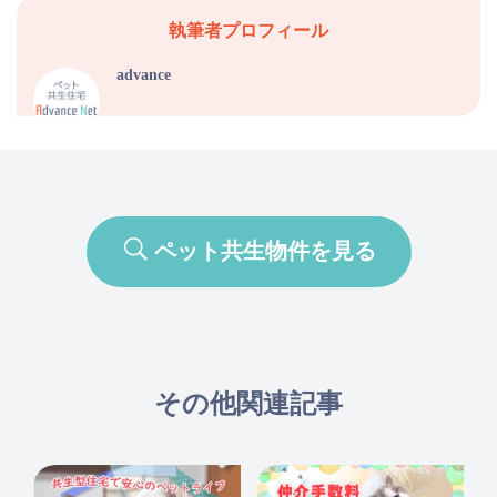
執筆者プロフィール
advance
ペット共生物件を見る
その他関連記事