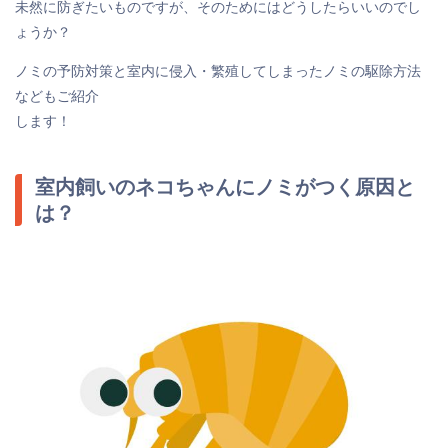
未然に防ぎたいものですが、そのためにはどうしたらいいのでし
ょうか？
ノミの予防対策と室内に侵入・繁殖してしまったノミの駆除方法
などもご紹介
します！
室内飼いのネコちゃんにノミがつく原因と
は？