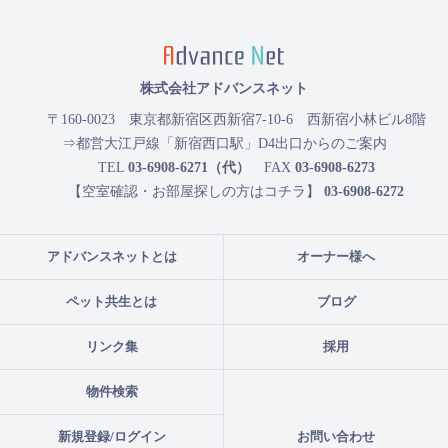
株式会社アドバンスネット
〒160-0023
東京都新宿区西新宿7-10-6 西新宿小林ビル8階
⇒都営大江戸線「新宿西口駅」D4出口からのご案内
TEL
03-6908-6271（代）
FAX
03-6908-6273
【空室確認・お部屋探しの方はコチラ】
03-6908-6272
アドバンスネットとは
オーナー様へ
ペット共生とは
ブログ
リンク集
採用
物件検索
新規登録/ログイン
お問い合わせ