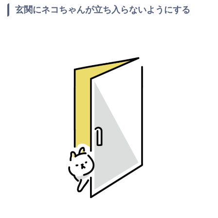
玄関にネコちゃんが立ち入らないようにする