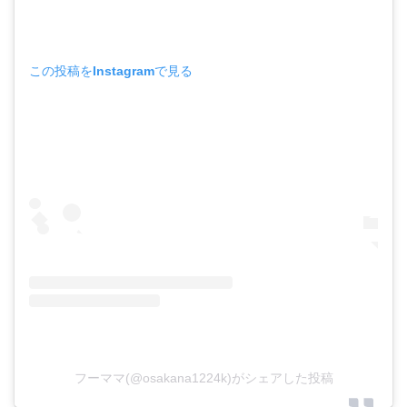
この投稿をInstagramで見る
フーママ(@osakana1224k)がシェアした投稿