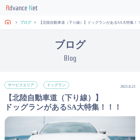
ブログ
【北陸自動車道（下り線）】ドッグランがあるSA大特集！
ブログ
Blog
サービスエリア
ドッグラン
2021.8.23
【北陸自動車道（下り線）】
ドッグランがあるSA大特集！！！