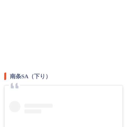
南条SA（下り）