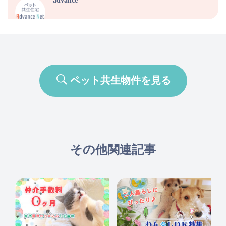
advance
ペット共生物件を見る
その他関連記事