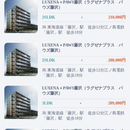
LUXENA＋PAWS藤沢（ラグゼナプラス パ
ウズ藤沢）
2SLDK
210,000円
JR 東海道線「藤沢」駅 徒歩12分江ノ島電鉄
「藤沢」駅 徒歩18分
LUXENA＋PAWS藤沢（ラグゼナプラス パ
ウズ藤沢）
2SLDK
208,000円
JR 東海道線「藤沢」駅 徒歩12分江ノ島電鉄
「藤沢」駅 徒歩18分
LUXENA＋PAWS藤沢（ラグゼナプラス パ
ウズ藤沢）
3LDK
209,000円
JR 東海道線「藤沢」駅 徒歩12分江ノ島電鉄
「藤沢」駅 徒歩18分