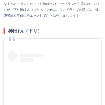
をまとめてみました。上り線は5つもドッグランが併設されていま
すが、下り線は２つしかありません。長いドライブの際には、休
憩場所を事前にチェックしてから出発しましょう！
神田PA（下り）