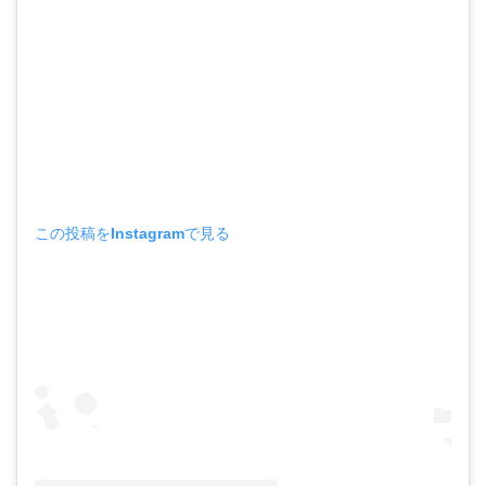
この投稿をInstagramで見る