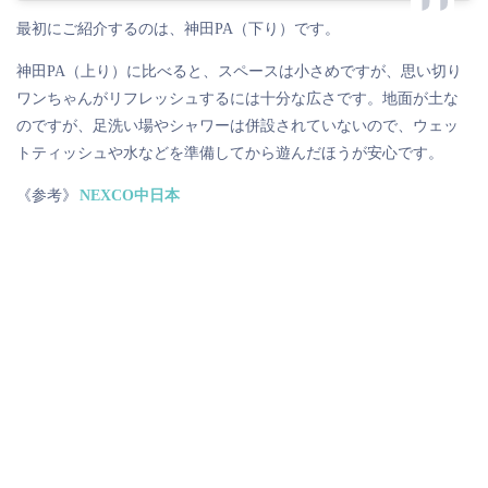
最初にご紹介するのは、神田PA（下り）です。
神田PA（上り）に比べると、スペースは小さめですが、思い切り
ワンちゃんがリフレッシュするには十分な広さです。地面が土な
のですが、足洗い場やシャワーは併設されていないので、ウェッ
トティッシュや水などを準備してから遊んだほうが安心です。
《参考》
NEXCO中日本