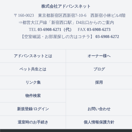
株式会社アドバンスネット
〒160-0023
東京都新宿区西新宿7-10-6 西新宿小林ビル8階
⇒都営大江戸線「新宿西口駅」D4出口からのご案内
TEL
03-6908-6271（代）
FAX
03-6908-6273
【空室確認・お部屋探しの方はコチラ】
03-6908-6272
アドバンスネットとは
オーナー様へ
ペット共生とは
ブログ
リンク集
採用
物件検索
新規登録/ログイン
お問い合わせ
退室時のお手続き
個人情報保護方針