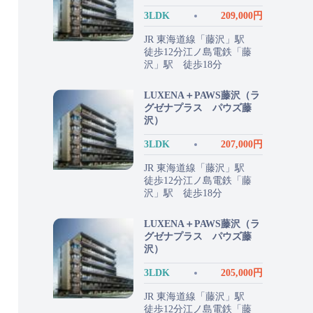
3LDK
209,000円
JR 東海道線「藤沢」駅
徒歩12分江ノ島電鉄「藤
沢」駅 徒歩18分
LUXENA＋PAWS藤沢（ラ
グゼナプラス パウズ藤
沢）
3LDK
207,000円
JR 東海道線「藤沢」駅
徒歩12分江ノ島電鉄「藤
沢」駅 徒歩18分
LUXENA＋PAWS藤沢（ラ
グゼナプラス パウズ藤
沢）
3LDK
205,000円
JR 東海道線「藤沢」駅
徒歩12分江ノ島電鉄「藤