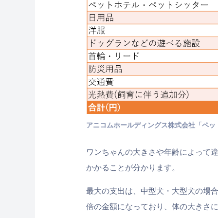
アニコムホールディングス株式会社「ペット
ワンちゃんの大きさや年齢によって違いま
かかることが分かります。
最大の支出は、中型犬・大型犬の場合
倍の金額になっており、体の大きさ