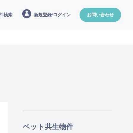
件検索
新規登録/ログイン
お問い合わせ
ペット共生物件