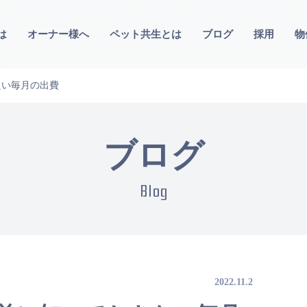
は
オーナー様へ
ペット共生とは
ブログ
採用
物
たい毎月の出費
ブログ
Blog
2022.11.2