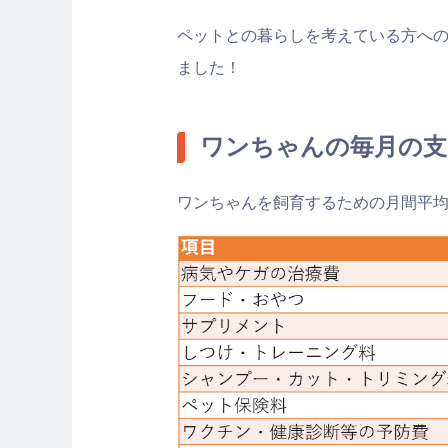
ペットとの暮らしを考えている方へ
ました！
ワンちゃんの毎月の支
ワンちゃんを飼育するための月間平