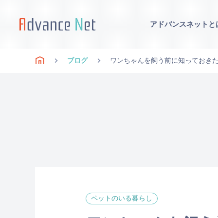
アドバンスネットと
ブログ
ワンちゃんを飼う前に知っておき
ペットのいる暮らし