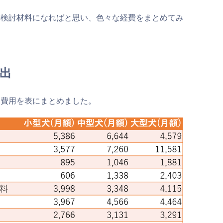
の検討材料になればと思い、色々な経費をまとめてみ
出
均費用を表にまとめました。