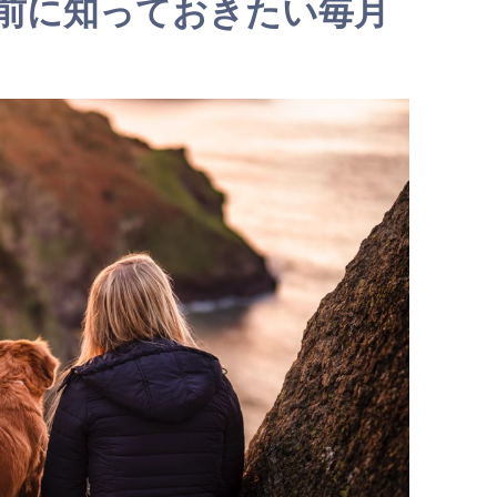
前に知っておきたい毎月