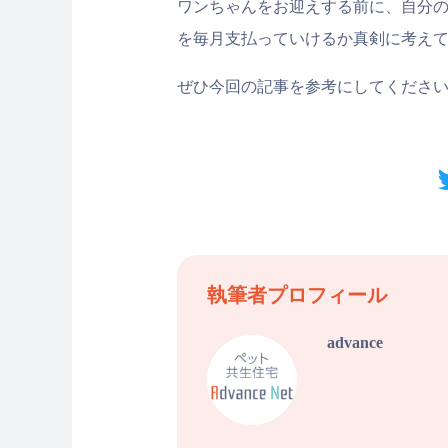
ワンちゃんをお迎えする前に、自分
を毎月支払っていけるか真剣に考え
ぜひ今回の記事を参考にしてくださ
執筆者プロフィール
advance