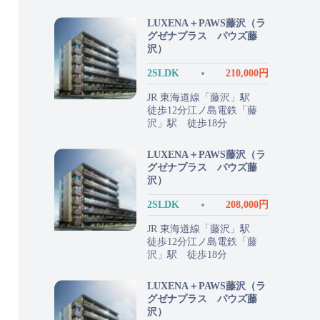
LUXENA＋PAWS藤沢（ラ
グゼナプラス パウズ藤
沢）
2SLDK
210,000円
JR 東海道線「藤沢」駅
徒歩12分江ノ島電鉄「藤
沢」駅 徒歩18分
LUXENA＋PAWS藤沢（ラ
グゼナプラス パウズ藤
沢）
2SLDK
208,000円
JR 東海道線「藤沢」駅
徒歩12分江ノ島電鉄「藤
沢」駅 徒歩18分
LUXENA＋PAWS藤沢（ラ
グゼナプラス パウズ藤
沢）