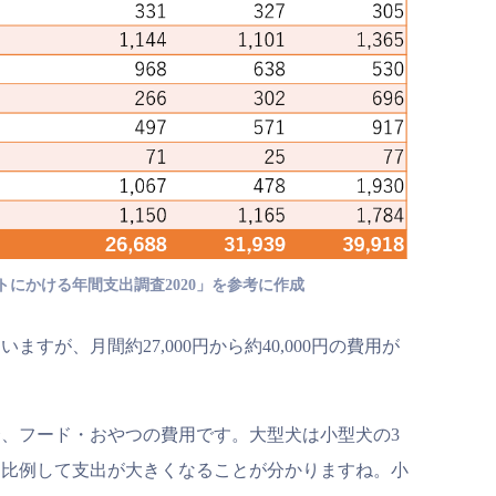
にかける年間支出調査2020」を参考に作成
すが、月間約27,000円から約40,000円の費用が
、フード・おやつの費用です。大型犬は小型犬の3
に比例して支出が大きくなることが分かりますね。小