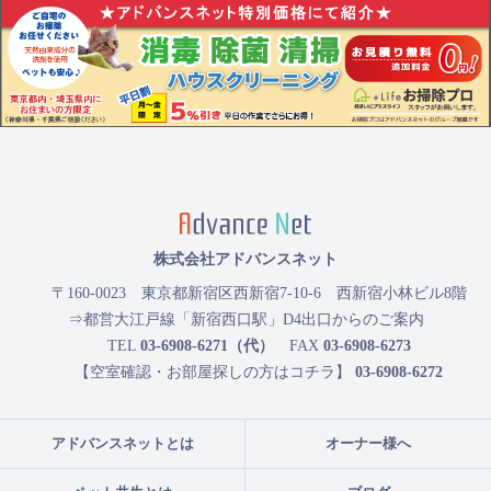
株式会社アドバンスネット
〒160-0023
東京都新宿区西新宿7-10-6 西新宿小林ビル8階
⇒都営大江戸線「新宿西口駅」D4出口からのご案内
TEL
03-6908-6271（代）
FAX
03-6908-6273
【空室確認・お部屋探しの方はコチラ】
03-6908-6272
アドバンスネットとは
オーナー様へ