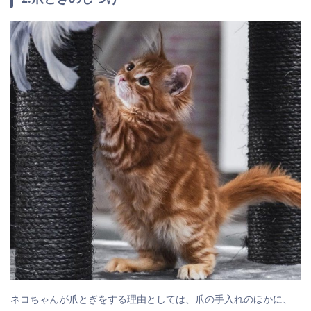
ネコちゃんが爪とぎをする理由としては、爪の手入れのほかに、