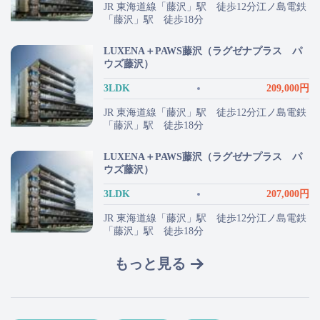
JR 東海道線「藤沢」駅 徒歩12分江ノ島電鉄
「藤沢」駅 徒歩18分
LUXENA＋PAWS藤沢（ラグゼナプラス パ
ウズ藤沢）
3LDK
209,000円
JR 東海道線「藤沢」駅 徒歩12分江ノ島電鉄
「藤沢」駅 徒歩18分
LUXENA＋PAWS藤沢（ラグゼナプラス パ
ウズ藤沢）
3LDK
207,000円
JR 東海道線「藤沢」駅 徒歩12分江ノ島電鉄
「藤沢」駅 徒歩18分
もっと見る