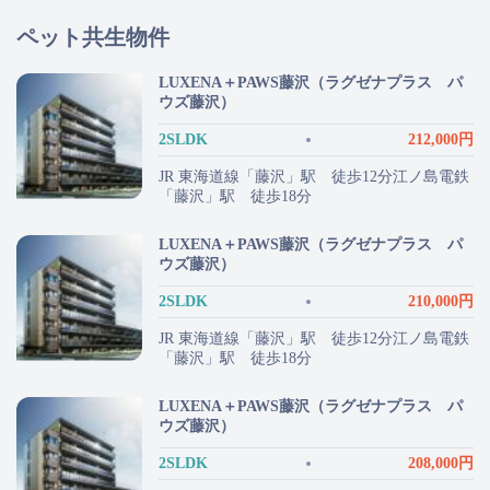
ペット共生物件
LUXENA＋PAWS藤沢（ラグゼナプラス パ
ウズ藤沢）
2SLDK
212,000円
JR 東海道線「藤沢」駅 徒歩12分江ノ島電鉄
「藤沢」駅 徒歩18分
LUXENA＋PAWS藤沢（ラグゼナプラス パ
ウズ藤沢）
2SLDK
210,000円
JR 東海道線「藤沢」駅 徒歩12分江ノ島電鉄
「藤沢」駅 徒歩18分
LUXENA＋PAWS藤沢（ラグゼナプラス パ
ウズ藤沢）
2SLDK
208,000円