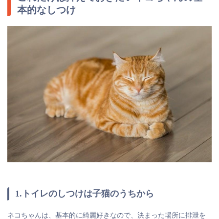
本的なしつけ
1.トイレのしつけは子猫のうちから
ネコちゃんは、基本的に綺麗好きなので、決まった場所に排泄を