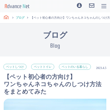
ブログ
【ペット初心者の方向け】ワンちゃんネコちゃんのしつけ方
ブログ
Blog
ペットしつけ
ペットトイレ
ペットのいる暮らし
2023.4.5
【ペット初心者の方向け】
ワンちゃんネコちゃんのしつけ方法
をまとめてみた