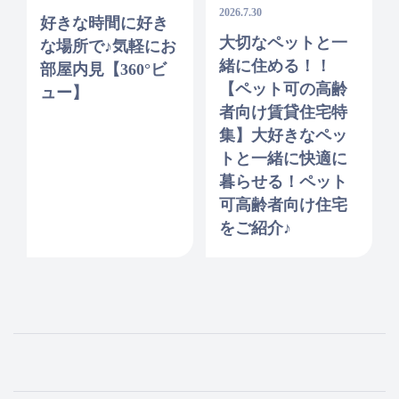
2026.7.30
好きな時間に好き
大切なペットと一
な場所で♪気軽にお
緒に住める！！
部屋内見【360°ビ
【ペット可の高齢
ュー】
者向け賃貸住宅特
集】大好きなペッ
トと一緒に快適に
暮らせる！ペット
可高齢者向け住宅
をご紹介♪