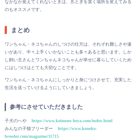
なかなか覚えてくれないときは、爪とぎを置く場所を変えてみる
のもオススメです。
まとめ
ワンちゃん・ネコちゃんのしつけの仕方は、それぞれ難しさや違
いがあり、中々上手くいかないことも多々あると思います。しか
し飼い主さんとワンちゃんネコちゃんが幸せに暮らしていくため
にはしつけはとても大切なことです。
ワンちゃん・ネコちゃんにしっかりと身につけさせて、充実した
生活を送っていけるようにしていきましょう。
参考にさせていただきました
子犬のへや
https://www.koinuno-heya.com/index.html
みんなの子猫ブリーダー
https://www.koneko-
breeder.com/magazine/11715