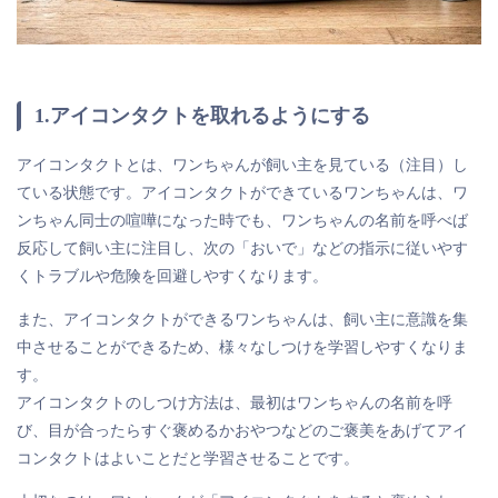
1.アイコンタクトを取れるようにする
アイコンタクトとは、ワンちゃんが飼い主を見ている（注目）し
ている状態です。アイコンタクトができているワンちゃんは、ワ
ンちゃん同士の喧嘩になった時でも、ワンちゃんの名前を呼べば
反応して飼い主に注目し、次の「おいで」などの指示に従いやす
くトラブルや危険を回避しやすくなります。
また、アイコンタクトができるワンちゃんは、飼い主に意識を集
中させることができるため、様々なしつけを学習しやすくなりま
す。
アイコンタクトのしつけ方法は、最初はワンちゃんの名前を呼
び、目が合ったらすぐ褒めるかおやつなどのご褒美をあげてアイ
コンタクトはよいことだと学習させることです。