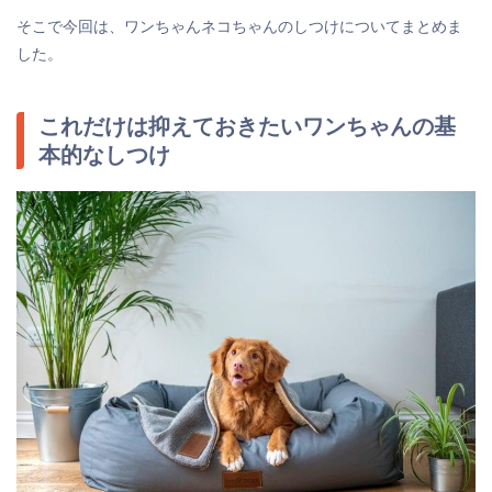
そこで今回は、ワンちゃんネコちゃんのしつけについてまとめま
した。
これだけは抑えておきたいワンちゃんの基
本的なしつけ