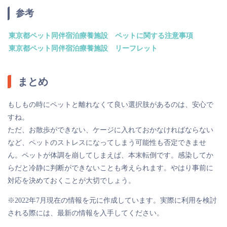
参考
東京都ペット同伴宿泊療養施設 ペットに関する注意事項
東京都ペット同伴宿泊療養施設 リーフレット
まとめ
もしもの時にペットと離れなくて良い選択肢があるのは、安心で
すね。
ただ、お散歩ができない、ケージに入れておかなければならない
など、ペットのストレスになってしまう可能性も否定できませ
ん。ペットが体調を崩してしまえば、本末転倒です。感染してか
らだと冷静に判断ができないことも考えられます。やはり事前に
対応を決めておくことが大切でしょう。
※2022年7月現在の情報を元に作成しています。実際に利用を検討
される際には、最新の情報を入手してください。