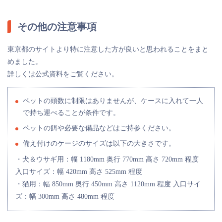
その他の注意事項
東京都のサイトより特に注意した方が良いと思われることをまと
めました。
詳しくは公式資料をご覧ください。
ペットの頭数に制限はありませんが、ケースに入れて一人
で持ち運べることが条件です。
ペットの餌や必要な備品などはご持参ください。
備え付けのケージのサイズは以下の大きさです。
・犬＆ウサギ用：幅 1180mm 奥行 770mm 高さ 720mm 程度
入口サイズ：幅 420mm 高さ 525mm 程度
・猫用：幅 850mm 奥行 450mm 高さ 1120mm 程度 入口サイ
ズ：幅 300mm 高さ 480mm 程度