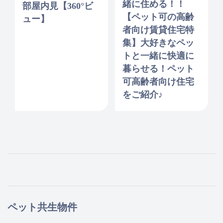
緒に住める！！
部屋内見【360°ビ
【ペット可の高齢
ュー】
者向け賃貸住宅特
集】大好きなペッ
トと一緒に快適に
暮らせる！ペット
可高齢者向け住宅
をご紹介♪
ペット共生物件