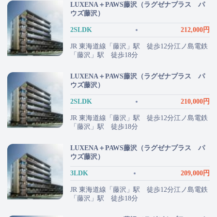
LUXENA＋PAWS藤沢（ラグゼナプラス パ
ウズ藤沢）
2SLDK
212,000円
JR 東海道線「藤沢」駅 徒歩12分江ノ島電鉄
「藤沢」駅 徒歩18分
LUXENA＋PAWS藤沢（ラグゼナプラス パ
ウズ藤沢）
2SLDK
210,000円
JR 東海道線「藤沢」駅 徒歩12分江ノ島電鉄
「藤沢」駅 徒歩18分
LUXENA＋PAWS藤沢（ラグゼナプラス パ
ウズ藤沢）
3LDK
209,000円
JR 東海道線「藤沢」駅 徒歩12分江ノ島電鉄
「藤沢」駅 徒歩18分