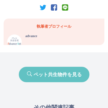
twitter
facebook
line
執筆者プロフィール
advance
ペット共生物件を見る
その他関連記事