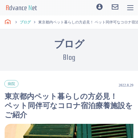
ブログ
東京都内ペット暮らしの方必見！ ペット同伴可なコロナ宿
ブログ
Blog
病院
2022.8.29
東京都内ペット暮らしの方必見！
ペット同伴可なコロナ宿泊療養施設を
ご紹介