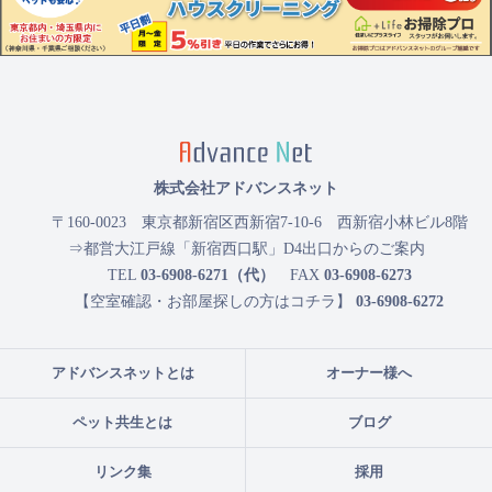
株式会社アドバンスネット
〒160-0023
東京都新宿区西新宿7-10-6 西新宿小林ビル8階
⇒都営大江戸線「新宿西口駅」D4出口からのご案内
TEL
03-6908-6271（代）
FAX
03-6908-6273
【空室確認・お部屋探しの方はコチラ】
03-6908-6272
アドバンスネットとは
オーナー様へ
ペット共生とは
ブログ
リンク集
採用