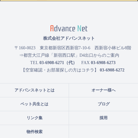
株式会社アドバンスネット
〒160-0023
東京都新宿区西新宿7-10-6 西新宿小林ビル8階
⇒都営大江戸線「新宿西口駅」D4出口からのご案内
TEL
03-6908-6271（代）
FAX
03-6908-6273
【空室確認・お部屋探しの方はコチラ】
03-6908-6272
アドバンスネットとは
オーナー様へ
ペット共生とは
ブログ
リンク集
採用
物件検索