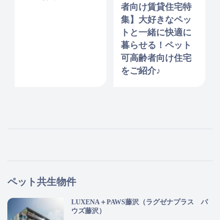
者向け賃貸住宅特
集】大好きなペッ
トと一緒に快適に
暮らせる！ペット
可高齢者向け住宅
をご紹介♪
ペット共生物件
LUXENA＋PAWS藤沢（ラグゼナプラス パ
ウズ藤沢）