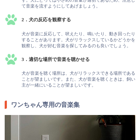
す。犬にとっては小さめの音量が適切であるため、注意し
て音楽を流すようにしてあげましょう。
2．犬の反応を観察する
犬が音楽に反応して、吠えたり、鳴いたり、動き回ったり
することがあります。犬がリラックスしているかどうかを
観察し、犬が好む音楽を探してみるのも良いでしょう。
3．適切な場所で音楽を聴かせる
犬が音楽を聴く場所は、犬がリラックスできる場所である
ことが望ましいです。また、犬が音楽を聴くときは、飼い
主が一緒にいることが望ましいです。
ワンちゃん専用の音楽集