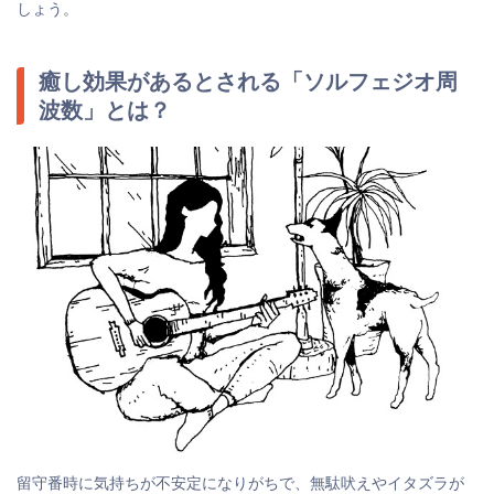
しょう。
癒し効果があるとされる「ソルフェジオ周
波数」とは？
留守番時に気持ちが不安定になりがちで、無駄吠えやイタズラが