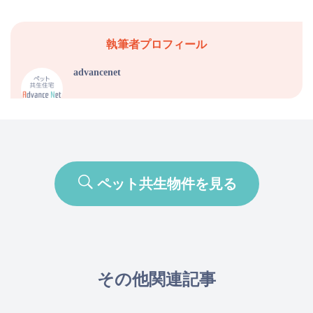
執筆者プロフィール
advancenet
ペット共生物件を見る
その他関連記事