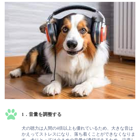
1．音量を調整する
犬の聴力は人間の4倍以上も優れているため、大きな音は
かえってストレスになり、落ち着くことができなくなりま