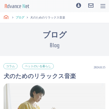
ブログ
犬のためのリラックス音楽
ブログ
Blog
コラム
ペットのいる暮らし
2024.8.15
犬のためのリラックス音楽