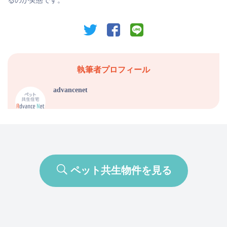
るのが実態です。
twitter
facebook
line
執筆者プロフィール
advancenet
ペット共生物件を見る