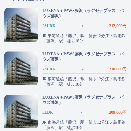
LUXENA＋PAWS藤沢（ラグゼナプラス パ
ウズ藤沢）
2SLDK
212,000円
JR 東海道線「藤沢」駅 徒歩12分江ノ島電鉄
「藤沢」駅 徒歩18分
LUXENA＋PAWS藤沢（ラグゼナプラス パ
ウズ藤沢）
2SLDK
210,000円
JR 東海道線「藤沢」駅 徒歩12分江ノ島電鉄
「藤沢」駅 徒歩18分
LUXENA＋PAWS藤沢（ラグゼナプラス パ
ウズ藤沢）
3LDK
209,000円
JR 東海道線「藤沢」駅 徒歩12分江ノ島電鉄
「藤沢」駅 徒歩18分