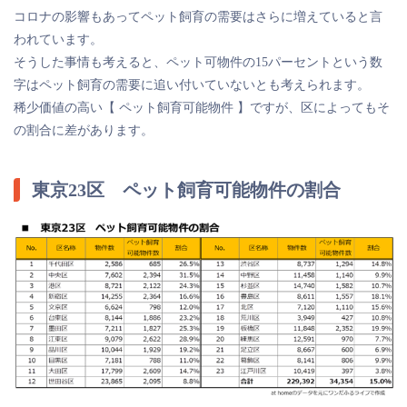
コロナの影響もあってペット飼育の需要はさらに増えていると言
われています。
そうした事情も考えると、ペット可物件の15パーセントという数
字はペット飼育の需要に追い付いていないとも考えられます。
稀少価値の高い【 ペット飼育可能物件 】ですが、区によってもそ
の割合に差があります。
東京23区 ペット飼育可能物件の割合