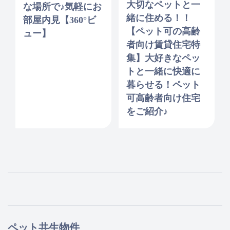
大切なペットと一
な場所で♪気軽にお
緒に住める！！
部屋内見【360°ビ
【ペット可の高齢
ュー】
者向け賃貸住宅特
集】大好きなペッ
トと一緒に快適に
暮らせる！ペット
可高齢者向け住宅
をご紹介♪
ペット共生物件