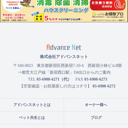
株式会社アドバンスネット
〒160-0023
東京都新宿区西新宿7-10-6 西新宿小林ビル8階
⇒都営大江戸線「新宿西口駅」D4出口からのご案内
TEL
03-6908-6271（代）
FAX
03-6908-6273
【空室確認・お部屋探しの方はコチラ】
03-6908-6272
アドバンスネットとは
オーナー様へ
ペット共生とは
ブログ