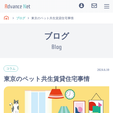
ブログ
東京のペット共生賃貸住宅事情
ブログ
Blog
コラム
2024.6.10
東京のペット共生賃貸住宅事情