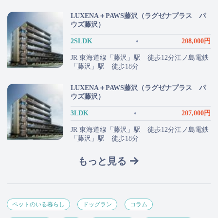
LUXENA＋PAWS藤沢（ラグゼナプラス パ
ウズ藤沢）
2SLDK
208,000円
JR 東海道線「藤沢」駅 徒歩12分江ノ島電鉄
「藤沢」駅 徒歩18分
LUXENA＋PAWS藤沢（ラグゼナプラス パ
ウズ藤沢）
3LDK
207,000円
JR 東海道線「藤沢」駅 徒歩12分江ノ島電鉄
「藤沢」駅 徒歩18分
もっと見る
ペットのいる暮らし
ドッグラン
コラム