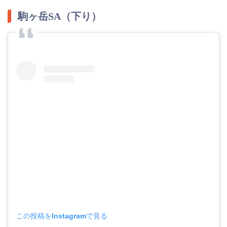
駒ヶ岳SA（下り）
この投稿をInstagramで見る