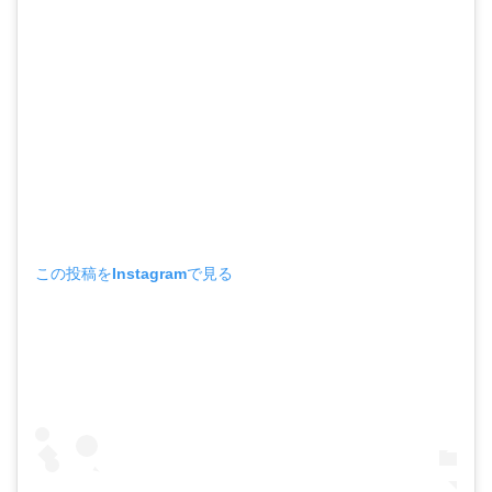
この投稿をInstagramで見る