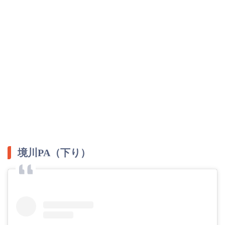
境川PA（下り）