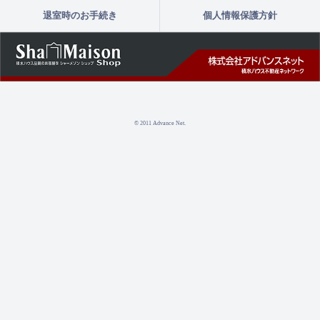
退室時のお手続き
個人情報保護方針
© 2011 Advance Net.