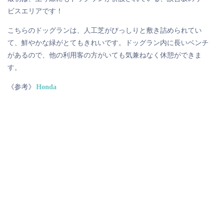
ビスエリアです！
こちらのドッグランは、人工芝がびっしりと敷き詰められてい
て、鮮やかな緑がとてもきれいです。ドッグラン内に長いベンチ
があるので、他の利用客の方がいても気兼ねなく休憩ができま
す。
《参考》
Honda