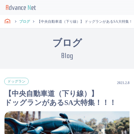
ブログ
【中央自動車道（下り線）】 ドッグランがあるSA大特集！
ブログ
Blog
ドッグラン
2021.2.8
【中央自動車道（下り線）】
ドッグランがあるSA大特集！！！