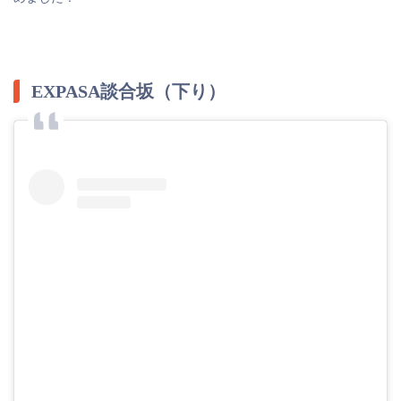
EXPASA談合坂（下り）