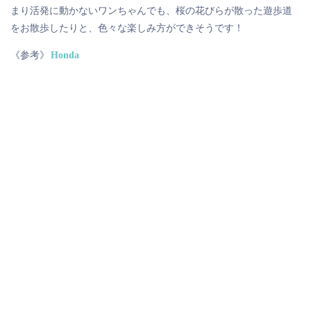
まり活発に動かないワンちゃんでも、桜の花びらが散った遊歩道
をお散歩したりと、色々な楽しみ方ができそうです！
《参考》
Honda