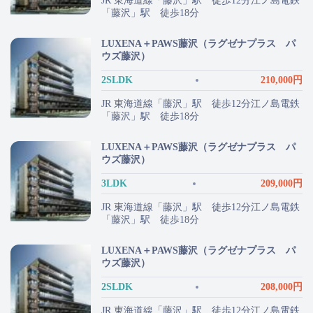
JR 東海道線「藤沢」駅 徒歩12分江ノ島電鉄
「藤沢」駅 徒歩18分
LUXENA＋PAWS藤沢（ラグゼナプラス パ
ウズ藤沢）
2SLDK
210,000円
JR 東海道線「藤沢」駅 徒歩12分江ノ島電鉄
「藤沢」駅 徒歩18分
LUXENA＋PAWS藤沢（ラグゼナプラス パ
ウズ藤沢）
3LDK
209,000円
JR 東海道線「藤沢」駅 徒歩12分江ノ島電鉄
「藤沢」駅 徒歩18分
LUXENA＋PAWS藤沢（ラグゼナプラス パ
ウズ藤沢）
2SLDK
208,000円
JR 東海道線「藤沢」駅 徒歩12分江ノ島電鉄