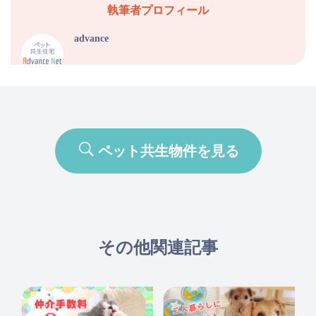
執筆者プロフィール
advance
ペット共生物件を見る
その他関連記事