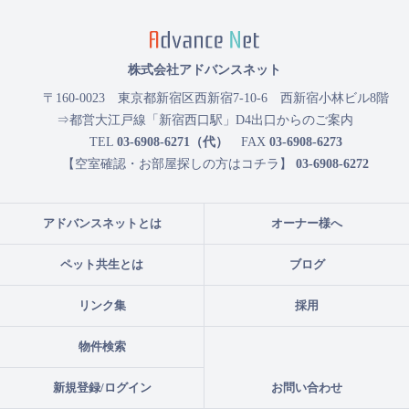
株式会社アドバンスネット
〒160-0023
東京都新宿区西新宿7-10-6 西新宿小林ビル8階
⇒都営大江戸線「新宿西口駅」D4出口からのご案内
TEL
03-6908-6271（代）
FAX
03-6908-6273
【空室確認・お部屋探しの方はコチラ】
03-6908-6272
アドバンスネットとは
オーナー様へ
ペット共生とは
ブログ
リンク集
採用
物件検索
新規登録/ログイン
お問い合わせ