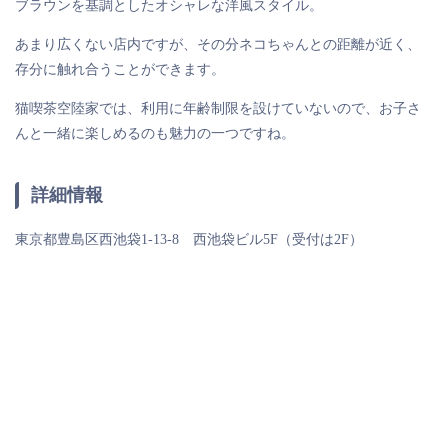
ブラウンを基調としたオシャレな洋風スタイル。
あまり広くない店内ですが、その分ネコちゃんとの距離が近く、
存分に触れ合うことができます。
猫喫茶空陸家では、利用に年齢制限を設けていないので、お子さ
んと一緒に楽しめるのも魅力の一つですね。
詳細情報
東京都豊島区西池袋1-13-8 西池袋ビル5F（受付は2F）