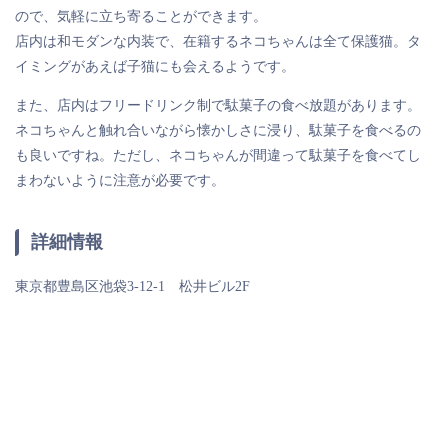
ので、気軽に立ち寄ることができます。
店内は和モダンな内装で、在籍するネコちゃんは全て保護猫。タ
イミングがあえば子猫にも会えるようです。
また、店内はフリードリンク制で駄菓子の食べ放題があります。
ネコちゃんと触れ合いながら懐かしさに浸り、駄菓子を食べるの
も良いですね。ただし、ネコちゃんが間違って駄菓子を食べてし
まわないように注意が必要です。
詳細情報
東京都豊島区池袋3‐12‐1 松井ビル2F