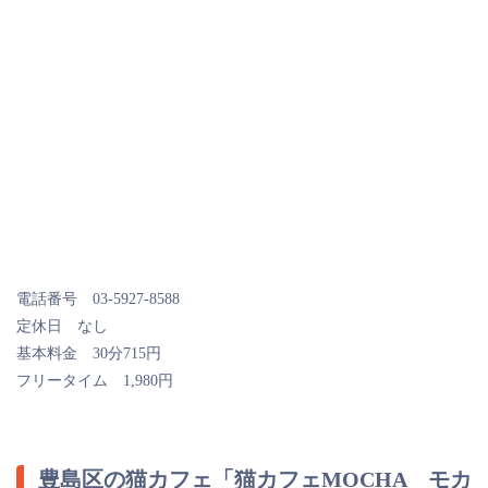
電話番号 03-5927-8588
定休日 なし
基本料金 30分715円
フリータイム 1,980円
豊島区の猫カフェ「猫カフェMOCHA モカ