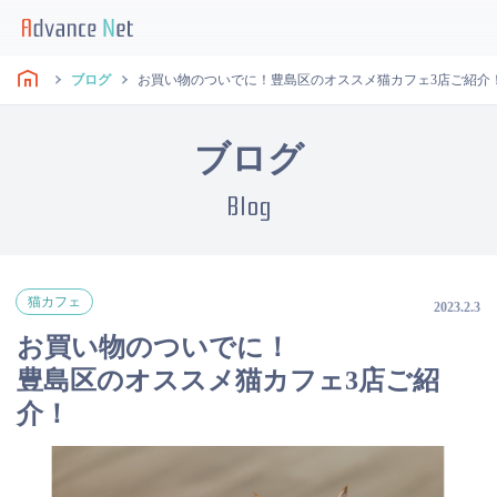
ブログ
お買い物のついでに！豊島区のオススメ猫カフェ3店ご紹介
ブログ
Blog
猫カフェ
2023.2.3
お買い物のついでに！
豊島区のオススメ猫カフェ3店ご紹
介！