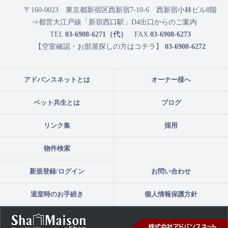
〒160-0023
東京都新宿区西新宿7-10-6 西新宿小林ビル8階
⇒都営大江戸線「新宿西口駅」D4出口からのご案内
TEL
03-6908-6271（代）
FAX
03-6908-6273
【空室確認・お部屋探しの方はコチラ】
03-6908-6272
アドバンスネットとは
オーナー様へ
ペット共生とは
ブログ
リンク集
採用
物件検索
新規登録/ログイン
お問い合わせ
退室時のお手続き
個人情報保護方針