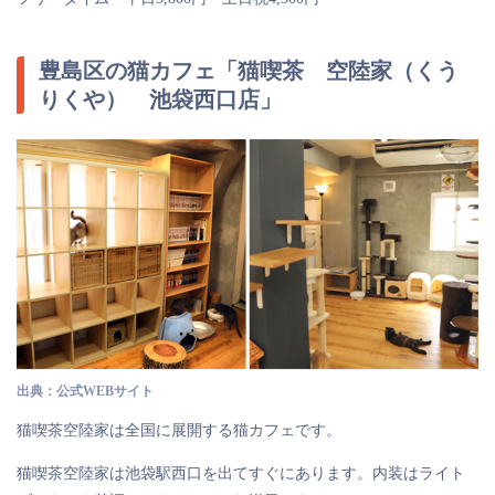
豊島区の猫カフェ「猫喫茶 空陸家（くう
りくや） 池袋西口店」
出典：公式WEBサイト
猫喫茶空陸家は全国に展開する猫カフェです。
猫喫茶空陸家は池袋駅西口を出てすぐにあります。内装はライト