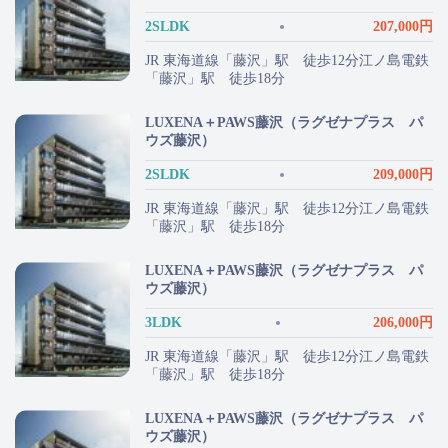
2SLDK
207,000円
JR 東海道線「藤沢」駅 徒歩12分江ノ島電鉄
「藤沢」駅 徒歩18分
LUXENA＋PAWS藤沢（ラグゼナプラス パ
ウズ藤沢）
2SLDK
209,000円
JR 東海道線「藤沢」駅 徒歩12分江ノ島電鉄
「藤沢」駅 徒歩18分
LUXENA＋PAWS藤沢（ラグゼナプラス パ
ウズ藤沢）
3LDK
206,000円
JR 東海道線「藤沢」駅 徒歩12分江ノ島電鉄
「藤沢」駅 徒歩18分
LUXENA＋PAWS藤沢（ラグゼナプラス パ
ウズ藤沢）