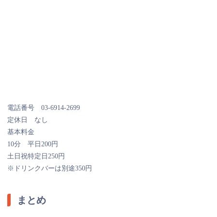
電話番号 03-6914-2699
定休日 なし
基本料金
10分 平日200円
土日祝特定日250円
※ドリンクバーは別途350円
まとめ