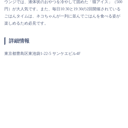
ウンジでは、液体状のおやつを冷やして固めた「猫アイス」（500
円）が大人気です。また、毎日10:30と19:30の2回開催されている
ごはんタイムは、ネコちゃんが一列に並んでごはんを食べる姿が
楽しめるため必見です。
詳細情報
東京都豊島区東池袋1-22-5 サンケエビル4F