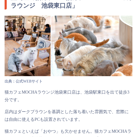
ラウンジ 池袋東口店」
出典：公式WEBサイト
猫カフェMOCHAラウンジ池袋東口店は、池袋駅東口を出て徒歩3
分です。
店内はダークブラウンを基調とした落ち着いた雰囲気で、窓際に
は自由に使えるPCも設置されています。
猫カフェといえば「おやつ」も欠かせません。猫カフェMOCHAラ