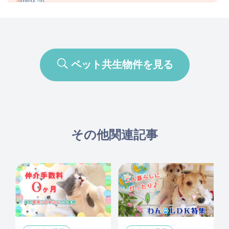
ペット共生物件を見る
その他関連記事