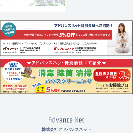
株式会社アドバンスネット