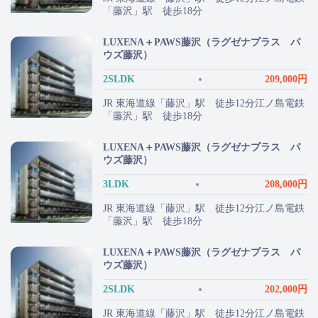
「藤沢」駅 徒歩18分
LUXENA＋PAWS藤沢（ラグゼナプラス パ
ウズ藤沢）
2SLDK
209,000円
JR 東海道線「藤沢」駅 徒歩12分江ノ島電鉄
「藤沢」駅 徒歩18分
LUXENA＋PAWS藤沢（ラグゼナプラス パ
ウズ藤沢）
3LDK
208,000円
JR 東海道線「藤沢」駅 徒歩12分江ノ島電鉄
「藤沢」駅 徒歩18分
LUXENA＋PAWS藤沢（ラグゼナプラス パ
ウズ藤沢）
2SLDK
202,000円
JR 東海道線「藤沢」駅 徒歩12分江ノ島電鉄