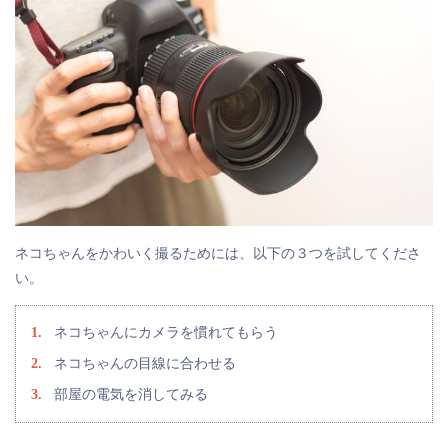
ネコちゃんをかわいく撮るためには、以下の３つを試してくださ
い。
ネコちゃんにカメラを慣れてもらう
ネコちゃんの目線に合わせる
部屋の電気を消してみる