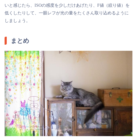
いと感じたら、ISOの感度を少しだけあげたり、F値（絞り値）を
低くしたりして、一眼レフが光の量をたくさん取り込めるように
しましょう。
まとめ