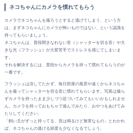
ネコちゃんにカメラを慣れてもらう
カメラでネコちゃんを撮ろうとすると逃げてしまう、という方
は、まずネコちゃんにカメラが怖いものではない、という認識を
持ってもらいましょう。
ネコちゃんは、普段聞きなれない音（シャッターを切る音）や大
きな光（フラッシュ）が大変苦手でストレスを感じてしまいま
す。
それを解決するには、普段からカメラを持って慣れてもらうのが
一番です。
フラッシュは決してたかず、毎日部屋の風景や遠くからネコちゃ
んを撮ってシャッターを切る音に慣れてもらいます。写真は撮ら
ずカメラを持ったまま少しづつ近づいてみてもいいかもしれませ
ん。カメラを持っておもちゃで遊んでみたり、おやつをあげてみ
たりしてください。
「飼い主がずっと持ってる、音は鳴るけど無害なもの」とわかれ
ば、ネコちゃんの逃げる頻度も少なくなるでしょう。