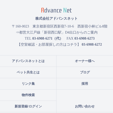
株式会社アドバンスネット
〒160-0023
東京都新宿区西新宿7-10-6 西新宿小林ビル8階
⇒都営大江戸線「新宿西口駅」D4出口からのご案内
TEL
03-6908-6271（代）
FAX
03-6908-6273
【空室確認・お部屋探しの方はコチラ】
03-6908-6272
アドバンスネットとは
オーナー様へ
ペット共生とは
ブログ
リンク集
採用
物件検索
新規登録/ログイン
お問い合わせ