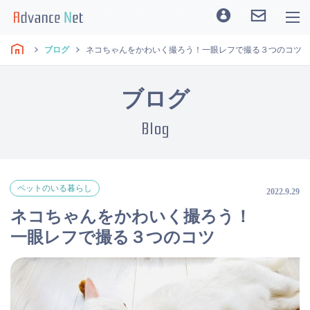
ブログ
ネコちゃんをかわいく撮ろう！一眼レフで撮る３つのコツ
ブログ
Blog
ペットのいる暮らし
2022.9.29
ネコちゃんをかわいく撮ろう！
一眼レフで撮る３つのコツ