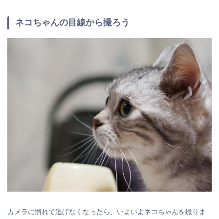
ネコちゃんの目線から撮ろう
カメラに慣れて逃げなくなったら、いよいよネコちゃんを撮りま