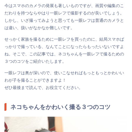
今はスマホのカメラの発展も著しいものですが、画質や編集のこ
だわりを持つならやはり一眼レフで撮影するのが良いでしょう。
しかし、いざ撮ってみようと思っても一眼レフは普通のカメラと
は違い、扱いがなかなか難しいです。
せっかく家族を撮るために一眼レフを買ったのに、結局スマホば
っかりで撮っている、なんてことになったらもったいないですよ
ね。そこで、この記事では、ネコちゃんを一眼レフで撮るための
３つのコツをご紹介いたします。
一眼レフは奥が深いので、使いこなせればもっともっとかわいい
わが子を撮ることができますよ！
ぜひ最後まで読んで、お役立てください。
ネコちゃんをかわいく撮る３つのコツ