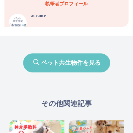
執筆者プロフィール
advance
ペット共生物件を見る
その他関連記事