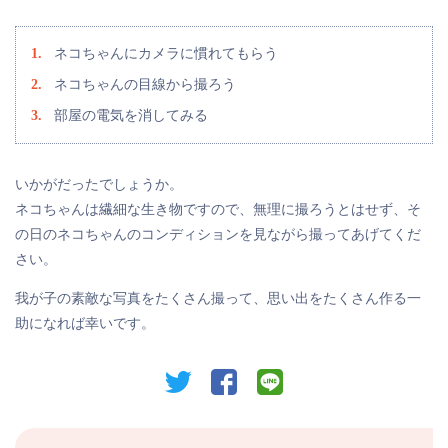
ネコちゃんにカメラに慣れてもらう
ネコちゃんの目線から撮ろう
部屋の電気を消してみる
いかがだったでしょうか。
ネコちゃんは繊細な生き物ですので、無理に撮ろうとはせず、そ
の日のネコちゃんのコンディションを見ながら撮ってあげてくだ
さい。
我が子の素敵な写真をたくさん撮って、思い出をたくさん作る一
助になれば幸いです。
twitter
facebook
line