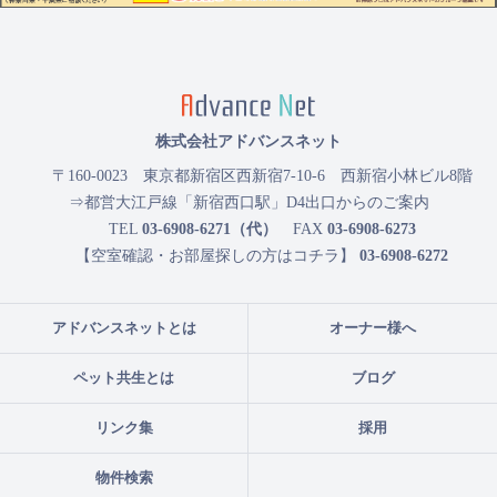
株式会社アドバンスネット
〒160-0023
東京都新宿区西新宿7-10-6 西新宿小林ビル8階
⇒都営大江戸線「新宿西口駅」D4出口からのご案内
TEL
03-6908-6271（代）
FAX
03-6908-6273
【空室確認・お部屋探しの方はコチラ】
03-6908-6272
アドバンスネットとは
オーナー様へ
ペット共生とは
ブログ
リンク集
採用
物件検索