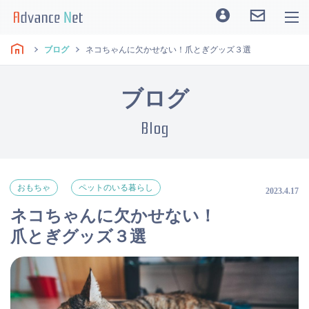
ブログ
ネコちゃんに欠かせない！爪とぎグッズ３選
ブログ
Blog
おもちゃ
ペットのいる暮らし
2023.4.17
ネコちゃんに欠かせない！
爪とぎグッズ３選