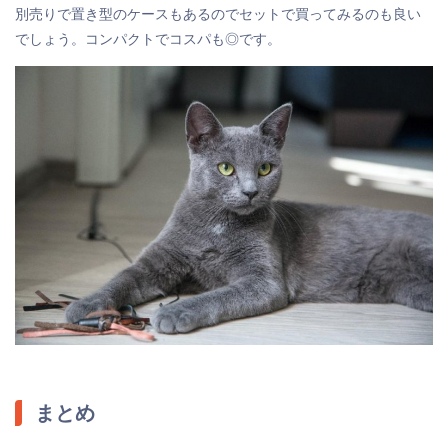
別売りで置き型のケースもあるのでセットで買ってみるのも良い
でしょう。コンパクトでコスパも◎です。
まとめ