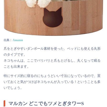
出典：
Amazon
爪をとぎやすいダンボール素材を使った、ベッドにも使える丸形
のタイプです。
ネコちゃんは、ここでバリバリと爪もとげるし、丸くなって眠る
ことも出来ます。
特にサイズ的に寝るのにちょうどいい寸法になっているので、置
いておくと気がつけばネコちゃんが入っている！ということも多
いでしょう。
マルカン どこでもツメとぎタワーS