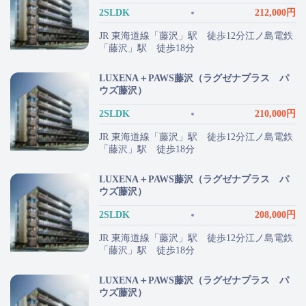
2SLDK
212,000円
JR 東海道線「藤沢」駅 徒歩12分江ノ島電鉄
「藤沢」駅 徒歩18分
LUXENA＋PAWS藤沢（ラグゼナプラス パ
ウズ藤沢）
2SLDK
210,000円
JR 東海道線「藤沢」駅 徒歩12分江ノ島電鉄
「藤沢」駅 徒歩18分
LUXENA＋PAWS藤沢（ラグゼナプラス パ
ウズ藤沢）
2SLDK
208,000円
JR 東海道線「藤沢」駅 徒歩12分江ノ島電鉄
「藤沢」駅 徒歩18分
LUXENA＋PAWS藤沢（ラグゼナプラス パ
ウズ藤沢）