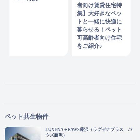
者向け賃貸住宅特
集】大好きなペッ
トと一緒に快適に
暮らせる！ペット
可高齢者向け住宅
をご紹介♪
ペット共生物件
LUXENA＋PAWS藤沢（ラグゼナプラス パ
ウズ藤沢）