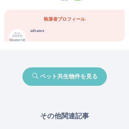
執筆者プロフィール
advance
ペット共生物件を見る
その他関連記事