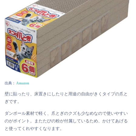
出典：
Amazon
壁に貼ったり、床置きにしたりと用途の自由がきくタイプの爪と
ぎです。
ダンボール素材で軽く、爪とぎのクズも少なめなので使いやすい
のがポイント。またたびの粉が付属しているため、かけてあげる
と使ってくれやすくなります。