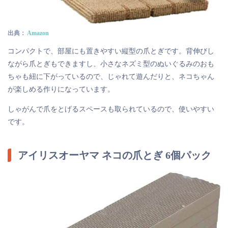
出典：
Amazon
コンパクトで、部屋にも置きやすい縦型の爪とぎです。背伸びし
ながら爪とぎもできますし、小さなネズミ型のぬいぐるみのおも
ちゃも紐に下がっているので、じゃれて遊んだりと、ネコちゃん
が楽しめる作りになっています。
しゃがんで爪をとげるスペースも取られているので、使いやすい
です。
アイリスオーヤマ ネコの爪とぎ 6個パック