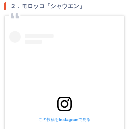
２．モロッコ「シャウエン」
この投稿をInstagramで見る