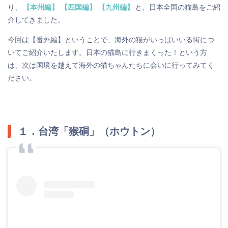
り、
【本州編】
【四国編】
【九州編】
と、日本全国の猫島をご紹
介してきました。
今回は【番外編】ということで、海外の猫がいっぱいいる街につ
いてご紹介いたします。日本の猫島に行きまくった！という方
は、次は国境を越えて海外の猫ちゃんたちに会いに行ってみてく
ださい。
１．台湾「猴硐」（ホウトン）