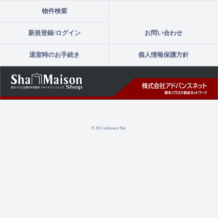
物件検索
新規登録/ログイン
お問い合わせ
退室時のお手続き
個人情報保護方針
© 2011 Advance Net.