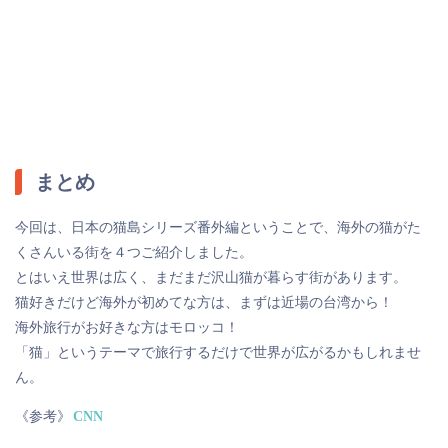
まとめ
今回は、日本の猫島シリーズ番外編ということで、海外の猫がた
くさんいる街を４つご紹介しました。
とはいえ世界は広く、まだまだ沢山猫が暮らす街があります。
猫好きだけど海外が初めてな方は、まずは近場の台湾から！
海外旅行がお好きな方はモロッコ！
「猫」というテーマで旅行するだけで世界が広がるかもしれませ
ん。
《参考》
CNN