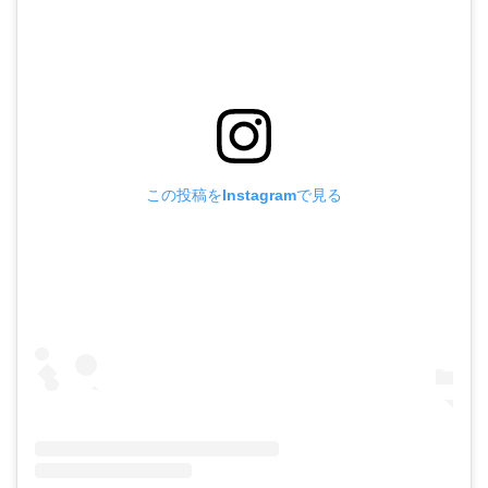
この投稿をInstagramで見る