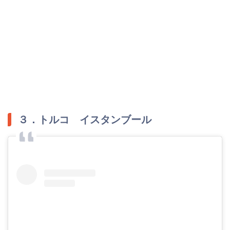
３．トルコ イスタンブール