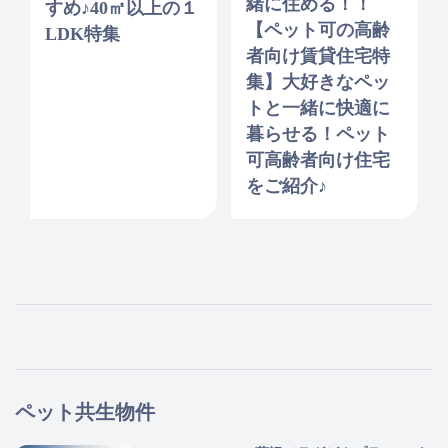
緒に住める！！
すめ♪40㎡以上の１
【ペット可の高齢
LDK特集
者向け賃貸住宅特
集】大好きなペッ
トと一緒に快適に
暮らせる！ペット
可高齢者向け住宅
をご紹介♪
ペット共生物件