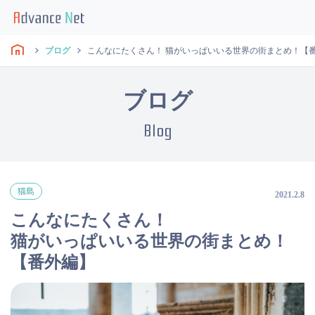
ブログ
こんなにたくさん！ 猫がいっぱいいる世界の街まとめ！【
ブログ
Blog
猫島
2021.2.8
こんなにたくさん！
猫がいっぱいいる世界の街まとめ！
【番外編】