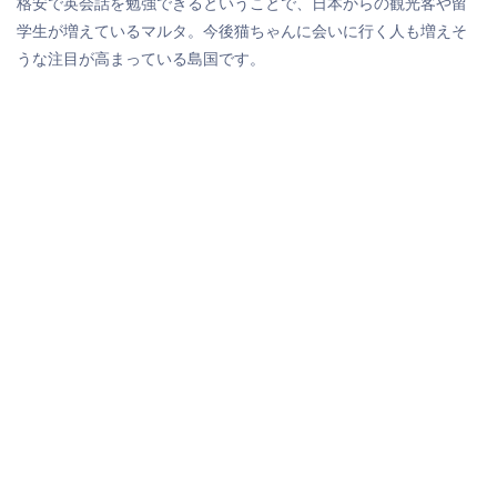
格安で英会話を勉強できるということで、日本からの観光客や留
学生が増えているマルタ。今後猫ちゃんに会いに行く人も増えそ
うな注目が高まっている島国です。