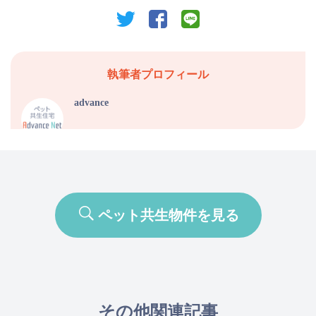
twitter
facebook
line
執筆者プロフィール
advance
ペット共生物件を見る
その他関連記事