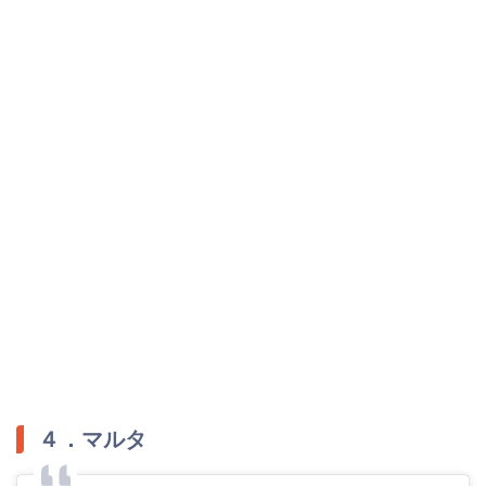
４．マルタ