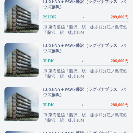
LUXENA＋PAWS藤沢（ラグゼナプラス パ
ウズ藤沢）
2SLDK
209,000円
JR 東海道線「藤沢」駅 徒歩12分江ノ島電鉄
「藤沢」駅 徒歩18分
LUXENA＋PAWS藤沢（ラグゼナプラス パ
ウズ藤沢）
3LDK
206,000円
JR 東海道線「藤沢」駅 徒歩12分江ノ島電鉄
「藤沢」駅 徒歩18分
LUXENA＋PAWS藤沢（ラグゼナプラス パ
ウズ藤沢）
3LDK
208,000円
JR 東海道線「藤沢」駅 徒歩12分江ノ島電鉄
「藤沢」駅 徒歩18分