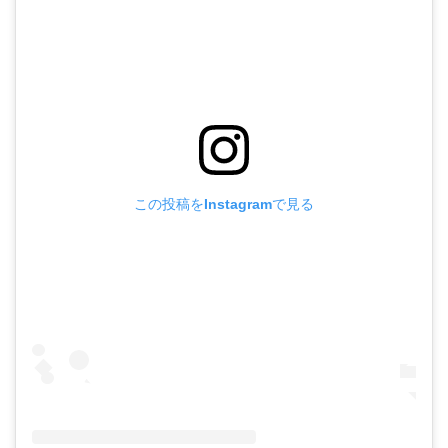
この投稿をInstagramで見る