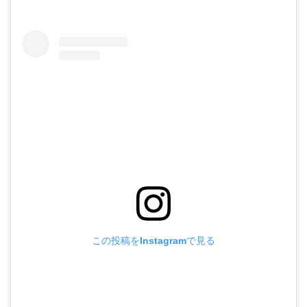
この投稿をInstagramで見る