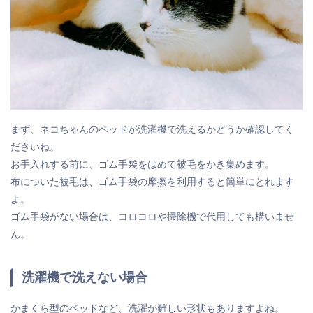
まず、ネコちゃんのベッドが洗濯機で洗えるかどうか確認してく
ださいね。
お手入れする前に、ゴム手袋をはめて被毛をかき集めます。
布についた被毛は、ゴム手袋の摩擦を利用すると簡単にとれます
よ。
ゴム手袋がない場合は、コロコロや掃除機で代用しても構いませ
ん。
洗濯機で洗えない場合
かまくら型のベッドなど、洗濯が難しい形状もありますよね。