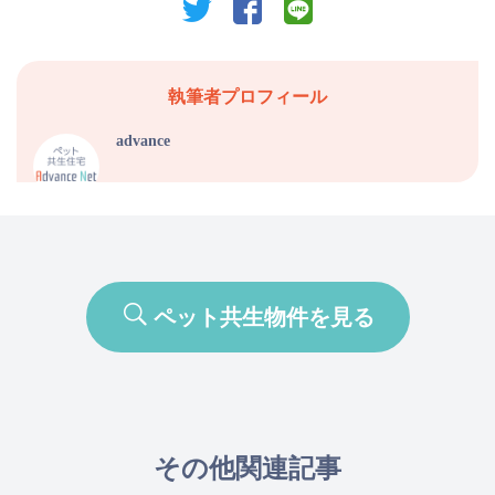
twitter
facebook
line
執筆者プロフィール
advance
ペット共生物件を見る
その他関連記事