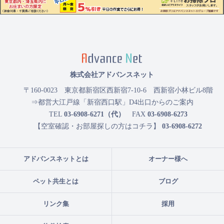
株式会社アドバンスネット
〒160-0023
東京都新宿区西新宿7-10-6 西新宿小林ビル8階
⇒都営大江戸線「新宿西口駅」D4出口からのご案内
TEL
03-6908-6271（代）
FAX
03-6908-6273
【空室確認・お部屋探しの方はコチラ】
03-6908-6272
アドバンスネットとは
オーナー様へ
ペット共生とは
ブログ
リンク集
採用