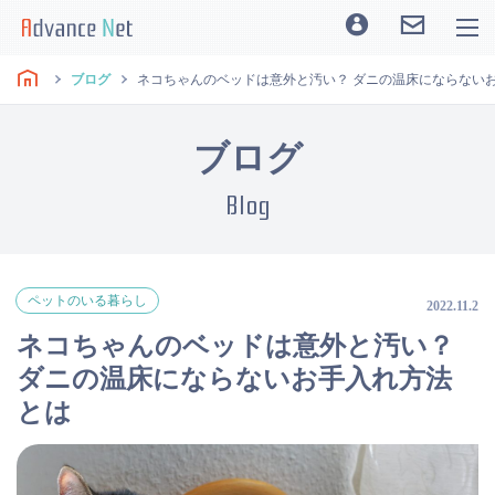
ブログ
ネコちゃんのベッドは意外と汚い？ ダニの温床にならない
ブログ
Blog
ペットのいる暮らし
2022.11.2
ネコちゃんのベッドは意外と汚い？
ダニの温床にならないお手入れ方法
とは