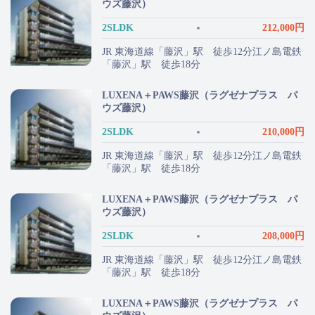
ウズ藤沢）
2SLDK
212,000円
JR 東海道線「藤沢」駅 徒歩12分江ノ島電鉄
「藤沢」駅 徒歩18分
LUXENA＋PAWS藤沢（ラグゼナプラス パ
ウズ藤沢）
2SLDK
210,000円
JR 東海道線「藤沢」駅 徒歩12分江ノ島電鉄
「藤沢」駅 徒歩18分
LUXENA＋PAWS藤沢（ラグゼナプラス パ
ウズ藤沢）
2SLDK
208,000円
JR 東海道線「藤沢」駅 徒歩12分江ノ島電鉄
「藤沢」駅 徒歩18分
LUXENA＋PAWS藤沢（ラグゼナプラス パ