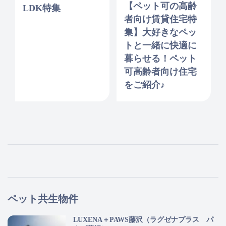
【ペット可の高齢
LDK特集
者向け賃貸住宅特
集】大好きなペッ
トと一緒に快適に
暮らせる！ペット
可高齢者向け住宅
をご紹介♪
ペット共生物件
LUXENA＋PAWS藤沢（ラグゼナプラス パ