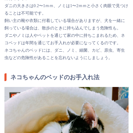
ダニの大きさは0.2〜1ｍｍ、ノミは1〜2ｍｍと小さく肉眼で見つけ
ることは不可能です。
飼い主の靴や衣類に付着している場合がありますが、犬を一緒に
飼っている場合は、散歩のときに持ち込んでしまう危険性も。
ダニやノミは人やペットを通じて家の中に持ちこまれるため、ネ
コベッドは年間を通じてお手入れが必要になってくるのです。
ネコちゃんのベッドには、ダニ、ノミ、細菌、カビ、原虫、寄生
虫などの危険性があることを忘れないようにしましょう。
ネコちゃんのベッドのお手入れ法