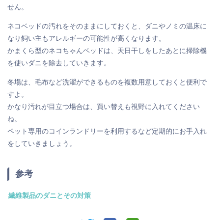
せん。
ネコベッドの汚れをそのままにしておくと、ダニやノミの温床に
なり飼い主もアレルギーの可能性が高くなります。
かまくら型のネコちゃんベッドは、天日干しをしたあとに掃除機
を使いダニを除去していきます。
冬場は、毛布など洗濯ができるものを複数用意しておくと便利で
すよ。
かなり汚れが目立つ場合は、買い替えも視野に入れてください
ね。
ペット専用のコインランドリーを利用するなど定期的にお手入れ
をしていきましょう。
参考
繊維製品のダニとその対策