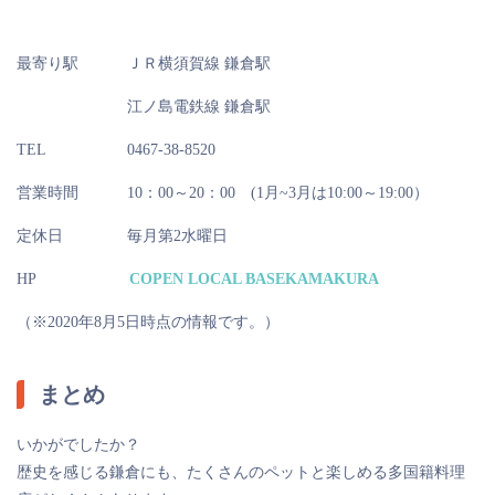
最寄り駅
ＪＲ横須賀線 鎌倉駅
江ノ島電鉄線 鎌倉駅
TEL
0467-38-8520
営業時間
10：00～20：00 (1月~3月は10:00～19:00）
定休日
毎月第2水曜日
HP
COPEN LOCAL BASEKAMAKURA
（※2020年8月5日時点の情報です。）
まとめ
いかがでしたか？
歴史を感じる鎌倉にも、たくさんのペットと楽しめる多国籍料理