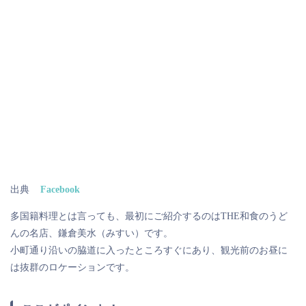
出典
Facebook
多国籍料理とは言っても、最初にご紹介するのはTHE和食のうど
んの名店、鎌倉美水（みすい）です。
小町通り沿いの脇道に入ったところすぐにあり、観光前のお昼に
は抜群のロケーションです。