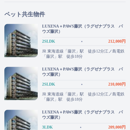
ペット共生物件
LUXENA＋PAWS藤沢（ラグゼナプラス パ
ウズ藤沢）
2SLDK
212,000円
JR 東海道線「藤沢」駅 徒歩12分江ノ島電鉄
「藤沢」駅 徒歩18分
LUXENA＋PAWS藤沢（ラグゼナプラス パ
ウズ藤沢）
2SLDK
210,000円
JR 東海道線「藤沢」駅 徒歩12分江ノ島電鉄
「藤沢」駅 徒歩18分
LUXENA＋PAWS藤沢（ラグゼナプラス パ
ウズ藤沢）
3LDK
209,000円