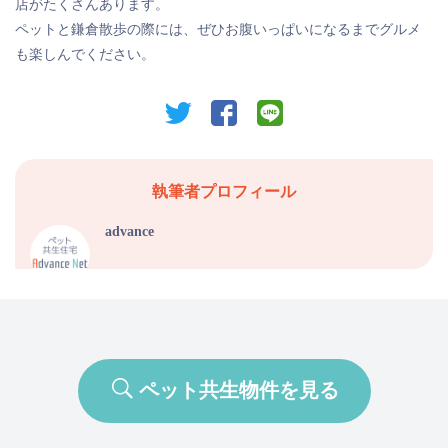
店がたくさんあります。
ペットと鎌倉散歩の際には、ぜひお腹いっぱいになるまでグルメ
も楽しんでください。
twitter
facebook
line
執筆者プロフィール
advance
ペット共生物件を見る