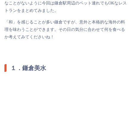
なことがないように今回は鎌倉駅周辺のペット連れでもOKなレス
トランをまとめてみました。
「和」を感じることが多い鎌倉ですが、意外と本格的な海外の料
理を味わうことができます。その日の気分に合わせて何を食べる
か考えてみてくださいね！
１．鎌倉美水