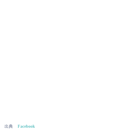
出典
Facebook