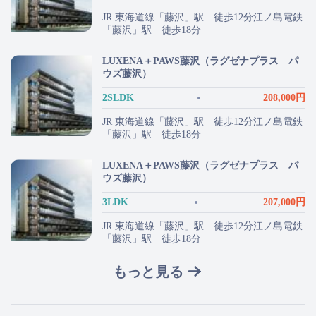
JR 東海道線「藤沢」駅 徒歩12分江ノ島電鉄
「藤沢」駅 徒歩18分
LUXENA＋PAWS藤沢（ラグゼナプラス パ
ウズ藤沢）
2SLDK
208,000円
JR 東海道線「藤沢」駅 徒歩12分江ノ島電鉄
「藤沢」駅 徒歩18分
LUXENA＋PAWS藤沢（ラグゼナプラス パ
ウズ藤沢）
3LDK
207,000円
JR 東海道線「藤沢」駅 徒歩12分江ノ島電鉄
「藤沢」駅 徒歩18分
もっと見る