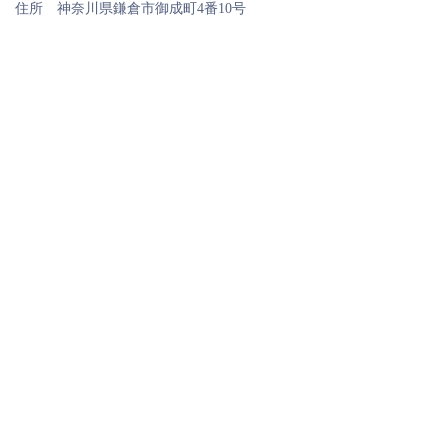
住所 神奈川県鎌倉市御成町4番10号