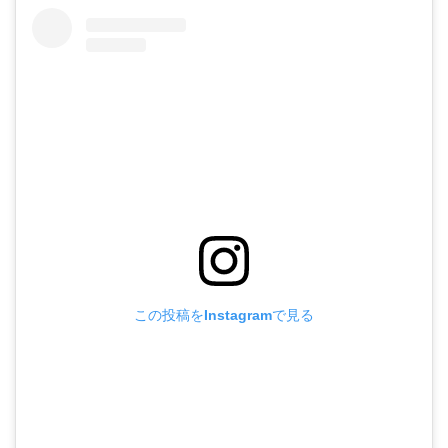
この投稿をInstagramで見る