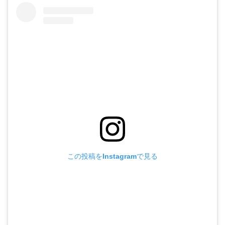
この投稿をInstagramで見る