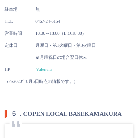
駐車場
無
TEL
0467-24-6154
営業時間
10:30～18:00（L.O.18:00）
定休日
月曜日・第1火曜日・第3火曜日
※月曜祝日の場合翌日休み
HP
Valencia
（※2020年8月5日時点の情報です。）
５．COPEN LOCAL BASEKAMAKURA