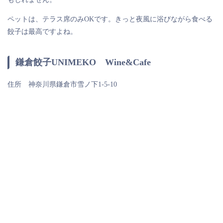
ペットは、テラス席のみOKです。きっと夜風に浴びながら食べる
餃子は最高ですよね。
鎌倉餃子UNIMEKO Wine&Cafe
住所 神奈川県鎌倉市雪ノ下1-5-10