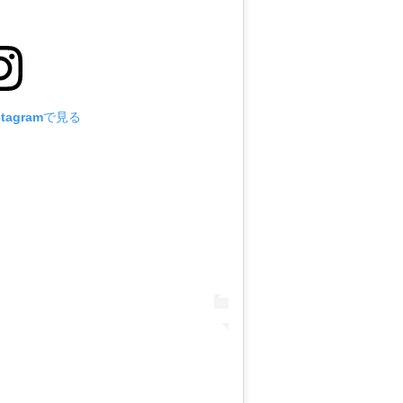
tagramで見る