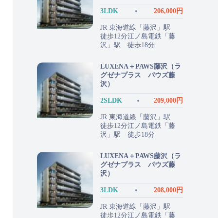
3LDK
206,000円
JR 東海道線「藤沢」駅
徒歩12分江ノ島電鉄「藤
沢」駅 徒歩18分
LUXENA＋PAWS藤沢（ラ
グゼナプラス パウズ藤
沢）
2SLDK
209,000円
JR 東海道線「藤沢」駅
徒歩12分江ノ島電鉄「藤
沢」駅 徒歩18分
LUXENA＋PAWS藤沢（ラ
グゼナプラス パウズ藤
沢）
3LDK
208,000円
JR 東海道線「藤沢」駅
徒歩12分江ノ島電鉄「藤