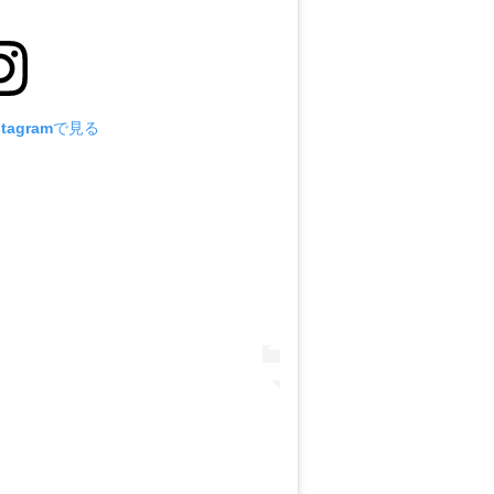
tagramで見る