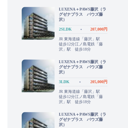
LUXENA＋PAWS藤沢（ラ
グゼナプラス パウズ藤
沢）
2SLDK
207,000円
JR 東海道線「藤沢」駅
徒歩12分江ノ島電鉄「藤
沢」駅 徒歩18分
LUXENA＋PAWS藤沢（ラ
グゼナプラス パウズ藤
沢）
3LDK
205,000円
JR 東海道線「藤沢」駅
徒歩12分江ノ島電鉄「藤
沢」駅 徒歩18分
LUXENA＋PAWS藤沢（ラ
グゼナプラス パウズ藤
沢）