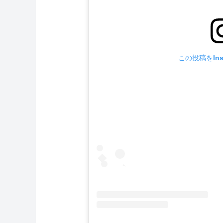
この投稿をIns