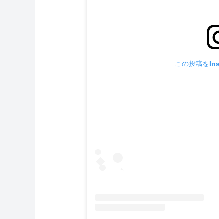
この投稿をIns