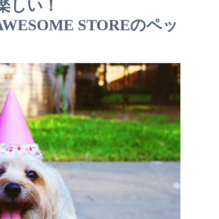
楽しい！
ESOME STOREのペッ