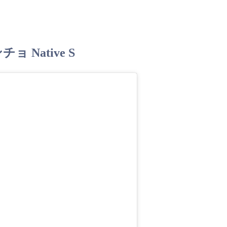
 Native S