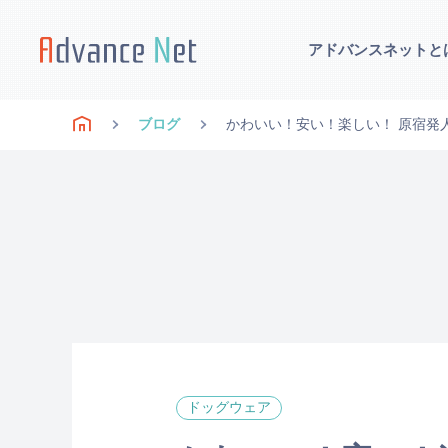
アドバンスネットと
ブログ
かわいい！安い！楽しい！ 原宿発人気
ドッグウェア