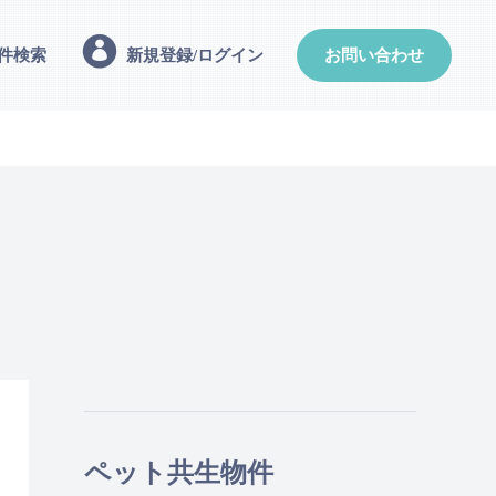
件検索
新規登録/ログイン
お問い合わせ
ペット共生物件