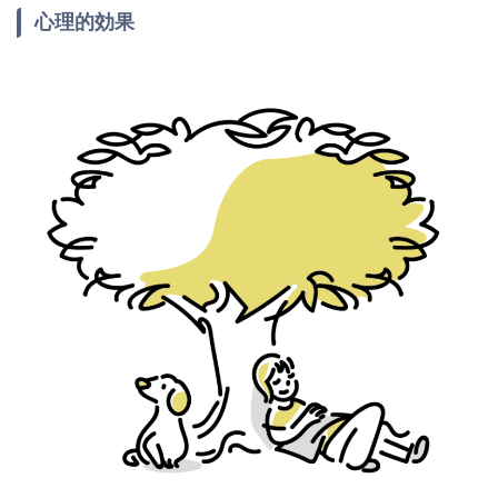
心理的効果