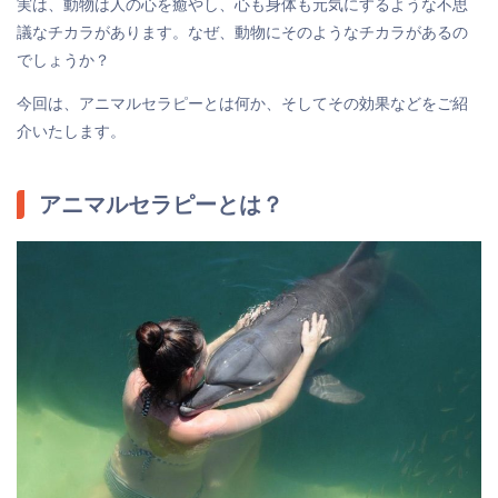
実は、動物は人の心を癒やし、心も身体も元気にするような不思
議なチカラがあります。なぜ、動物にそのようなチカラがあるの
でしょうか？
今回は、アニマルセラピーとは何か、そしてその効果などをご紹
介いたします。
アニマルセラピーとは？