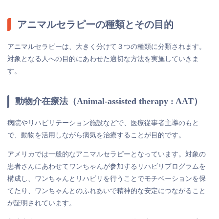
アニマルセラピーの種類とその目的
アニマルセラピーは、大きく分けて３つの種類に分類されます。
対象となる人への目的にあわせた適切な方法を実施していきま
す。
動物介在療法（Animal-assisted therapy : AAT）
病院やリハビリテーション施設などで、医療従事者主導のもと
で、動物を活用しながら病気を治療することが目的です。
アメリカでは一般的なアニマルセラピーとなっています。対象の
患者さんにあわせてワンちゃんが参加するリハビリプログラムを
構成し、ワンちゃんとリハビリを行うことでモチベーションを保
てたり、ワンちゃんとのふれあいで精神的な安定につながること
が証明されています。