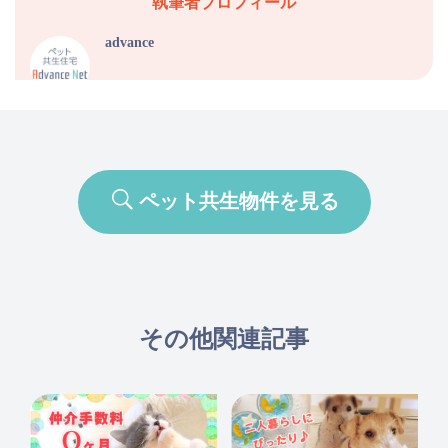
執筆者プロフィール
advance
ペット共生物件を見る
その他関連記事