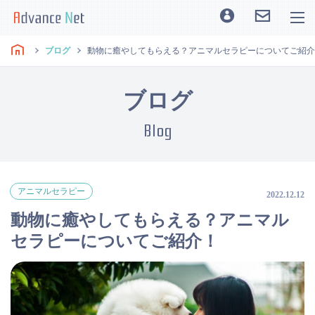
ブログ
動物に癒やしてもらえる？アニマルセラピーについてご紹介
ブログ
Blog
アニマルセラピー
2022.12.12
動物に癒やしてもらえる？アニマル
セラピーについてご紹介！