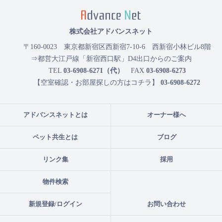
株式会社アドバンスネット
〒160-0023
東京都新宿区西新宿7-10-6 西新宿小林ビル8階
⇒都営大江戸線「新宿西口駅」D4出口からのご案内
TEL
03-6908-6271（代）
FAX
03-6908-6273
【空室確認・お部屋探しの方はコチラ】
03-6908-6272
アドバンスネットとは
オーナー様へ
ペット共生とは
ブログ
リンク集
採用
物件検索
新規登録/ログイン
お問い合わせ