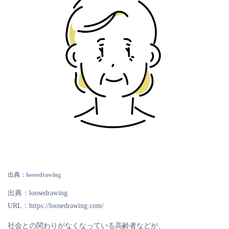
出典：loosedrawing
出典：loosedrawing
URL：https://loosedrawing.com/
社会との関わりがなくなっている高齢者などが、