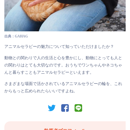
出典：GAHAG
アニマルセラピーの魅力について知っていただけましたか？
動物との関わりで人の生活と心を豊かにし、動物にとっても人と
の関わりはとても大切なのです。おうちでワンちゃんやネコちゃ
んと暮らすこともアニマルセラピーといえます。
さまざまな場面で活かされているアニマルセラピーの輪を、これ
からもっと広められたらいいですよね。
twitter
facebook
line