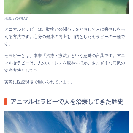
出典：GAHAG
アニマルセラピーは、動物との関わりをとおして人に癒やしを与
える方法です。心身の健康の向上を目的としたセラピーの一種で
す。
セラピーとは、本来「治療・療法」という意味の言葉です。アニ
マルセラピーは、人のストレスを癒やすほか、さまざまな病気の
治療方法としても、
実際に医療現場で用いられています。
アニマルセラピーで人を治療してきた歴史