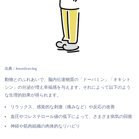
出典：loosedrawing
動物とのふれあいで、脳内伝達物質の「ドーパミン」「オキシト
シン」の分泌が増え幸福感を与えます。それによって以下のよう
な生理的効果が得られます。
リラックス、感覚的な刺激（痛みなど）や反応の改善
血圧やコレステロール値の低下によって、さまざま病気の回復
神経や筋肉組織の肉体的なリハビリ