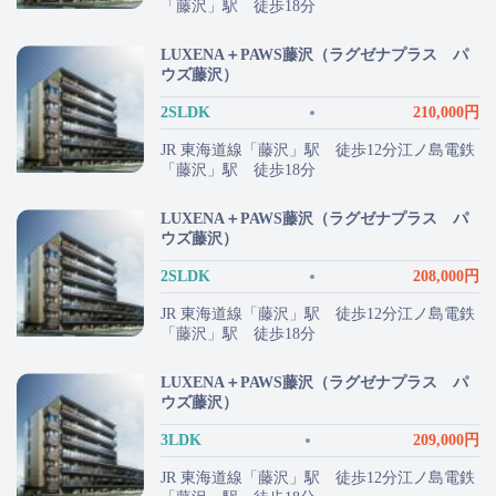
「藤沢」駅 徒歩18分
LUXENA＋PAWS藤沢（ラグゼナプラス パ
ウズ藤沢）
2SLDK
210,000円
JR 東海道線「藤沢」駅 徒歩12分江ノ島電鉄
「藤沢」駅 徒歩18分
LUXENA＋PAWS藤沢（ラグゼナプラス パ
ウズ藤沢）
2SLDK
208,000円
JR 東海道線「藤沢」駅 徒歩12分江ノ島電鉄
「藤沢」駅 徒歩18分
LUXENA＋PAWS藤沢（ラグゼナプラス パ
ウズ藤沢）
3LDK
209,000円
JR 東海道線「藤沢」駅 徒歩12分江ノ島電鉄