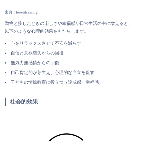
出典：loosedrawing
動物と接したときの楽しさや幸福感が日常生活の中に増えると、
以下のような心理的効果をもたらします。
心をリラックスさせて不安を減らす
自信と意欲喪失からの回復
無気力無感情からの回復
自己肯定的が芽生え、心理的な自立を促す
子どもの情操教育に役立つ（達成感、幸福感）
社会的効果