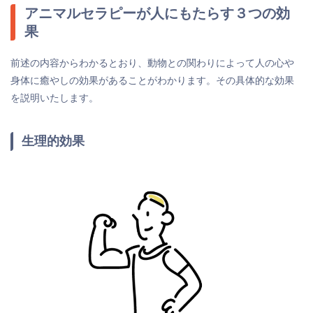
アニマルセラピーが人にもたらす３つの効
果
前述の内容からわかるとおり、動物との関わりによって人の心や
身体に癒やしの効果があることがわかります。その具体的な効果
を説明いたします。
生理的効果