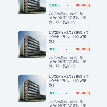
2SLDK
208,000円
JR 東海道線「藤沢」駅
徒歩12分江ノ島電鉄「藤
沢」駅 徒歩18分
LUXENA＋PAWS藤沢（ラ
グゼナプラス パウズ藤
沢）
3LDK
207,000円
JR 東海道線「藤沢」駅
徒歩12分江ノ島電鉄「藤
沢」駅 徒歩18分
LUXENA＋PAWS藤沢（ラ
グゼナプラス パウズ藤
沢）
3LDK
205,000円
JR 東海道線「藤沢」駅
徒歩12分江ノ島電鉄「藤