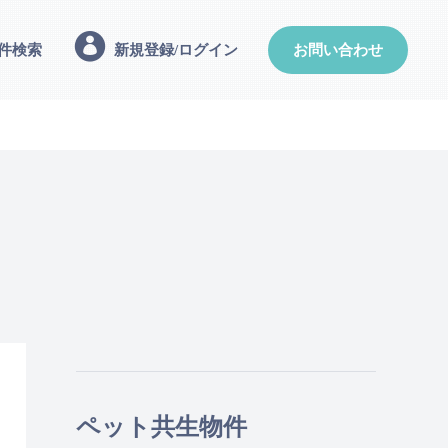
件検索
新規登録/ログイン
お問い合わせ
ペット共生物件