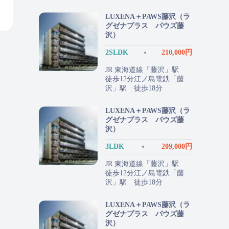
LUXENA＋PAWS藤沢（ラ
グゼナプラス パウズ藤
沢）
2SLDK
210,000円
JR 東海道線「藤沢」駅
徒歩12分江ノ島電鉄「藤
沢」駅 徒歩18分
LUXENA＋PAWS藤沢（ラ
グゼナプラス パウズ藤
沢）
3LDK
209,000円
JR 東海道線「藤沢」駅
徒歩12分江ノ島電鉄「藤
沢」駅 徒歩18分
LUXENA＋PAWS藤沢（ラ
グゼナプラス パウズ藤
沢）