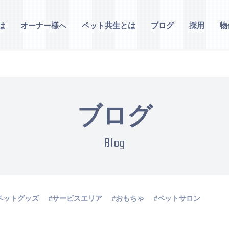
は
オーナー様へ
ペット共生とは
ブログ
採用
物
ブログ
Blog
ペットグッズ
サービスエリア
おもちゃ
ペットサロン