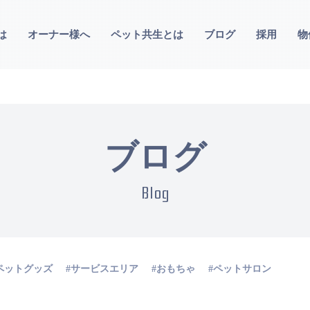
は
オーナー様へ
ペット共生とは
ブログ
採用
物
ブログ
Blog
ペットグッズ
サービスエリア
おもちゃ
ペットサロン