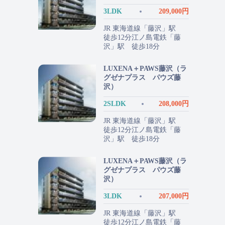
3LDK
209,000円
JR 東海道線「藤沢」駅
徒歩12分江ノ島電鉄「藤
沢」駅 徒歩18分
LUXENA＋PAWS藤沢（ラ
グゼナプラス パウズ藤
沢）
2SLDK
208,000円
JR 東海道線「藤沢」駅
徒歩12分江ノ島電鉄「藤
沢」駅 徒歩18分
LUXENA＋PAWS藤沢（ラ
グゼナプラス パウズ藤
沢）
3LDK
207,000円
JR 東海道線「藤沢」駅
徒歩12分江ノ島電鉄「藤