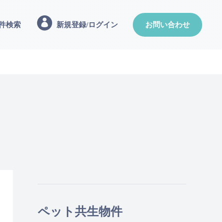
件検索
新規登録/ログイン
お問い合わせ
ペット共生物件