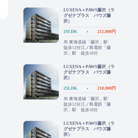
LUXENA＋PAWS藤沢（ラ
グゼナプラス パウズ藤
沢）
2SLDK
212,000円
JR 東海道線「藤沢」駅
徒歩12分江ノ島電鉄「藤
沢」駅 徒歩18分
LUXENA＋PAWS藤沢（ラ
グゼナプラス パウズ藤
沢）
2SLDK
210,000円
JR 東海道線「藤沢」駅
徒歩12分江ノ島電鉄「藤
沢」駅 徒歩18分
LUXENA＋PAWS藤沢（ラ
グゼナプラス パウズ藤
沢）