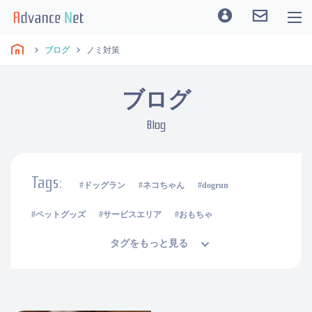
ブログ
ノミ対策
ブログ
Blog
Tags:
ドッグラン
ネコちゃん
dogrun
ペットグッズ
サービスエリア
おもちゃ
タグをもっと見る