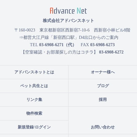
株式会社アドバンスネット
〒160-0023
東京都新宿区西新宿7-10-6 西新宿小林ビル8階
⇒都営大江戸線「新宿西口駅」D4出口からのご案内
TEL
03-6908-6271（代）
FAX
03-6908-6273
【空室確認・お部屋探しの方はコチラ】
03-6908-6272
アドバンスネットとは
オーナー様へ
ペット共生とは
ブログ
リンク集
採用
物件検索
新規登録/ログイン
お問い合わせ