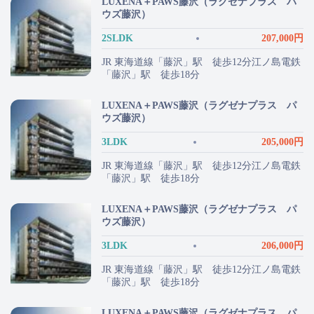
LUXENA＋PAWS藤沢（ラグゼナプラス パ
ウズ藤沢）
2SLDK
207,000円
JR 東海道線「藤沢」駅 徒歩12分江ノ島電鉄
「藤沢」駅 徒歩18分
LUXENA＋PAWS藤沢（ラグゼナプラス パ
ウズ藤沢）
3LDK
205,000円
JR 東海道線「藤沢」駅 徒歩12分江ノ島電鉄
「藤沢」駅 徒歩18分
LUXENA＋PAWS藤沢（ラグゼナプラス パ
ウズ藤沢）
3LDK
206,000円
JR 東海道線「藤沢」駅 徒歩12分江ノ島電鉄
「藤沢」駅 徒歩18分
LUXENA＋PAWS藤沢（ラグゼナプラス パ