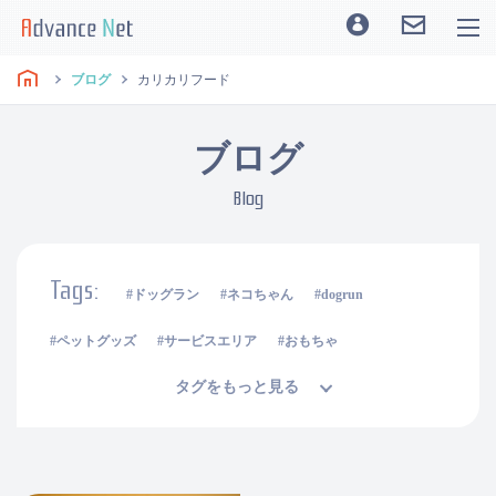
ブログ
カリカリフード
ブログ
Blog
Tags:
ドッグラン
ネコちゃん
dogrun
ペットグッズ
サービスエリア
おもちゃ
タグをもっと見る