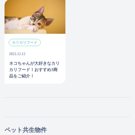
カリカリフード
2022.12.12
ネコちゃんが大好きなカリ
カリフード！おすすめ3商
品をご紹介！
ペット共生物件