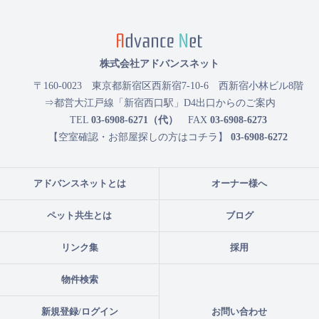
株式会社アドバンスネット
〒160-0023
東京都新宿区西新宿7-10-6 西新宿小林ビル8階
⇒都営大江戸線「新宿西口駅」D4出口からのご案内
TEL
03-6908-6271（代）
FAX
03-6908-6273
【空室確認・お部屋探しの方はコチラ】
03-6908-6272
アドバンスネットとは
オーナー様へ
ペット共生とは
ブログ
リンク集
採用
物件検索
新規登録/ログイン
お問い合わせ