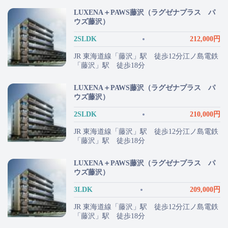
LUXENA＋PAWS藤沢（ラグゼナプラス パ
ウズ藤沢）
2SLDK
212,000円
JR 東海道線「藤沢」駅 徒歩12分江ノ島電鉄
「藤沢」駅 徒歩18分
LUXENA＋PAWS藤沢（ラグゼナプラス パ
ウズ藤沢）
2SLDK
210,000円
JR 東海道線「藤沢」駅 徒歩12分江ノ島電鉄
「藤沢」駅 徒歩18分
LUXENA＋PAWS藤沢（ラグゼナプラス パ
ウズ藤沢）
3LDK
209,000円
JR 東海道線「藤沢」駅 徒歩12分江ノ島電鉄
「藤沢」駅 徒歩18分