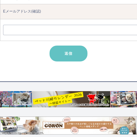
Eメールアドレス(確認)