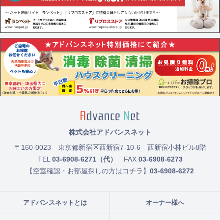
株式会社アドバンスネット
〒160-0023
東京都新宿区西新宿7-10-6 西新宿小林ビル8階
TEL
03-6908-6271（代）
FAX
03-6908-6273
【空室確認・お部屋探しの方はコチラ】
03-6908-6272
アドバンスネットとは
オーナー様へ