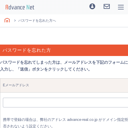
パスワードを忘れた方へ
パスワードを忘れた方
パスワードを忘れてしまった方は、メールアドレスを下記のフォームに
入力し、「送信」ボタンをクリックしてください。
Eメールアドレス
携帯で登録の場合は、弊社のアドレス advance-real.co.jp がドメイン指定
否されないよう設定ください。