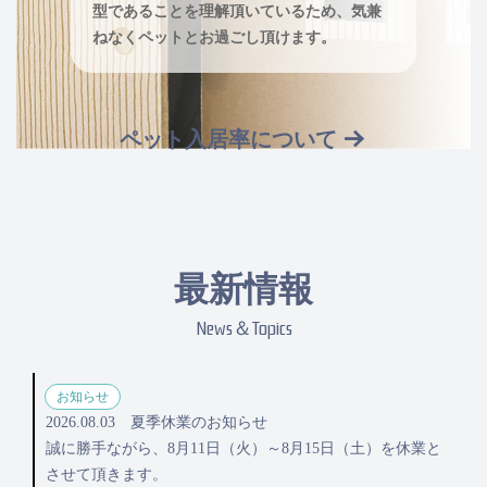
型であることを理解頂いているため、気兼
ねなくペットとお過ごし頂けます。
ペット入居率について
最新情報
News＆Topics
お知らせ
2026.08.03
夏季休業のお知らせ
誠に勝手ながら、8月11日（火）～8月15日（土）を休業と
させて頂きます。