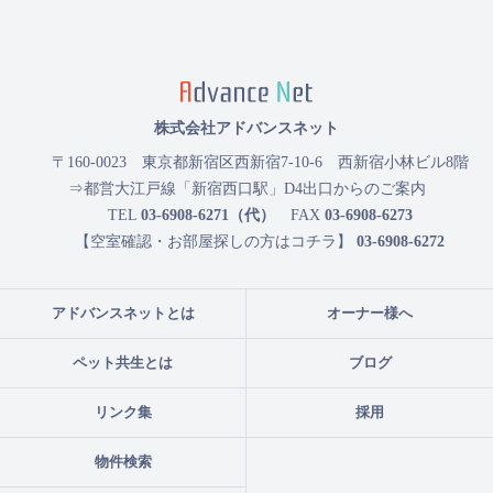
株式会社アドバンスネット
〒160-0023
東京都新宿区西新宿7-10-6 西新宿小林ビル8階
⇒都営大江戸線「新宿西口駅」D4出口からのご案内
TEL
03-6908-6271（代）
FAX
03-6908-6273
【空室確認・お部屋探しの方はコチラ】
03-6908-6272
アドバンスネットとは
オーナー様へ
ペット共生とは
ブログ
リンク集
採用
物件検索