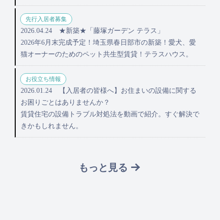
先行入居者募集
2026.04.24
★新築★「藤塚ガーデン テラス」
2026年6月末完成予定！埼玉県春日部市の新築！愛犬、愛
猫オーナーのためのペット共生型賃貸！テラスハウス。
お役立ち情報
2026.01.24
【入居者の皆様へ】お住まいの設備に関する
お困りごとはありませんか？
賃貸住宅の設備トラブル対処法を動画で紹介。すぐ解決で
きかもしれません。
もっと見る