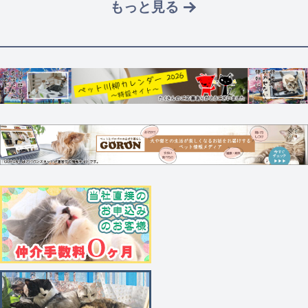
もっと見る