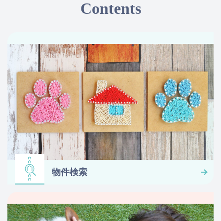
Contents
物件検索