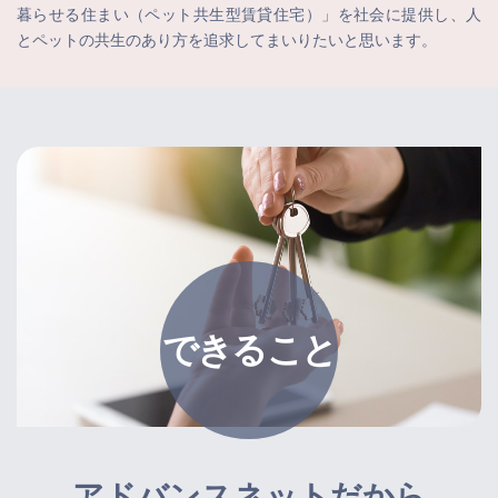
暮らせる住まい（ペット共生型賃貸住宅）」を社会に提供し、人
とペットの共生のあり方を追求してまいりたいと思います。
できること
アドバンスネットだから