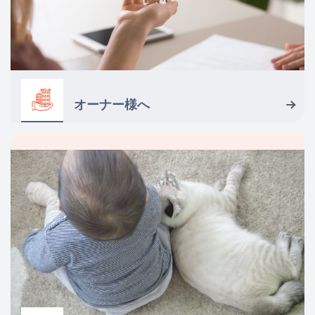
オーナー様へ