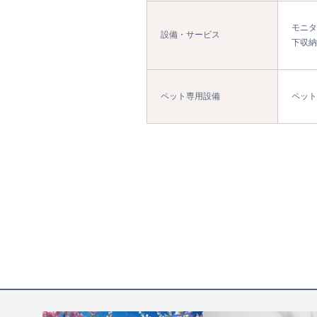
モニタ
設備・サービス
下収納
ペット専用設備
ペット