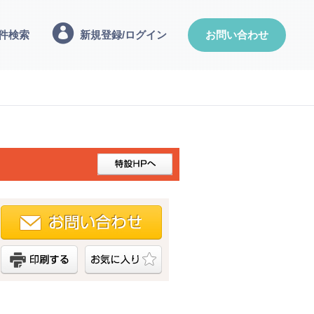
件検索
新規登録/ログイン
お問い合わせ