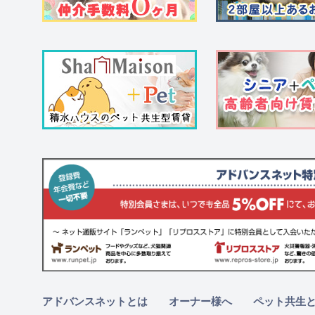
アドバンスネットとは
オーナー様へ
ペット共生