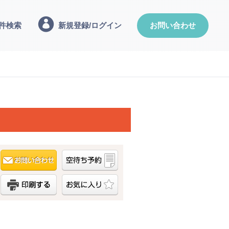
件検索
新規登録/ログイン
お問い合わせ