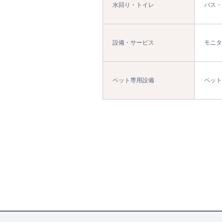
水回り・トイレ
バス・
設備・サービス
モニタ
ペット専用設備
ペット