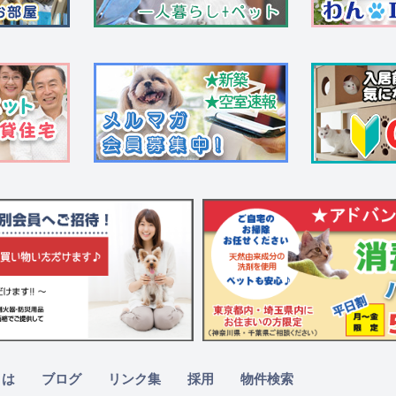
とは
ブログ
リンク集
採用
物件検索