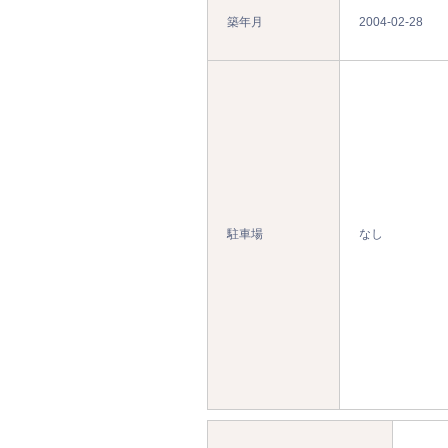
築年月
2004-02-28
駐車場
なし