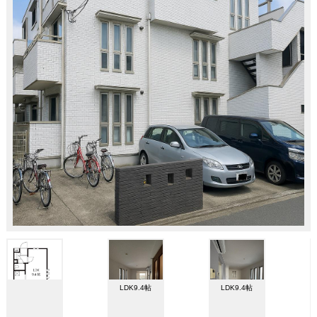
LDK9.4帖
LDK9.4帖