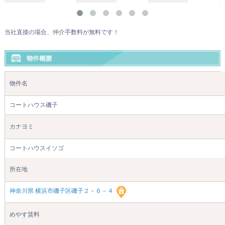
当社直接の場合、仲介手数料が無料です！
物件名
コートハウス磯子
カナヨミ
コートハウスイソゴ
所在地
神奈川県 横浜市磯子区磯子２－６－４
めやす賃料