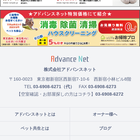
株式会社アドバンスネット
〒160-0023
東京都新宿区西新宿7-10-6 西新宿小林ビル8階
TEL
03-6908-6271（代）
FAX
03-6908-6273
【空室確認・お部屋探しの方はコチラ】
03-6908-6272
アドバンスネットとは
オーナー様へ
ペット共生とは
ブログ